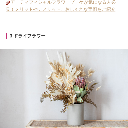
アーティフィシャルフラワーブーケが気になる人必
見！メリットやデメリット、おしゃれな実例をご紹介
3 ドライフラワー