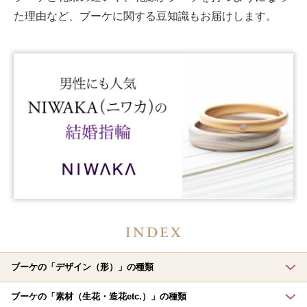
た理由など、ブーケに関する豆知識もお届けします。
ブーケの「デザイン（形）」の種類
ブーケの「素材（生花・造花etc.）」の種類