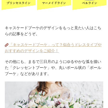
キャスケードブーケのデザインをもっと見たい人はこち
らの記事をどうぞ。
「キャスケードブーケ」って？似合うドレスタイプや
おすすめのデザインをご紹介！
その他にも、まるで三日月のようにゆるやかな弧を描い
た「クレッセントブーケ」や、丸いボール状の「ボール
ブーケ」などがあります。