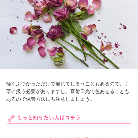
軽くぶつかっただけで崩れてしまうこともあるので、丁
寧に扱う必要がありますし、直射日光で色あせることも
あるので保管方法にも注意しましょう。