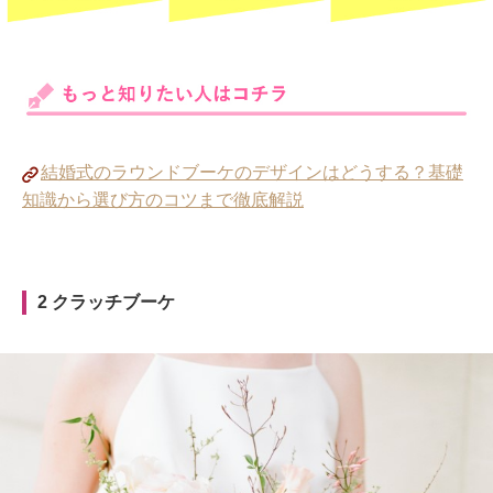
結婚式のラウンドブーケのデザインはどうする？基礎
知識から選び方のコツまで徹底解説
2 クラッチブーケ