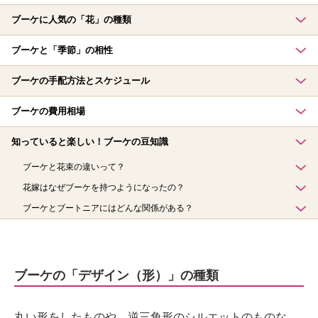
ブーケに人気の「花」の種類
ブーケと「季節」の相性
ブーケの手配方法とスケジュール
ブーケの費用相場
知っていると楽しい！ブーケの豆知識
ブーケと花束の違いって？
花嫁はなぜブーケを持つようになったの？
ブーケとブートニアにはどんな関係がある？
ブーケの「デザイン（形）」の種類
丸い形をしたものや、逆三角形のシルエットのものな