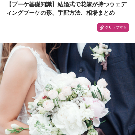
【ブーケ基礎知識】結婚式で花嫁が持つウェデ
ィングブーケの形、手配方法、相場まとめ
クリップする