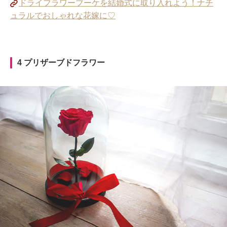
ドライフラワーブーケを結婚式に取り入れよう！ナチ
ュラルでおしゃれな花嫁に♡
4 プリザーブドフラワー