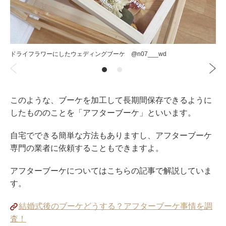
ドライフラワーにしたウェディングブーケ @n07___wd
このような、ブーケを加工して長期間保存できるように
したもののことを「アフターブーケ」といいます。
自宅でできる簡単な方法もありますし、アフターブーケ
専門の業者に依頼することもできますよ。
アフターブーケについてはこちらの記事で解説していま
す。
結婚式後のブーケどうする？アフターブーケ事情を調
査！