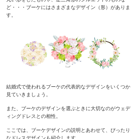
ど・・・ブーケにはさまざまなデザイン（形）がありま
す。
結婚式で使われるブーケの代表的なデザインをいくつか
見ていきましょう。
また、ブーケのデザインを選ぶときに大切なのがウェデ
ィングドレスとの相性。
ここでは、ブーケデザインの説明とあわせて、ぴったり
なドレスデザインも紹介します。