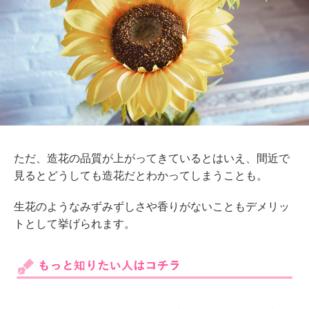
ただ、造花の品質が上がってきているとはいえ、間近で
見るとどうしても造花だとわかってしまうことも。
生花のようなみずみずしさや香りがないこともデメリッ
トとして挙げられます。