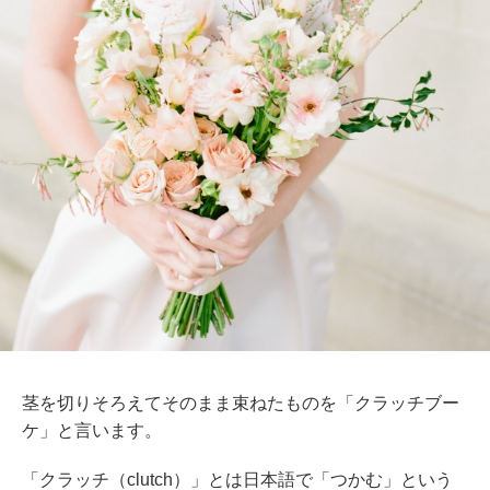
茎を切りそろえてそのまま束ねたものを「クラッチブー
ケ」と言います。
「クラッチ（clutch）」とは日本語で「つかむ」という