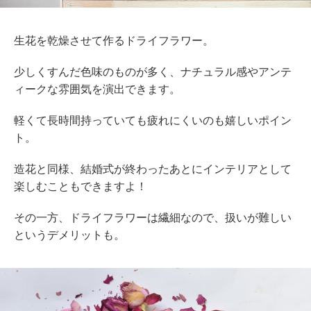
生花を乾燥させて作るドライフラワー。
少しくすんだ色味のものが多く、ナチュラル感やアンテ
ィークな雰囲気を演出できます。
軽くて長時間持っていても疲れにくいのも嬉しいポイン
ト。
造花と同様、結婚式が終わったあとにインテリアとして
楽しむこともできますよ！
その一方、ドライフラワーは繊細なので、扱いが難しい
というデメリットも。