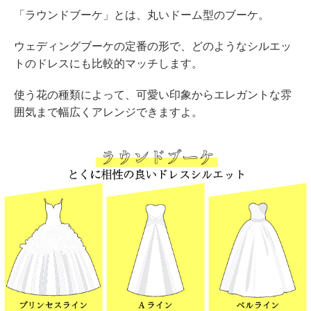
「ラウンドブーケ」とは、丸いドーム型のブーケ。
ウェディングブーケの定番の形で、どのようなシルエッ
トのドレスにも比較的マッチします。
使う花の種類によって、可愛い印象からエレガントな雰
囲気まで幅広くアレンジできますよ。