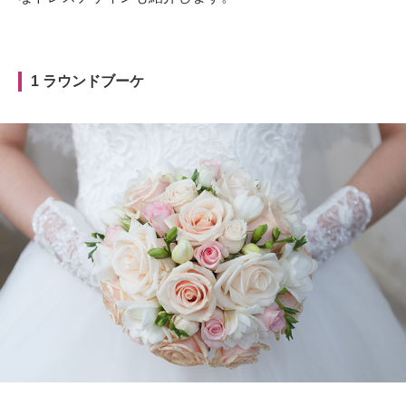
1 ラウンドブーケ