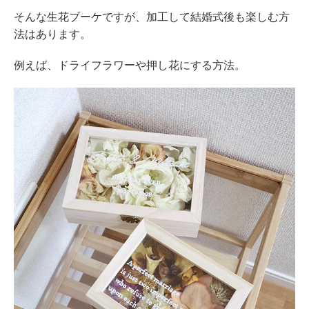
そんな生花ブーケですが、加工して結婚式後も楽しむ方
法はあります。
例えば、ドライフラワーや押し花にする方法。