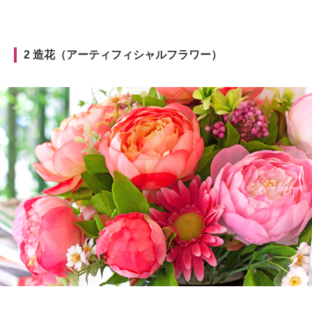
2 造花（アーティフィシャルフラワー）