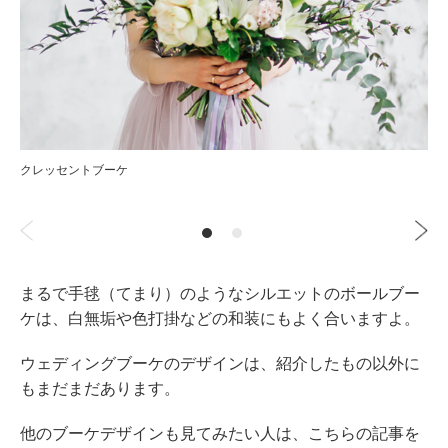
クレッセントブーケ
まるで手毬（てまり）のようなシルエットのボールブー
ケは、白無垢や色打掛などの和装にもよく合いますよ。
ウェディングブーケのデザインは、紹介したもの以外に
もまだまだあります。
他のブーケデザインも見てみたい人は、こちらの記事を