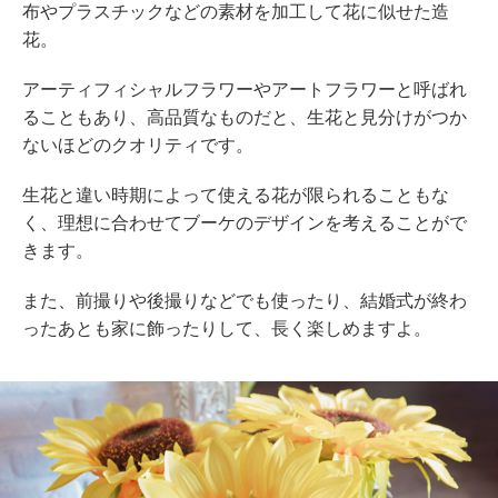
布やプラスチックなどの素材を加工して花に似せた造
花。
アーティフィシャルフラワーやアートフラワーと呼ばれ
ることもあり、高品質なものだと、生花と見分けがつか
ないほどのクオリティです。
生花と違い時期によって使える花が限られることもな
く、理想に合わせてブーケのデザインを考えることがで
きます。
また、前撮りや後撮りなどでも使ったり、結婚式が終わ
ったあとも家に飾ったりして、長く楽しめますよ。