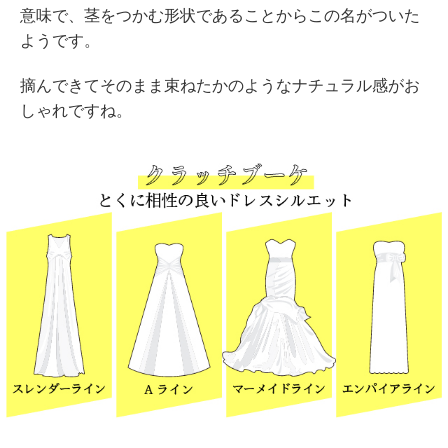
意味で、茎をつかむ形状であることからこの名がついた
ようです。
摘んできてそのまま束ねたかのようなナチュラル感がお
しゃれですね。