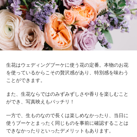
生花はウェディングブーケに使う花の定番。本物のお花
を使っているからこその贅沢感があり、特別感を味わう
ことができます。
また、生花ならではのみずみずしさや香りを楽しむこと
ができ、写真映えもバッチリ！
一方で、生ものなので長くは楽しめなかったり、当日に
使うブーケとまったく同じものを事前に確認することは
できなかったりといったデメリットもあります。