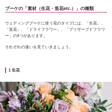
ブーケの「素材（生花・造花etc.）」の種類
ウェディングブーケに使う花のタイプには、「生花」、
「造花」、「ドライフラワー」、「プリザーブドフラワ
ー」の4つがあります。
それぞれの違いを見ていきましょう。
1 生花