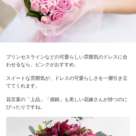
プリンセスラインなどの可愛らしい雰囲気のドレスに合
わせるなら、ピンクがおすすめ。
スイートな雰囲気が、ドレスの可愛らしさを一層引き立
ててくれます。
花言葉の「上品」「感銘」も美しい花嫁さんが持つのに
ぴったりですね。