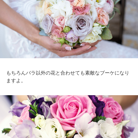
もちろんバラ以外の花と合わせても素敵なブーケになり
ますよ。