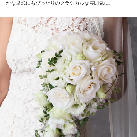
かな挙式にもぴったりのクラシカルな雰囲気に。