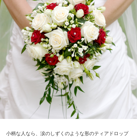
小柄な人なら、涙のしずくのような形のティアドロップ