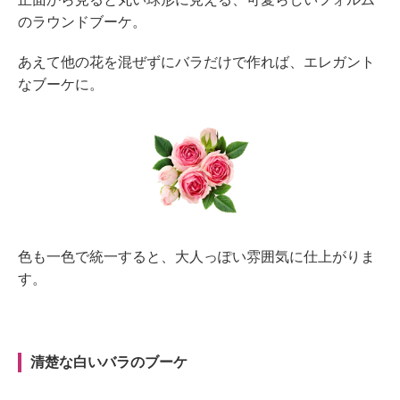
のラウンドブーケ。
あえて他の花を混ぜずにバラだけで作れば、エレガント
なブーケに。
色も一色で統一すると、大人っぽい雰囲気に仕上がりま
す。
清楚な白いバラのブーケ