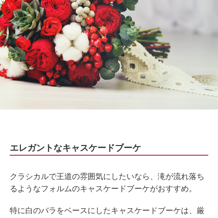
エレガントなキャスケードブーケ
クラシカルで王道の雰囲気にしたいなら、滝が流れ落ち
るようなフォルムのキャスケードブーケがおすすめ。
特に白のバラをベースにしたキャスケードブーケは、厳