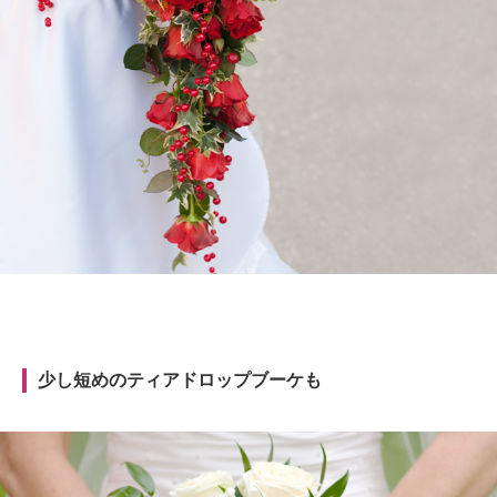
少し短めのティアドロップブーケも