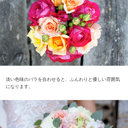
淡い色味のバラを合わせると、ふんわりと優しい雰囲気
になります。