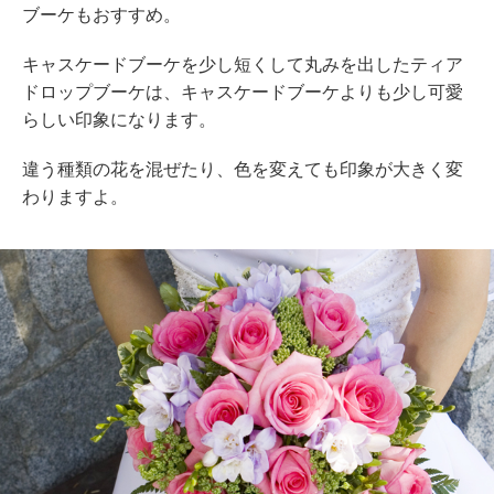
ブーケもおすすめ。
キャスケードブーケを少し短くして丸みを出したティア
ドロップブーケは、キャスケードブーケよりも少し可愛
らしい印象になります。
違う種類の花を混ぜたり、色を変えても印象が大きく変
わりますよ。