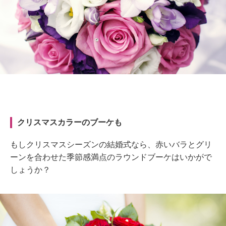
クリスマスカラーのブーケも
もしクリスマスシーズンの結婚式なら、赤いバラとグリ
ーンを合わせた季節感満点のラウンドブーケはいかがで
しょうか？