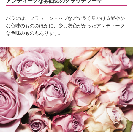
アンティークな雰囲気のクラッチブーケ
バラには、フラワーショップなどで良く見かける鮮やか
な色味のもののほかに、少し灰色がかったアンティーク
な色味のものもあります。