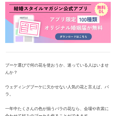
ブーケ選びで何の花を使おうか、迷っている人はいませ
んか？
ウェディングブーケに欠かせない人気の花と言えば、バ
ラ。
一年中たくさんの色が揃うバラの花なら、会場や衣裳に
合わせて好みのブーケを作ることができます。