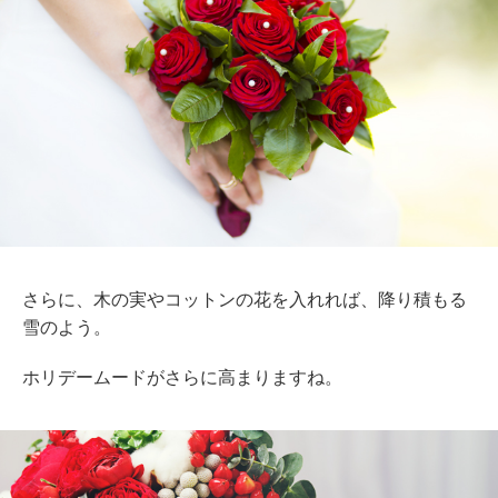
さらに、木の実やコットンの花を入れれば、降り積もる
雪のよう。
ホリデームードがさらに高まりますね。