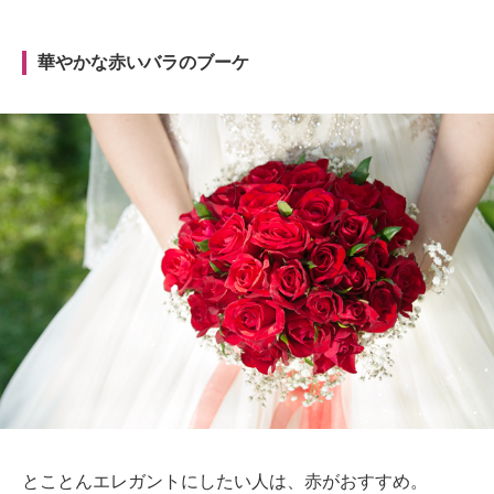
華やかな赤いバラのブーケ
とことんエレガントにしたい人は、赤がおすすめ。