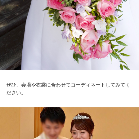
ぜひ、会場や衣裳に合わせてコーディネートしてみてく
ださい。