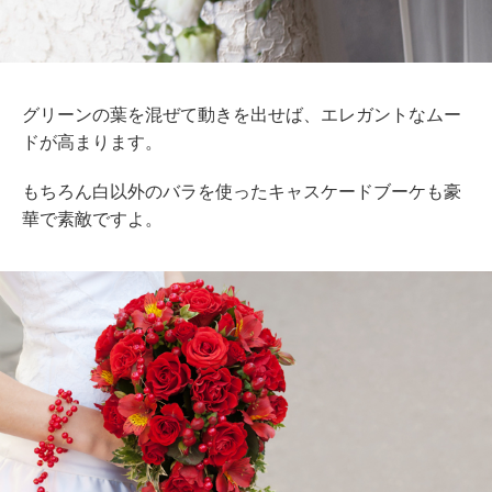
グリーンの葉を混ぜて動きを出せば、エレガントなムー
ドが高まります。
もちろん白以外のバラを使ったキャスケードブーケも豪
華で素敵ですよ。