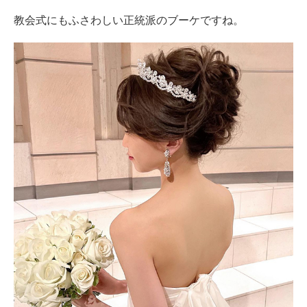
教会式にもふさわしい正統派のブーケですね。