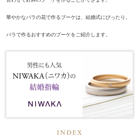
華やかなバラの花で作るブーケは、結婚式にぴったり。
バラで作るおすすめのブーケをご紹介します。