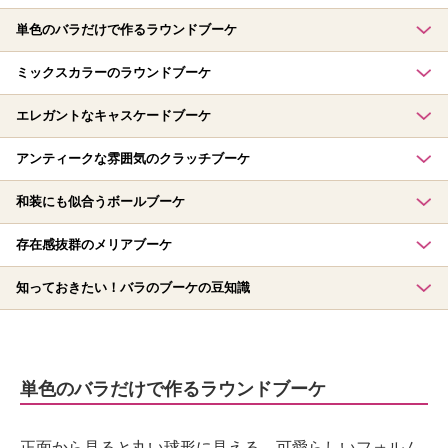
単色のバラだけで作るラウンドブーケ
ミックスカラーのラウンドブーケ
エレガントなキャスケードブーケ
アンティークな雰囲気のクラッチブーケ
和装にも似合うボールブーケ
存在感抜群のメリアブーケ
知っておきたい！バラのブーケの豆知識
単色のバラだけで作るラウンドブーケ
正面から見ると丸い球形に見える、可愛らしいフォルム