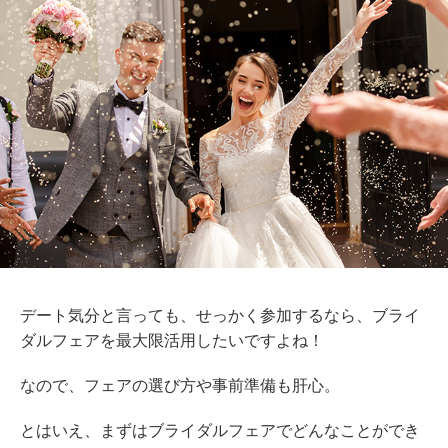
デート気分と言っても、せっかく参加するなら、ブライ
ダルフェアを最大限活用したいですよね！
なので、フェアの選び方や事前準備も肝心。
とはいえ、まずはブライダルフェアでどんなことができ