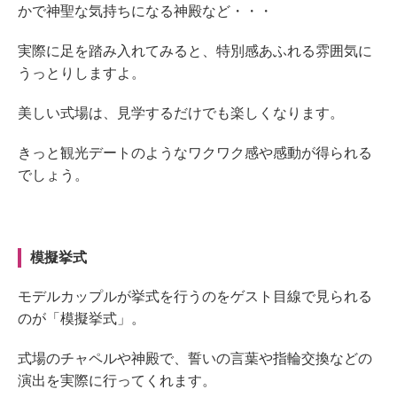
かで神聖な気持ちになる神殿など・・・
実際に足を踏み入れてみると、特別感あふれる雰囲気に
うっとりしますよ。
美しい式場は、見学するだけでも楽しくなります。
きっと観光デートのようなワクワク感や感動が得られる
でしょう。
模擬挙式
モデルカップルが挙式を行うのをゲスト目線で見られる
のが「模擬挙式」。
式場のチャペルや神殿で、誓いの言葉や指輪交換などの
演出を実際に行ってくれます。