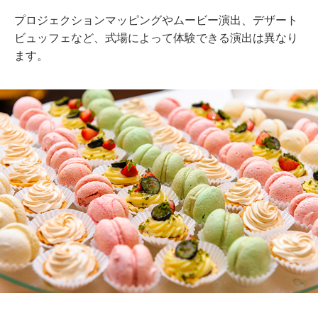
プロジェクションマッピングやムービー演出、デザート
ビュッフェなど、式場によって体験できる演出は異なり
ます。