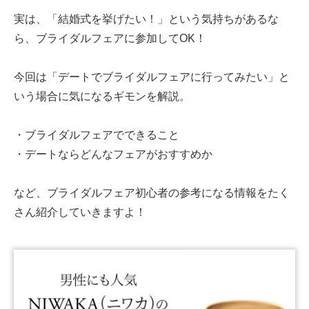
実は、
「結婚式を挙げたい！」という気持ちがあるな
ら、
ブライダルフェア
に
参加して
OK
！
今回は
「デートでブライダルフェアに行ってみたい」と
いう場合に
気になるギモンを解説。
・ブライダルフェアでできること
・デートならどんなフェアがおすすめか
など、ブライダルフェア初心者の参考になる情報をたく
さん紹介していきますよ！