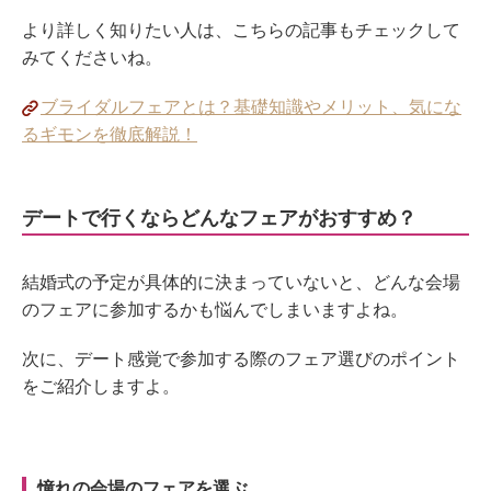
より詳しく知りたい人は、こちらの記事もチェックして
みてくださいね。
ブライダルフェアとは？基礎知識やメリット、気にな
るギモンを徹底解説！
デートで行くならどんなフェアがおすすめ？
結婚式の予定が具体的に決まっていないと、どんな会場
のフェアに参加するかも悩んでしまいますよね。
次に、デート感覚で参加する際のフェア選びのポイント
をご紹介しますよ。
憧れの会場のフェアを選ぶ