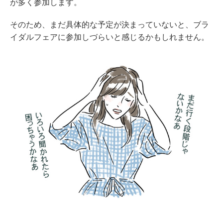
が多く参加します。
そのため、まだ具体的な予定が決まっていないと、ブラ
イダルフェアに参加しづらいと感じるかもしれません。