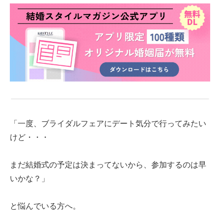
「一度、ブライダルフェアにデート気分で行ってみたい
けど・・・
まだ結婚式の予定は決まってないから、参加するのは早
いかな？」
と悩んでいる方へ。