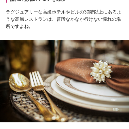
ラグジュアリーな高級ホテルやビルの30階以上にあるよ
うな高層レストランは、普段なかなか行けない憧れの場
所ですよね。