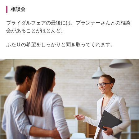
相談会
ブライダルフェアの最後には、プランナーさんとの相談
会があることがほとんど。
ふたりの希望をしっかりと聞き取ってくれます。