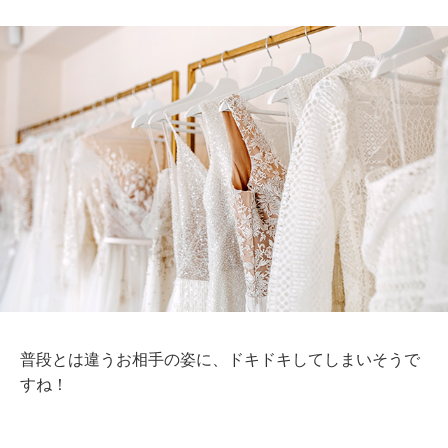
普段とは違うお相手の姿に、ドキドキしてしまいそうで
すね！