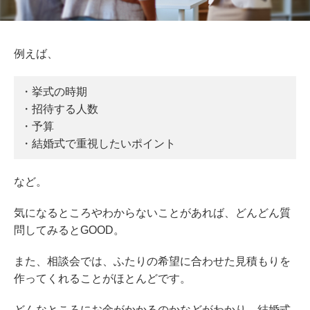
例えば、
・挙式の時期
・招待する人数
・予算
・結婚式で重視したいポイント
など。
気になるところやわからないことがあれば、どんどん質
問してみるとGOOD。
また、相談会では、ふたりの希望に合わせた見積もりを
作ってくれることがほとんどです。
どんなところにお金がかかるのかなどがわかり、結婚式