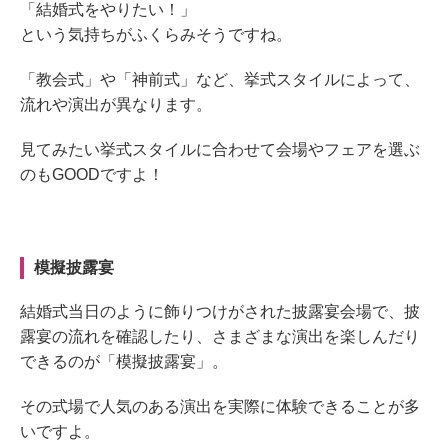
「結婚式をやりたい！」
という気持ちがふくらみそうですね。
「教会式」や「神前式」など、挙式スタイルによって、
流れや演出が異なります。
見てみたい挙式スタイルに合わせて会場やフェアを選ぶ
のもGOODですよ！
模擬披露宴
結婚式当日のように飾りつけがされた披露宴会場で、披
露宴の流れを確認したり、さまざまな演出を楽しんだり
できるのが「模擬披露宴」。
その式場で人気のある演出を実際に体験できることが多
いですよ。