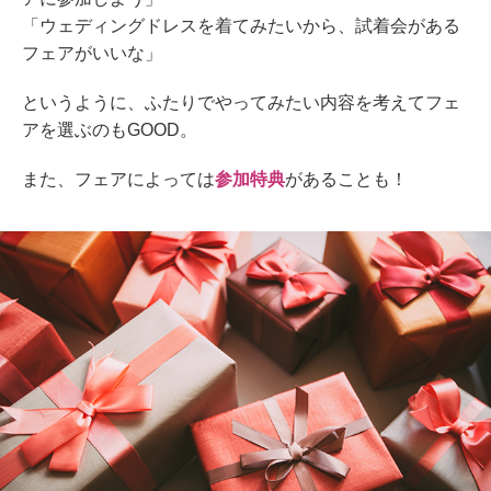
「ウェディングドレスを着てみたいから、試着会がある
フェアがいいな」
というように、ふたりでやってみたい内容を考えてフェ
アを選ぶのもGOOD。
また、フェアによっては
参加特典
があることも！