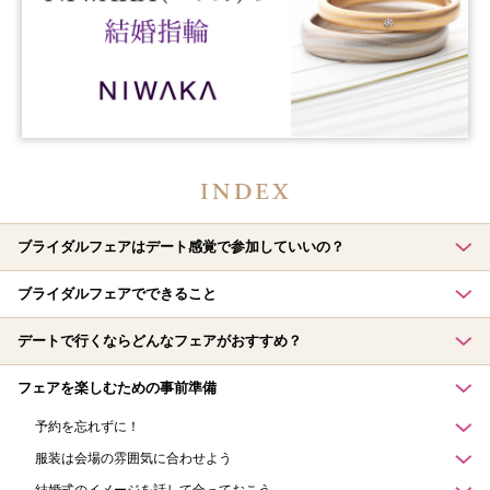
ブライダルフェアはデート感覚で参加していいの？
ブライダルフェアでできること
デートで行くならどんなフェアがおすすめ？
フェアを楽しむための事前準備
予約を忘れずに！
服装は会場の雰囲気に合わせよう
結婚式のイメージを話して合っておこう