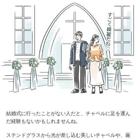
結婚式に行ったことがない人だと、チャペルに足を運ん
だ経験もないかもしれませんね。
ステンドグラスから光が差し込む美しいチャペルや、厳