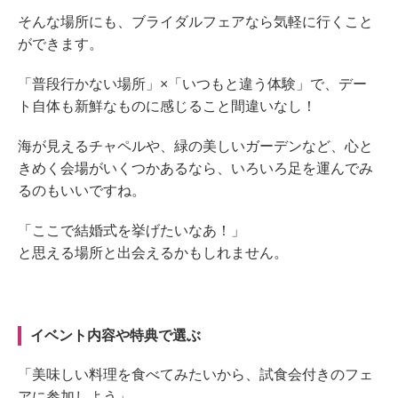
そんな場所にも、ブライダルフェアなら気軽に行くこと
ができます。
「普段行かない場所」×「いつもと違う体験」で、デー
ト自体も新鮮なものに感じること間違いなし！
海が見えるチャペルや、緑の美しいガーデンなど、心と
きめく会場がいくつかあるなら、いろいろ足を運んでみ
るのもいいですね。
「ここで結婚式を挙げたいなあ！」
と思える場所と出会えるかもしれません。
イベント内容や特典で選ぶ
「美味しい料理を食べてみたいから、試食会付きのフェ
アに参加しよう」