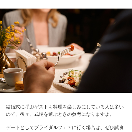
結婚式に呼ぶゲストも料理を楽しみにしている人は多い
ので、後々、式場を選ぶときの参考になりますよ。
デートとしてブライダルフェアに行く場合は、ぜひ試食