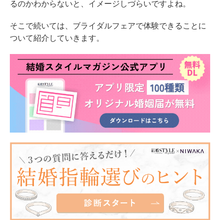
るのかわからないと、イメージしづらいですよね。
そこで続いては、ブライダルフェアで体験できることに
ついて紹介していきます。