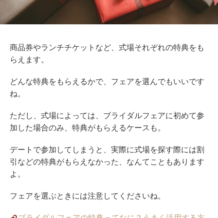
商品券やランチチケットなど、式場それぞれの特典をも
らえます。
どんな特典をもらえるかで、フェアを選んでもいいです
ね。
ただし、式場によっては、ブライダルフェアに初めて参
加した場合のみ、特典がもらえるケースも。
デートで参加してしまうと、実際に式場を探す際には割
引などの特典がもらえなかった、なんてこともあります
よ。
フェアを選ぶときには注意してくださいね。
ブライダルフェアの特典ってなに？うまく活用する方