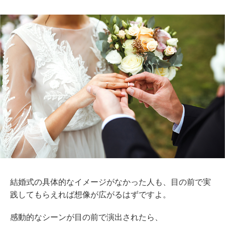
結婚式の具体的なイメージがなかった人も、目の前で実
践してもらえれば想像が広がるはずですよ。
感動的なシーンが目の前で演出されたら、