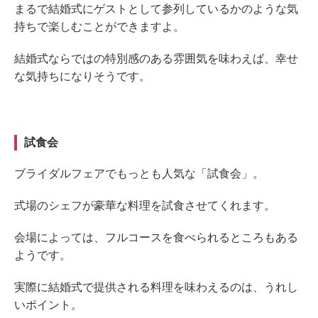
まるで結婚式にゲストとして参列しているかのような気
持ちで楽しむことができますよ。
結婚式ならではの特別感のある雰囲気を味わえば、幸せ
な気持ちになりそうです。
試食会
ブライダルフェアでもっとも人気な「試食会」。
式場のシェフが豪華な料理を試食させてくれます。
会場によっては、フルコースを食べられるところもある
ようです。
実際に結婚式で提供される料理を味わえるのは、うれし
いポイント。