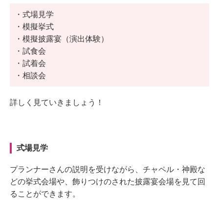
・式場見学
・模擬挙式
・模擬披露宴（演出体験）
・試食会
・試着会
・相談会
詳しく見ていきましょう！
式場見学
プランナーさんの説明を受けながら、チャペル・神殿な
どの挙式会場や、飾りつけのされた披露宴会場を見て回
ることができます。