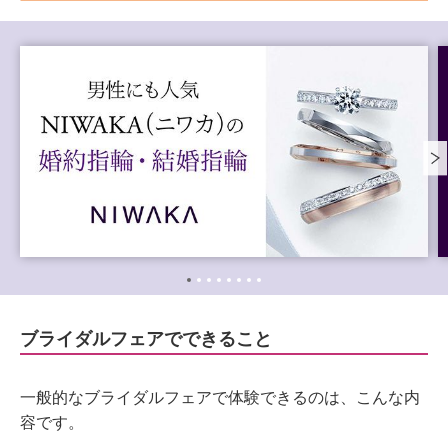
ブライダルフェアでできること
一般的なブライダルフェアで体験できるのは、こんな内
容です。