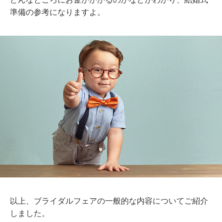
準備の参考になりますよ。
以上、ブライダルフェアの一般的な内容についてご紹介
しました。