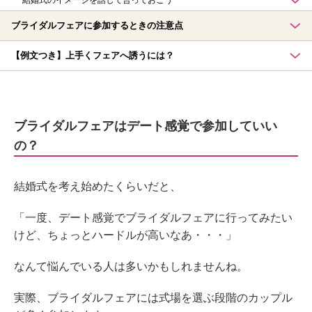
ブライダルフェアに参加するときの注意点
【例文つき】上手くフェアへ誘うには？
ブライダルフェアはデート感覚で参加していい
の？
結婚式を考え始めたくらいだと、
「一度、デート感覚でブライダルフェアに行ってみたい
けど、ちょっとハードルが高いなあ・・・」
なんて悩んでいる人は多いかもしれませんね。
実際、ブライダルフェアには式場を選ぶ段階のカップル