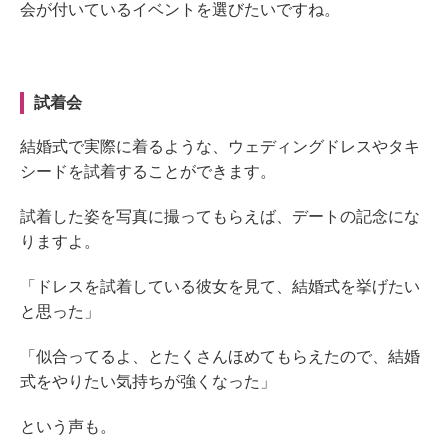
会が付いているイベントを選びたいですね。
試着会
結婚式で実際に着るような、ウェディングドレスやタキ
シードを試着することができます。
試着した姿を写真に撮ってもらえば、デートの記念にな
りますよ。
「ドレスを試着している彼女を見て、結婚式を挙げたい
と思った」
「似合ってるよ、とたくさんほめてもらえたので、結婚
式をやりたい気持ちが強くなった」
という声も。