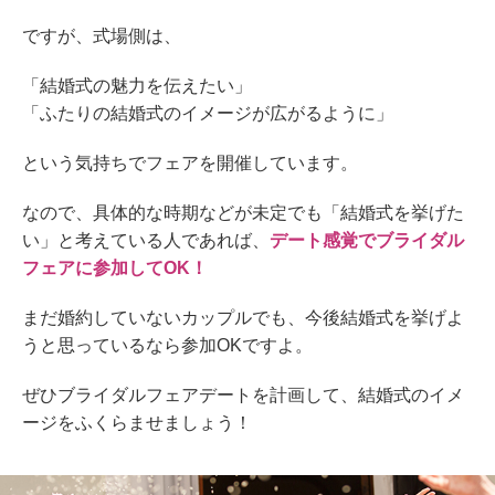
ですが、式場側は、
「結婚式の魅力を伝えたい」
「ふたりの結婚式のイメージが広がるように」
という気持ちでフェアを開催しています。
なので、具体的な時期などが未定でも「結婚式を挙げた
い」と考えている人であれば、
デート感覚でブライダル
フェアに参加してOK！
まだ婚約していないカップルでも、今後結婚式を挙げよ
うと思っているなら参加OKですよ。
ぜひブライダルフェアデートを計画して、結婚式のイメ
ージをふくらませましょう！