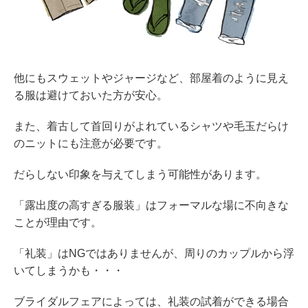
他にもスウェットやジャージなど、部屋着のように見え
る服は避けておいた方が安心。
また、着古して首回りがよれているシャツや毛玉だらけ
のニットにも注意が必要です。
だらしない印象を与えてしまう可能性があります。
「露出度の高すぎる服装」はフォーマルな場に不向きな
ことが理由です。
「礼装」はNGではありませんが、周りのカップルから浮
いてしまうかも・・・
ブライダルフェアによっては、礼装の試着ができる場合