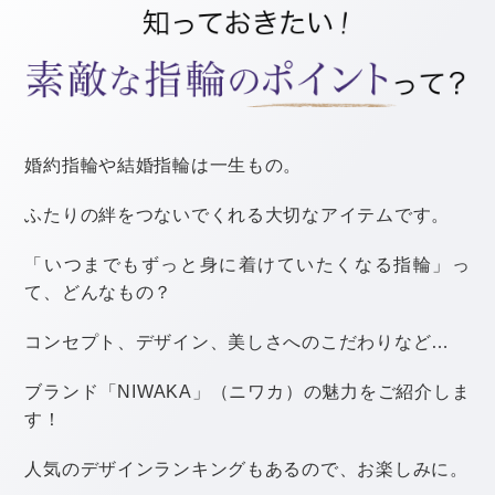
まだ寒さの残る春先はコートやジャケットを合わせて寒
さ対策を。