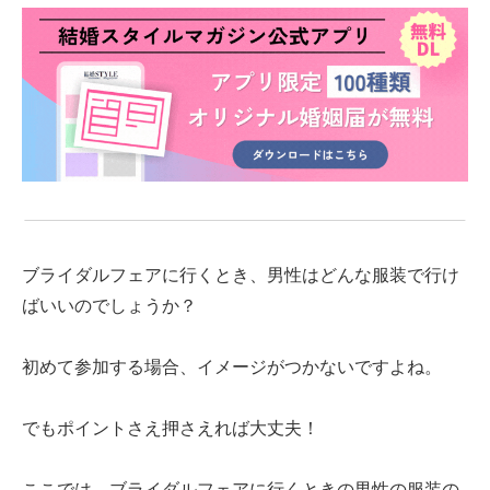
ブライダルフェアに行くとき、男性はどんな服装で行け
ばいいのでしょうか？
初めて参加する場合、イメージがつかないですよね。
でもポイントさえ押さえれば大丈夫！
ここでは、ブライダルフェアに行くときの男性の服装の