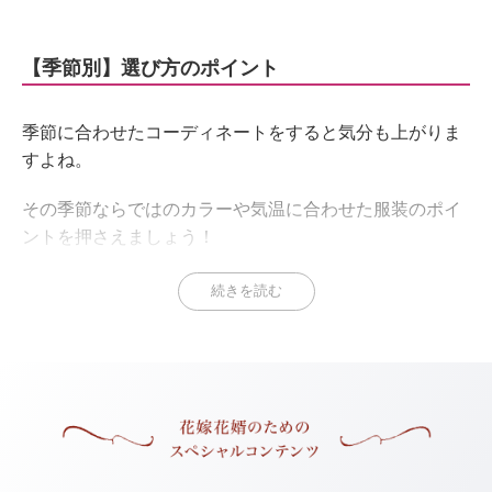
【季節別】選び方のポイント
季節に合わせたコーディネートをすると気分も上がりま
すよね。
その季節ならではのカラーや気温に合わせた服装のポイ
ントを押さえましょう！
続きを読む
春