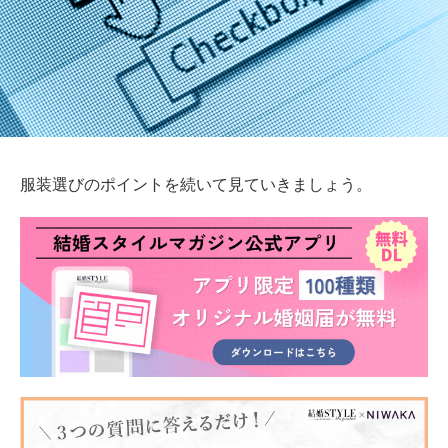
服装選びのポイントを続いて見ていきましょう。