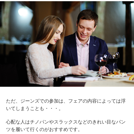
ただ、ジーンズでの参加は、フェアの内容によっては浮
いてしまうことも・・・。
心配な人はチノパンやスラックスなどのきれい目なパン
ツを履いて行くのがおすすめです。