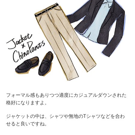
フォーマル感もありつつ適度にカジュアルダウンされた
格好になりますよ。
ジャケットの中は、シャツや無地のTシャツなどを合わ
せると良いですね。