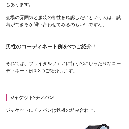
もあります。
会場の雰囲気と服装の相性を確認したいという人は、試
着ができるか問い合わせてみるのもいいですね。
男性のコーディネート例を3つご紹介！
それでは、ブライダルフェアに行くのにぴったりなコー
ディネート例を3つご紹介します。
ジャケット×チノパン
ジャケットにチノパンは鉄板の組み合わせ。