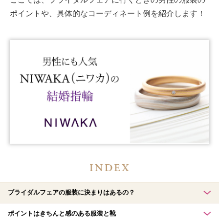
ポイントや、具体的なコーディネート例を紹介します！
ブライダルフェアの服装に決まりはあるの？
ポイントはきちんと感のある服装と靴