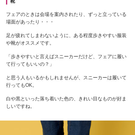
靴
フェアのときは会場を案内されたり、ずっと立っている
場面があったり・・・
足が疲れてしまわないように、ある程度歩きやすい服装
や靴がオススメです。
「歩きやすいと言えばスニーカーだけど、フェアに履い
て行ってもいいの？」
と思う人もいるかもしれませんが、スニーカーは履いて
行ってもOK。
白や黒といった落ち着いた色の、きれい目なものが好ま
しいですね。