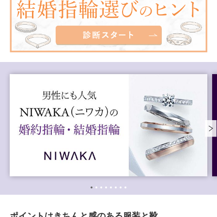
ポイントはきちんと感のある服装と靴