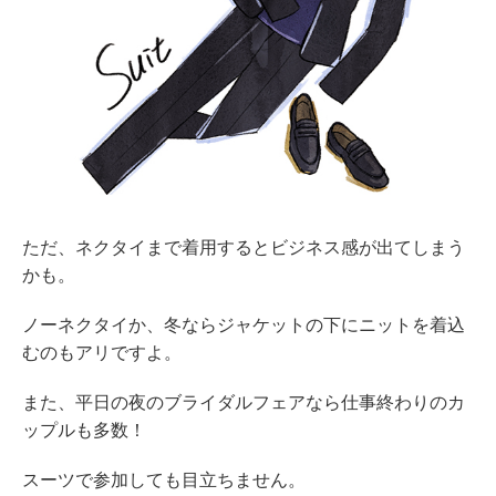
ただ、ネクタイまで着用するとビジネス感が出てしまう
かも。
ノーネクタイか、冬ならジャケットの下にニットを着込
むのもアリですよ。
また、平日の夜のブライダルフェアなら仕事終わりのカ
ップルも多数！
スーツで参加しても目立ちません。