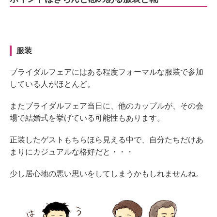
服装
ブライダルフェアにはある程度フォーマルな服装で参加
している人がほとんど。
またブライダルフェア当日に、他のカップルが、その会
場で結婚式を挙げている可能性もあります。
正装したゲストもちらほら見える中で、自分たちだけあ
まりにカジュアルな格好だと・・・
少し居心地の悪い思いをしてしまうかもしれませんね。