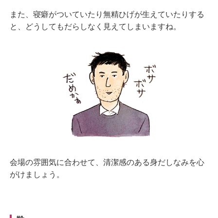
また、寝癖がついていたり無精ひげが生えていたりする
と、どうしてもだらしなく見えてしまいますね。
会場の雰囲気に合わせて、清潔感のある身だしなみを心
がけましょう。