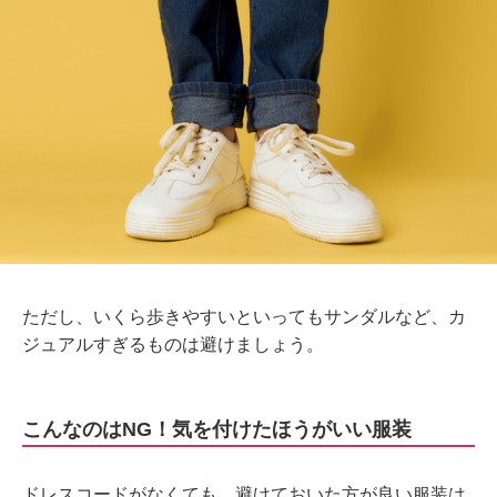
ただし、いくら歩きやすいといってもサンダルなど、カ
ジュアルすぎるものは避けましょう。
こんなのはNG！気を付けたほうがいい服装
ドレスコードがなくても、避けておいた方が良い服装は