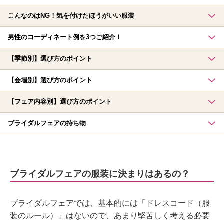
こんなのはNG！気を付けたほうがいい服装
男性のコーディネート例を3つご紹介！
【季節別】選び方のポイント
【会場別】選び方のポイント
【フェア内容別】選び方のポイント
ブライダルフェアの持ち物
ブライダルフェアの服装に決まりはあるの？
ブライダルフェアでは、基本的には「ドレスコード（服
装のルール）」はないので、あまり堅苦しく考える必要