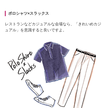
ポロシャツ×スラックス
レストランなどカジュアルな会場なら、「きれいめカジ
ュアル」を意識すると良いですよ。