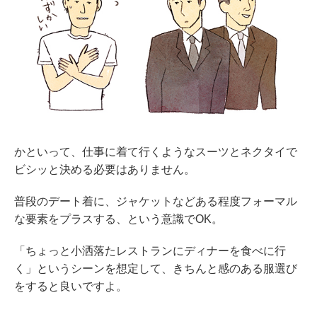
かといって、仕事に着て行くようなスーツとネクタイで
ビシッと決める必要はありません。
普段のデート着に、ジャケットなどある程度フォーマル
な要素をプラスする、という意識でOK。
「ちょっと小洒落たレストランにディナーを食べに行
く」というシーンを想定して、きちんと感のある服選び
をすると良いですよ。