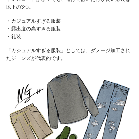
以下の3つ。
・カジュアルすぎる服装
・露出度の高すぎる服装
・礼装
「カジュアルすぎる服装」としては、ダメージ加工され
たジーンズが代表的です。