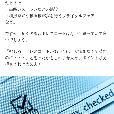
たとえば・・・
・高級レストランなどの施設
・模擬挙式や模擬披露宴を行うブライダルフェア
など。
ですが、多くの場合ドレスコードはないと思っていて良
いでしょう。
「むしろ、ドレスコードがあったほうが悩まなくて済む
のに・・・」と思ったかもしれませんが、ポイントさえ
押さえれば大丈夫！