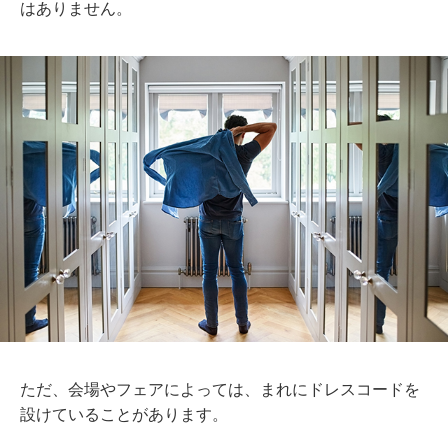
はありません。
ただ、会場やフェアによっては、まれにドレスコードを
設けていることがあります。