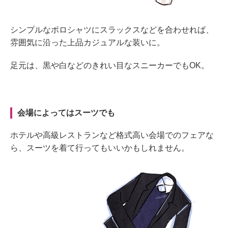
シンプルなポロシャツにスラックスなどを合わせれば、
雰囲気に沿った上品カジュアルな装いに。
足元は、黒や白などのきれい目なスニーカーでもOK。
会場によってはスーツでも
ホテルや高級レストランなど格式高い会場でのフェアな
ら、スーツを着て行ってもいいかもしれません。