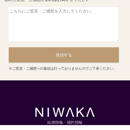
送信する
※ご意見・ご感想への返信は行っておりませんのでご了承ください。
結婚指輪・婚約指輪