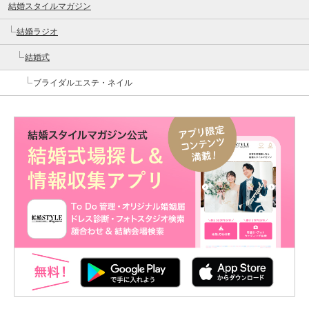
結婚スタイルマガジン
結婚ラジオ
結婚式
ブライダルエステ・ネイル