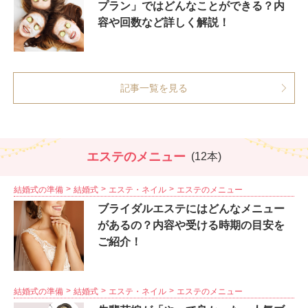
プラン」ではどんなことができる？内
容や回数など詳しく解説！
記事一覧を見る
エステのメニュー
(12本)
結婚式の準備
結婚式
エステ・ネイル
エステのメニュー
ブライダルエステにはどんなメニュー
があるの？内容や受ける時期の目安を
ご紹介！
結婚式の準備
結婚式
エステ・ネイル
エステのメニュー