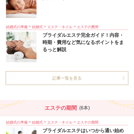
結婚式の準備
結婚式
エステ・ネイル
エステの費用
ブライダルエステ完全ガイド！内容・
時期・費用など気になるポイントをま
るっと解説
記事一覧を見る
エステの期間
(6本)
結婚式の準備
結婚式
エステ・ネイル
エステの期間
ブライダルエステはいつから通い始め