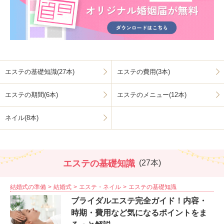
エステの基礎知識(27本)
エステの費用(3本)
エステの期間(6本)
エステのメニュー(12本)
ネイル(8本)
エステの基礎知識
(27本)
結婚式の準備
結婚式
エステ・ネイル
エステの基礎知識
ブライダルエステ完全ガイド！内容・
時期・費用など気になるポイントをま