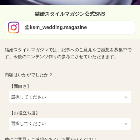
結婚スタイルマガジン公式SNS
@ksm_wedding.magazine
結婚スタイルマガジンでは、記事へのご意見やご感想を募集中で
す。今後のコンテンツ作りの参考にさせていただきます。
内容はいかがでしたか？
【面白さ】
【お役立ち度】
他にご意見・ご感想があればお聞かせください