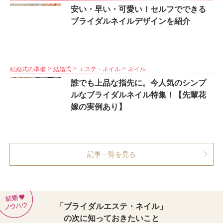
安い・早い・可愛い！セルフでできる
ブライダルネイルデザインを紹介
結婚式の準備
結婚式
エステ・ネイル
ネイル
誰でも上品な指先に。今人気のシンプ
ルなブライダルネイル特集！【先輩花
嫁の実例あり】
記事一覧を見る
「ブライダルエステ・ネイル」
の次に知っておきたいこと