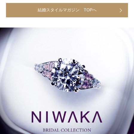
結婚スタイルマガジン TOPへ