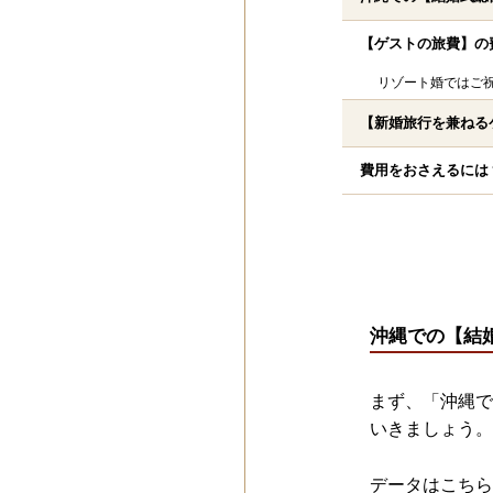
【ゲストの旅費】の
リゾート婚ではご
【新婚旅行を兼ねる
費用をおさえるには
沖縄での【結
まず、「沖縄で
いきましょう。
データはこちら