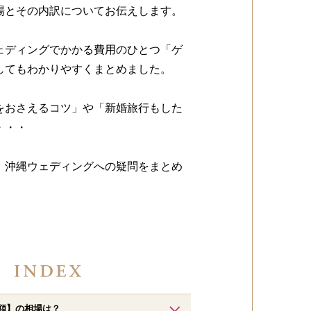
場とその内訳についてお伝えします。
ェディングでかかる費用のひとつ「ゲ
してもわかりやすくまとめました。
をおさえるコツ」や「新婚旅行もした
・・・
、沖縄ウェディングへの疑問をまとめ
！
額】の相場は？