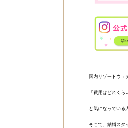
国内リゾートウェ
「費用はどれくら
と気になっている
そこで、結婚スタ