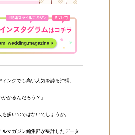
ディングでも高い人気を誇る沖縄。
いかかるんだろう？」
人も多いのではないでしょうか。
イルマガジン編集部が集計したデータ