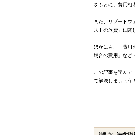
をもとに、費用相
また、リゾートウ
ストの旅費」に関
ほかにも、「費用
場合の費用」など
この記事を読んで
て解決しましょう
沖縄での【結婚式総