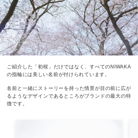
また、三味線の元となった沖縄の伝統的な楽器である三
線（さんしん）を作ったり、弾いたりするプログラムも
あるようですよ！