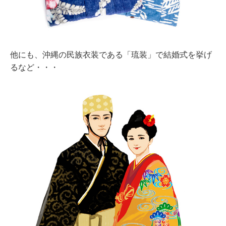
他にも、沖縄の民族衣装である「琉装」で結婚式を挙げ
るなど・・・