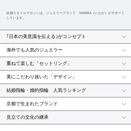
ただし、ジェットスキーやスキューバダイビングなどの
一部アクティビティには、免許や事前講習の受講が必要
なことも。
気になる人は前もって調べておきましょう。
世界遺産
首里城に代表される世界遺産を観光するのもいいです
ね！