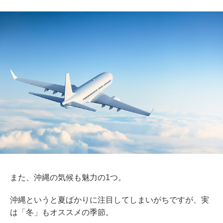
また、沖縄の気候も魅力の1つ。
沖縄というと夏ばかりに注目してしまいがちですが、実
は「冬」もオススメの季節。