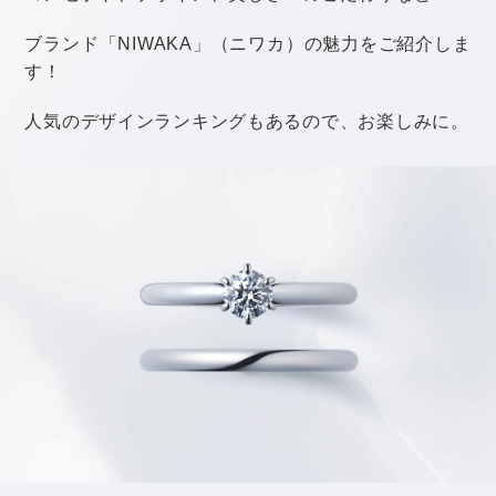
ートにスキューバダイビングなどのマリンスポーツ。
色とりどりの魚や美しいサンゴ礁などを楽しむことがで
きます！