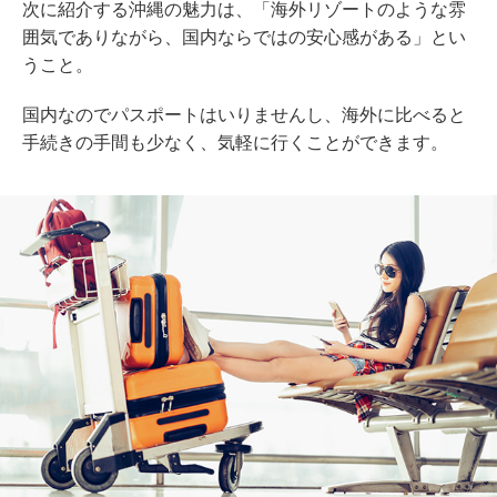
次に紹介する沖縄の魅力は、「海外リゾートのような雰
囲気でありながら、国内ならではの安心感がある」とい
うこと。
国内なのでパスポートはいりませんし、海外に比べると
手続きの手間も少なく、気軽に行くことができます。