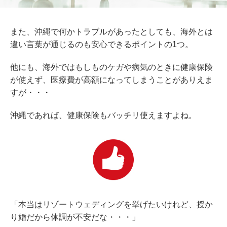
また、沖縄で何かトラブルがあったとしても、海外とは
違い言葉が通じるのも安心できるポイントの1つ。
他にも、海外ではもしものケガや病気のときに健康保険
が使えず、医療費が高額になってしまうことがありえま
すが・・・
沖縄であれば、健康保険もバッチリ使えますよね。
「本当はリゾートウェディングを挙げたいけれど、授か
り婚だから体調が不安だな・・・」