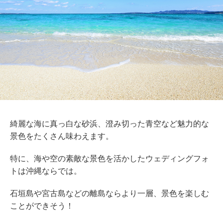
綺麗な海に真っ白な砂浜、澄み切った青空など魅力的な
景色をたくさん味わえます。
特に、海や空の素敵な景色を活かしたウェディングフォ
トは沖縄ならでは。
石垣島や宮古島などの離島ならより一層、景色を楽しむ
ことができそう！