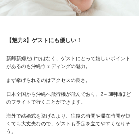
【魅力3】ゲストにも優しい！
新郎新婦だけではなく、ゲストにとって嬉しいポイント
があるのも沖縄ウェディングの魅力。
まず挙げられるのはアクセスの良さ。
日本全国から沖縄へ飛行機が飛んでおり、2～3時間ほど
のフライトで行くことができます。
海外で結婚式を挙げるより、往復の時間や滞在時間が短
くても大丈夫なので、ゲストも予定を立てやすくなりそ
う。