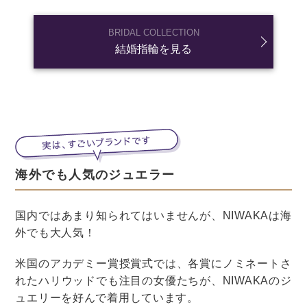
まとめ
いかがでしたか？