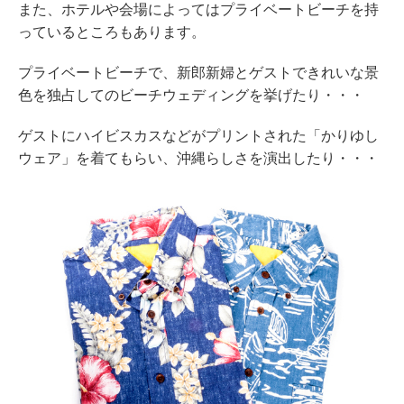
また、ホテルや会場によってはプライベートビーチを持
っているところもあります。
プライベートビーチで、新郎新婦とゲストできれいな景
色を独占してのビーチウェディングを挙げたり・・・
ゲストにハイビスカスなどがプリントされた「かりゆし
ウェア」を着てもらい、沖縄らしさを演出したり・・・