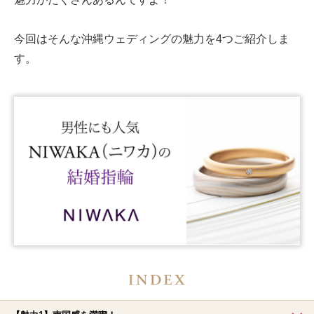
今回はそんな沖縄ウェディングの魅力を4つご紹介しま
す。