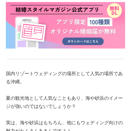
国内リゾートウェディングの場所として人気の場所であ
る沖縄。
夏の観光地として人気なこともあり、海や砂浜のイメー
ジが強いのではないでしょうか？
実は、海や砂浜はもちろん、他にもウェディング向けの
魅力がたくさんあるんですよ！