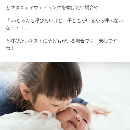
とマタニティウェディングを挙げたい場合や
「○○ちゃんも呼びたいけど、子どもがいるから呼べない
な・・・」
と呼びたいゲストに子どもがいる場合でも、安心です
ね！