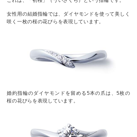
ポイントではないでしょうか。
他にも、甘いものが好きな人はサーターアンダーギーや
ちんすこう、お酒が好きな人は泡盛など盛りだくさん！