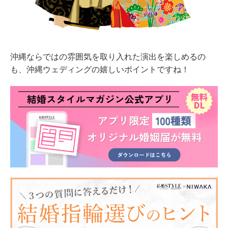
沖縄ならではの雰囲気を取り入れた演出を楽しめるの
も、沖縄ウェディングの嬉しいポイントですね！