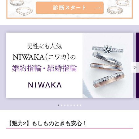
【魅力2】もしものときも安心！