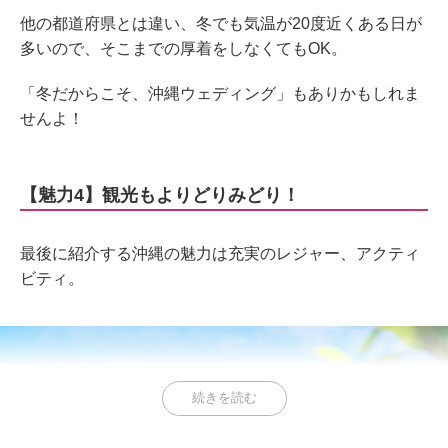
他の都道府県とは違い、冬でも気温が20度近くある日が
多いので、そこまでの厚着をしなくてもOK。
「冬だからこそ、沖縄ウェディング」もありかもしれま
せんよ！
【魅力4】観光もよりどりみどり！
最後に紹介する沖縄の魅力は充実のレジャー、アクティ
ビティ。
続きを読む