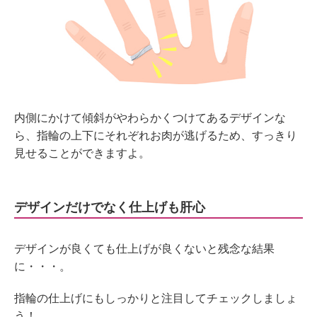
内側にかけて傾斜がやわらかくつけてあるデザインな
ら、指輪の上下にそれぞれお肉が逃げるため、すっきり
見せることができますよ。
デザインだけでなく仕上げも肝心
デザインが良くても仕上げが良くないと残念な結果
に・・・。
指輪の仕上げにもしっかりと注目してチェックしましょ
う！