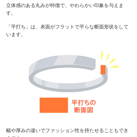
立体感のある丸みが特徴で、やわらかい印象を与えま
す。
「平打ち」は、表面がフラットで平らな断面形状をして
います。
幅や厚みの違いでファッション性を持たせることもでき