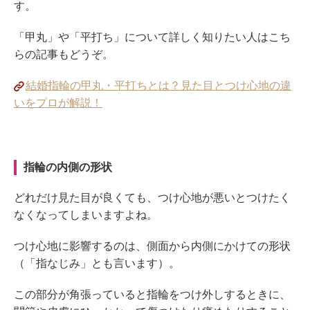
す。
「甲丸」や「平打ち」について詳しく知りたい人はこち
らの記事もどうぞ。
結婚指輪の甲丸・平打ちとは？見た目とつけ心地の違
いをプロが解説！
指輪の内側の形状
どれだけ見た目が良くても、つけ心地が悪いとつけたく
なくなってしまいますよね。
つけ心地に影響するのは、側面から内側にかけての形状
（「指なじみ」とも言います）。
この部分が角張っていると指輪をつけ外しするときに、