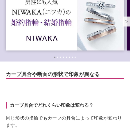
カーブ具合や断面の形状で印象が異なる
カーブ具合でどれくらい印象は変わる？
同じ形状の指輪でもカーブの具合によって印象が変わり
ます。