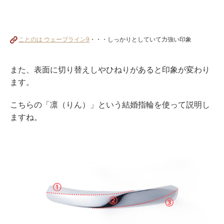
ことのは ウェーブライン9
・・・しっかりとしていて力強い印象
また、表面に切り替えしやひねりがあると印象が変わり
ます。
こちらの「凛（りん）」という結婚指輪を使って説明し
ますね。