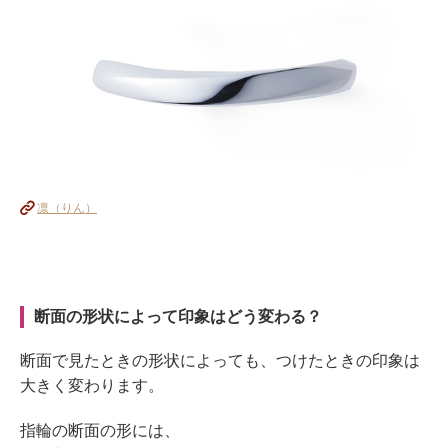
凛（りん）
断面の形状によって印象はどう変わる？
断面で見たときの形状によっても、つけたときの印象は
大きく変わります。
指輪の断面の形には、