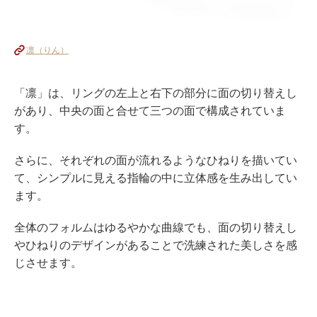
凛（りん）
「凛」は、リングの左上と右下の部分に面の切り替えし
があり、中央の面と合せて三つの面で構成されていま
す。
さらに、それぞれの面が流れるようなひねりを描いてい
て、シンプルに見える指輪の中に立体感を生み出してい
ます。
全体のフォルムはゆるやかな曲線でも、面の切り替えし
やひねりのデザインがあることで洗練された美しさを感
じさせます。