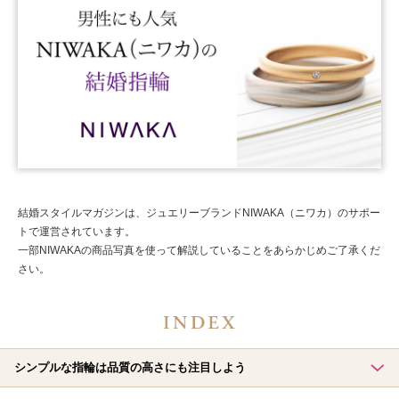
結婚スタイルマガジンは、ジュエリーブランドNIWAKA（ニワカ）のサポー
トで運営されています。
一部NIWAKAの商品写真を使って解説していることをあらかじめご了承くだ
さい。
シンプルな指輪は品質の高さにも注目しよう