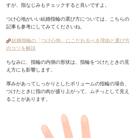
すが、指なじみもチェックすると良いですよ。
つけ心地がいい結婚指輪の選び方については、こちらの
記事も参考にしてみてくださいね。
結婚指輪の「つけ心地」にこだわるべき理由と選び方
のコツを解説
ちなみに、指輪の内側の形状は、指輪をつけたときの見
え方にも影響します。
厚みがあってしっかりとしたボリュームの指輪の場合、
つけたときに指の肉が盛り上がって、ムチっとして見え
ることがあります。