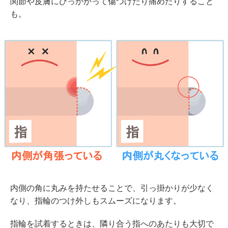
関節や皮膚にひっかかって傷つけたり痛めたりすること
も。
内側の角に丸みを持たせることで、引っ掛かりが少なく
なり、指輪のつけ外しもスムーズになります。
指輪を試着するときは、隣り合う指へのあたりも大切で