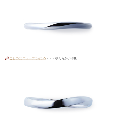
ことのは ウェーブライン5
・・・やわらかい印象