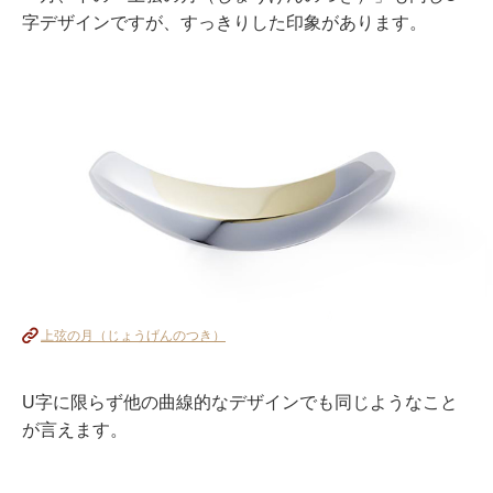
字デザインですが、すっきりした印象があります。
上弦の月（じょうげんのつき）
U字に限らず他の曲線的なデザインでも同じようなこと
が言えます。