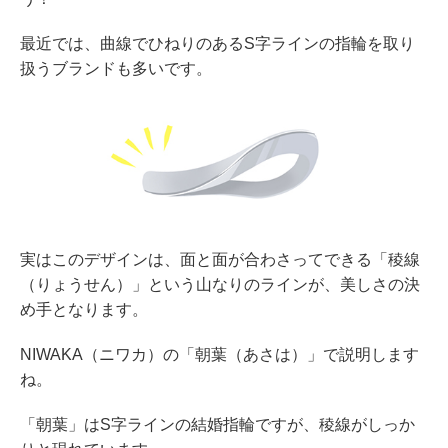
最近では、曲線でひねりのあるS字ラインの指輪を取り
扱うブランドも多いです。
実はこのデザインは、面と面が合わさってできる「稜線
（りょうせん）」という山なりのラインが、美しさの決
め手となります。
NIWAKA（ニワカ）の「朝葉（あさは）」で説明します
ね。
「朝葉」はS字ラインの結婚指輪ですが、稜線がしっか