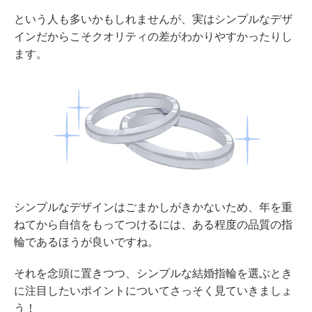
という人も多いかもしれませんが、実はシンプルなデザ
インだからこそクオリティの差がわかりやすかったりし
ます。
シンプルなデザインはごまかしがきかないため、年を重
ねてから自信をもってつけるには、ある程度の品質の指
輪であるほうが良いですね。
それを念頭に置きつつ、シンプルな結婚指輪を選ぶとき
に注目したいポイントについてさっそく見ていきましょ
う！