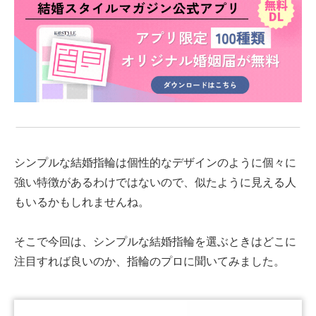
シンプルな結婚指輪は個性的なデザインのように個々に
強い特徴があるわけではないので、似たように見える人
もいるかもしれませんね。
そこで今回は、シンプルな結婚指輪を選ぶときはどこに
注目すれば良いのか、指輪のプロに聞いてみました。