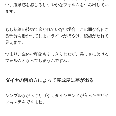
い、躍動感を感じるしなやかなフォルムを生み出してい
ます。
もし熟練の技術で磨かれていない場合、この面が合わさ
る部分も磨かれてしまいラインがぼやけ、稜線がだれて
見えます。
つまり、全体の印象もすっきりとせず、美しさに欠ける
フォルムとなってしまうんですね。
ダイヤの留め方によって完成度に差が出る
シンプルながらさりげなくダイヤモンドが入ったデザイ
ンもステキですよね。