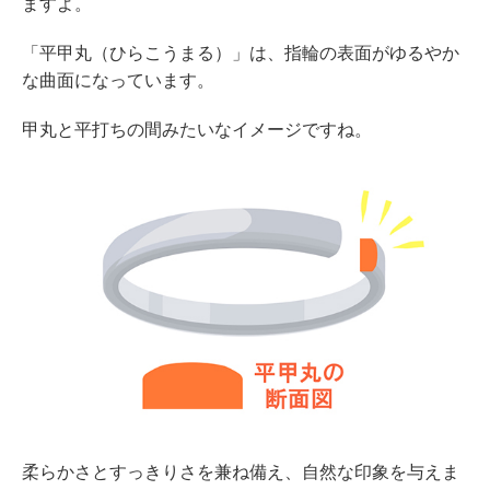
ますよ。
「平甲丸（ひらこうまる）」は、指輪の表面がゆるやか
な曲面になっています。
甲丸と平打ちの間みたいなイメージですね。
柔らかさとすっきりさを兼ね備え、自然な印象を与えま