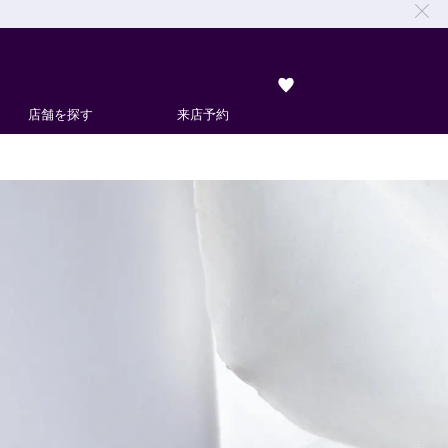
店舗を探す
来店予約