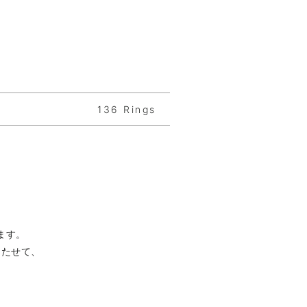
136 Rings
ます。
もたせて、