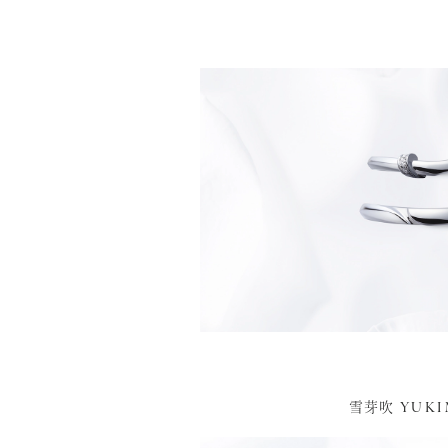
YUKI
雪芽吹