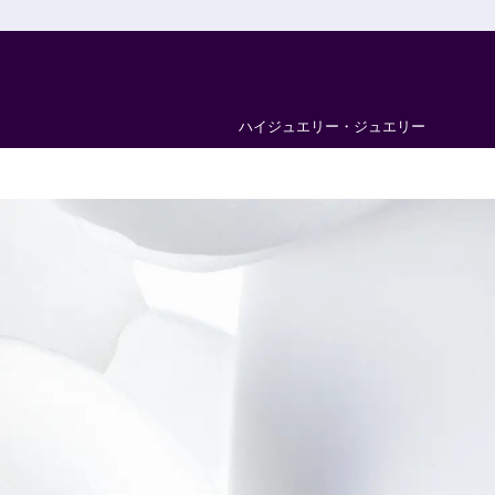
ハイジュエリー・ジュエリー