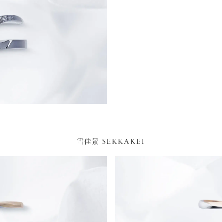
SEKKAKEI
雪佳景