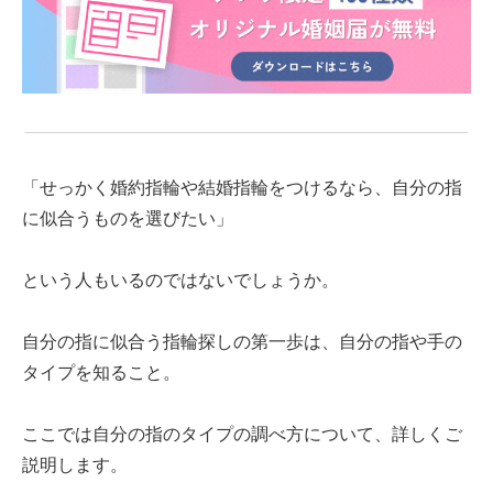
「せっかく婚約指輪や結婚指輪をつけるなら、自分の指
に似合うものを選びたい」
という人もいるのではないでしょうか。
自分の指に似合う指輪探しの第一歩は、自分の指や手の
タイプを知ること。
ここでは自分の指のタイプの調べ方について、詳しくご
説明します。