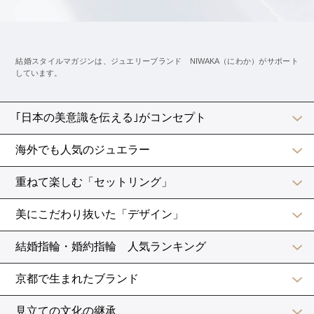
イエローベースの人は、黄色みのあるゴールド系、ブル
ーベースの人は、青みのあるシルバー系が合うと言われ
ています。