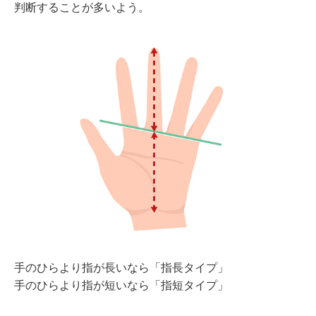
判断することが多いよう。
手のひらより指が長いなら「指長タイプ」
手のひらより指が短いなら「指短タイプ」