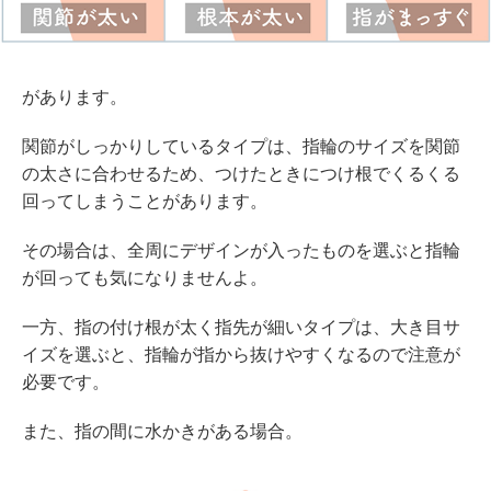
があります。
関節がしっかりしているタイプは、指輪のサイズを関節
の太さに合わせるため、つけたときにつけ根でくるくる
回ってしまうことがあります。
その場合は、全周にデザインが入ったものを選ぶと指輪
が回っても気になりませんよ。
一方、指の付け根が太く指先が細いタイプは、大き目サ
イズを選ぶと、指輪が指から抜けやすくなるので注意が
必要です。
また、指の間に水かきがある場合。