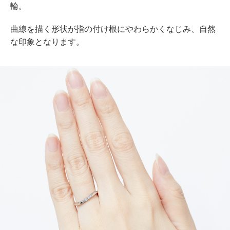
輪。
曲線を描く形状が指の付け根にやわらかくなじみ、自然
な印象となります。