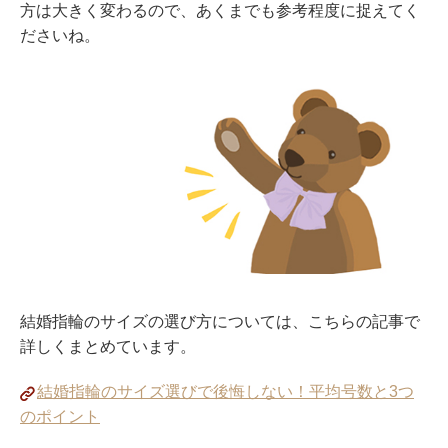
方は大きく変わるので、あくまでも参考程度に捉えてく
ださいね。
結婚指輪のサイズの選び方については、こちらの記事で
詳しくまとめています。
結婚指輪のサイズ選びで後悔しない！平均号数と3つ
のポイント