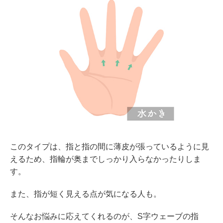
このタイプは、指と指の間に薄皮が張っているように見
えるため、指輪が奥までしっかり入らなかったりしま
す。
また、指が短く見える点が気になる人も。
そんなお悩みに応えてくれるのが、S字ウェーブの指