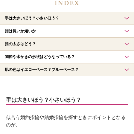
手は大きいほう？小さいほう？
指は長いか短いか
指の太さはどう？
関節や水かきの形状はどうなっている？
肌の色はイエローベース？ブルーベース？
手は大きいほう？小さいほう？
似合う婚約指輪や結婚指輪を探すときにポイントとなる
のが、