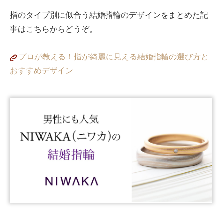
指のタイプ別に似合う結婚指輪のデザインをまとめた記
事はこちらからどうぞ。
プロが教える！指が綺麗に見える結婚指輪の選び方と
おすすめデザイン