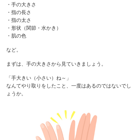
・手の大きさ
・指の長さ
・指の太さ
・形状（関節・水かき）
・肌の色
など。
まずは、手の大きさから見ていきましょう。
「手大きい（小さい）ね～」
なんてやり取りをしたこと、一度はあるのではないでし
ょうか。