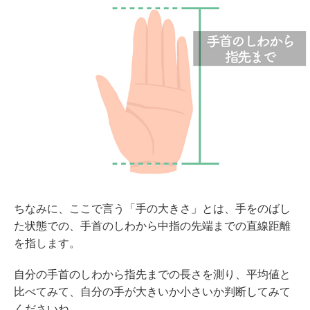
ちなみに、ここで言う「手の大きさ」とは、手をのばし
た状態での、手首のしわから中指の先端までの直線距離
を指します。
自分の手首のしわから指先までの長さを測り、平均値と
比べてみて、自分の手が大きいか小さいか判断してみて
くださいね。