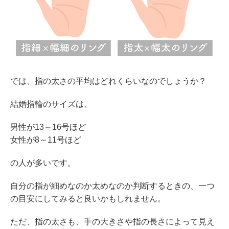
では、指の太さの平均はどれくらいなのでしょうか？
結婚指輪のサイズは、
男性が13～16号ほど
女性が8～11号ほど
の人が多いです。
自分の指が細めなのか太めなのか判断するときの、一つ
の目安にしてみると良いかもしれません。
ただ、指の太さも、手の大きさや指の長さによって見え