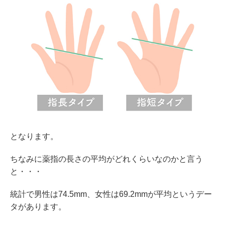
となります。
ちなみに薬指の長さの平均がどれくらいなのかと言う
と・・・
統計で男性は74.5mm、女性は69.2mmが平均というデー
タがあります。