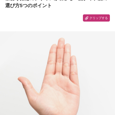
選び方5つのポイント
クリップする