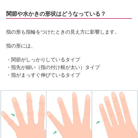
関節や水かきの形状はどうなっている？
指の形も指輪をつけたときの見え方に影響します。
指の形には、
・関節がしっかりしているタイプ
・指先が細い（指の付け根が太い）タイプ
・指がまっすぐ伸びているタイプ