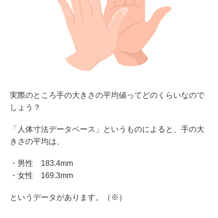
実際のところ手の大きさの平均値ってどのくらいなので
しょう？
「人体寸法データベース」というものによると、手の大
きさの平均は、
・男性 183.4mm
・女性 169.3mm
というデータがあります。（※）