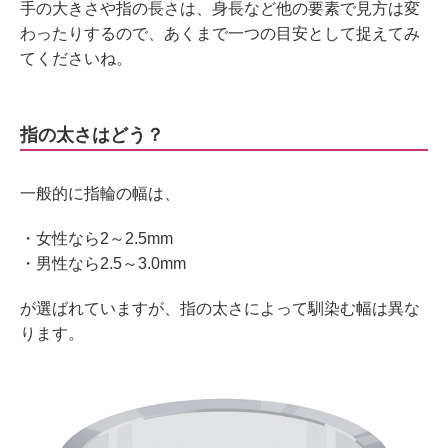
手の大きさや指の長さは、身長など他の要素で見方は変
わったりするので、あくまで一つの目安として捉えてみ
てくださいね。
指の太さはどう？
一般的に指輪の幅は、
・女性なら2～2.5mm
・男性なら2.5～3.0mm
が選ばれていますが、指の太さによって馴染む幅は異な
ります。