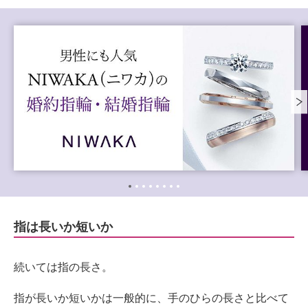
指は長いか短いか
続いては指の長さ。
指が長いか短いかは一般的に、手のひらの長さと比べて