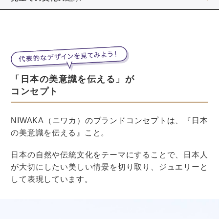
結婚指輪の素材を選ぶときの参考にしてみてください
ね。