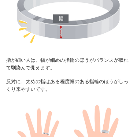
指が細い人は、幅が細めの指輪のほうがバランスが取れ
て馴染んで見えます。
反対に、太めの指はある程度幅のある指輪のほうがしっ
くり来やすいです。