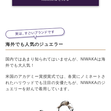
二次会を18時から始めるとすると、3時間くらい空いて
しまいます。
その間、ゲストが時間をつぶすのがちょっと大変かもし
れません。
二次会も早めにスタートするか、近くにカフェなどの時
間をつぶせる場所がないかチェックしておく必要があり
そうですね。