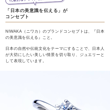
結婚式後の予定が立てやすい
午前中に結婚式をスタートすれば、午後の早い時間で披
露宴がお開きになります。