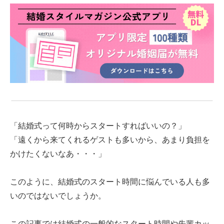
「結婚式って何時からスタートすればいいの？」
「遠くから来てくれるゲストも多いから、あまり負担を
かけたくないなあ・・・」
このように、結婚式のスタート時間に悩んでいる人も多
いのではないでしょうか。
この記事では結婚式の一般的なスタート時間や先輩カッ