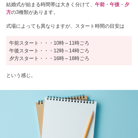
結婚式が始まる時間帯は大きく分けて、
午前
・
午後
・
夕
方
の3種類があります。
式場によっても異なりますが、スタート時間の目安は
午前スタート・・・10時～11時ごろ
午後スタート・・・12時～14時ごろ
夕方スタート・・・16時～18時ごろ
という感じ。