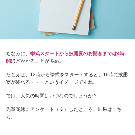
ちなみに、
挙式スタートから披露宴のお開きまでは4時
間
ほどかかることが多め。
たとえば、12時から挙式をスタートすると、16時に披露
宴が終わる・・・というイメージですね。
では、人気の時間はいつなのでしょうか？
先輩花嫁にアンケート（※）したところ、結果はこち
ら。