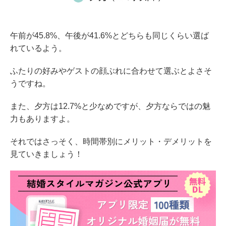
午前が45.8%、午後が41.6%とどちらも同じくらい選ば
れているよう。
ふたりの好みやゲストの顔ぶれに合わせて選ぶとよさそ
うですね。
また、夕方は12.7%と少なめですが、夕方ならではの魅
力もありますよ。
それではさっそく、時間帯別にメリット・デメリットを
見ていきましょう！