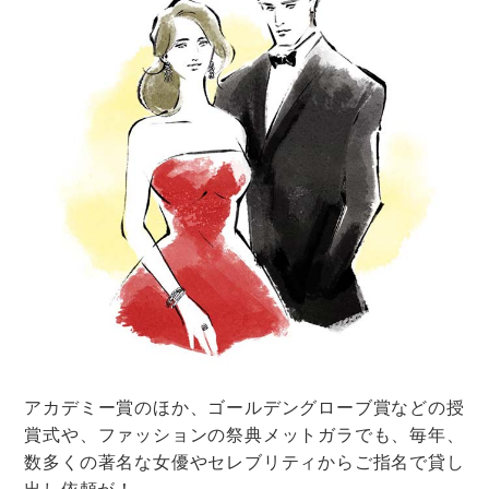
午後スタートのメリット