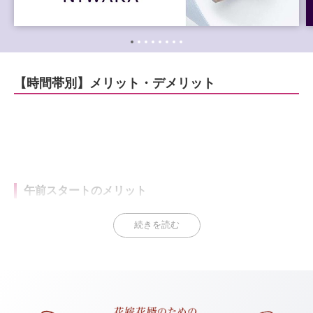
【時間帯別】メリット・デメリット
午前スタートのメリット
続きを読む