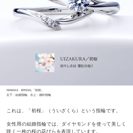
結婚式後の時間を自由に使える
ことに。
ちょっと遠方でも無理なく帰宅することができるので、
参加しやすくなるゲストもいそうですね。