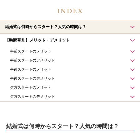
結婚式は何時からスタート？人気の時間は？
【時間帯別】メリット・デメリット
午前スタートのメリット
午前スタートのデメリット
午後スタートのメリット
午後スタートのデメリット
夕方スタートのメリット
夕方スタートのデメリット
結婚式は何時からスタート？人気の時間は？