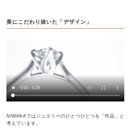
午後スタートのデメリット
デメリットも見ていきましょう。
・食事が中途半端な時間になる
・遠方からのゲストへの対応が必要