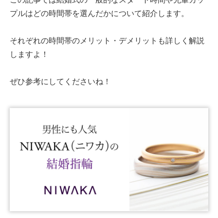
プルはどの時間帯を選んだかについて紹介します。
それぞれの時間帯のメリット・デメリットも詳しく解説
しますよ！
ぜひ参考にしてくださいね！