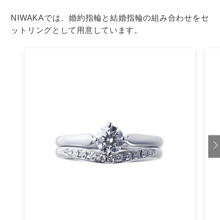
後スタートがおすすめです。
二次会のスタートもスムーズ