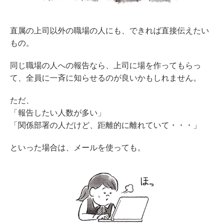
直属の上司以外の職場の人にも、できれば直接伝えたい
もの。
同じ職場の人への報告なら、上司に場を作ってもらっ
て、全員に一斉に知らせるのが良いかもしれません。
ただ、
「報告したい人数が多い」
「関係部署の人だけど、距離的に離れていて・・・」
といった場合は、メールを使っても。