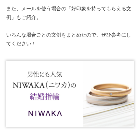
また、メールを使う場合の「好印象を持ってもらえる文
例」もご紹介。
いろんな場合ごとの文例をまとめたので、ぜひ参考にし
てください！