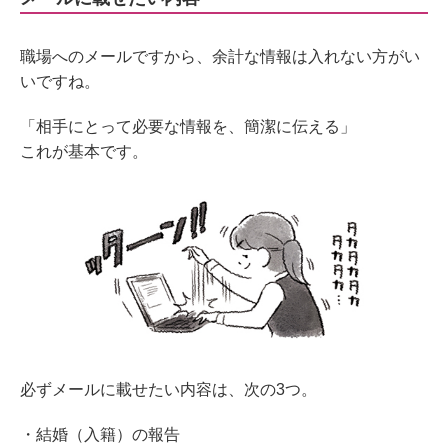
職場へのメールですから、余計な情報は入れない方がい
いですね。
「相手にとって必要な情報を、簡潔に伝える」
これが基本です。
必ずメールに載せたい内容は、次の3つ。
・結婚（入籍）の報告