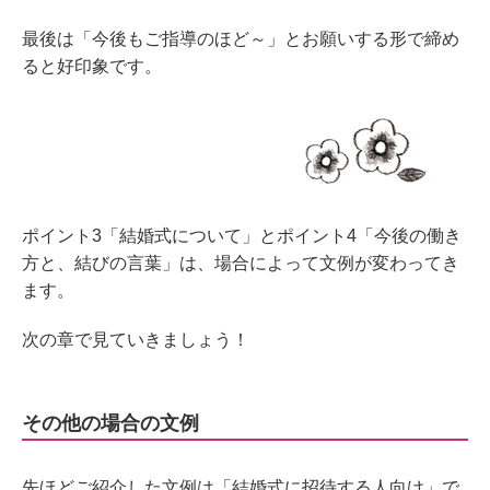
最後は「今後もご指導のほど～」とお願いする形で締め
ると好印象です。
ポイント3「結婚式について」とポイント4「今後の働き
方と、結びの言葉」は、場合によって文例が変わってき
ます。
次の章で見ていきましょう！
その他の場合の文例
先ほどご紹介した文例は「結婚式に招待する人向け」で