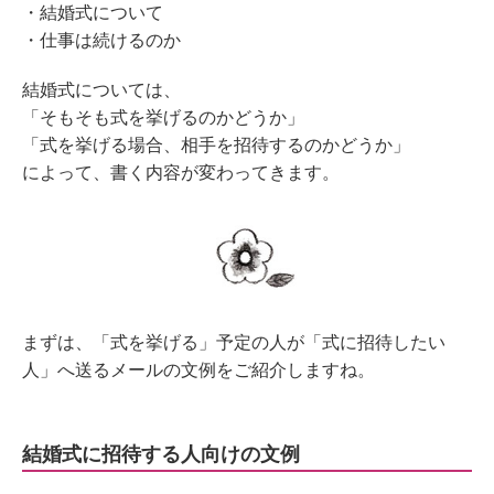
・結婚式について
・仕事は続けるのか
結婚式については、
「そもそも式を挙げるのかどうか」
「式を挙げる場合、相手を招待するのかどうか」
によって、書く内容が変わってきます。
まずは、「式を挙げる」予定の人が「式に招待したい
人」へ送るメールの文例をご紹介しますね。
結婚式に招待する人向けの文例