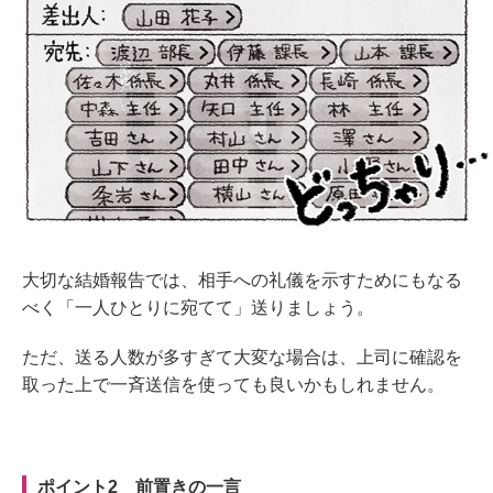
大切な結婚報告では、相手への礼儀を示すためにもなる
べく「一人ひとりに宛てて」送りましょう。
ただ、送る人数が多すぎて大変な場合は、上司に確認を
取った上で一斉送信を使っても良いかもしれません。
ポイント2 前置きの一言