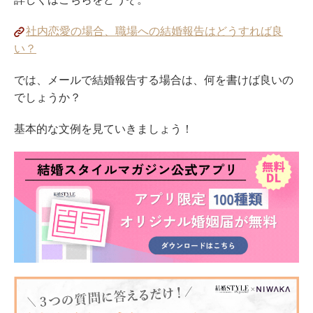
社内恋愛の場合、職場への結婚報告はどうすれば良
い？
では、メールで結婚報告する場合は、何を書けば良いの
でしょうか？
基本的な文例を見ていきましょう！