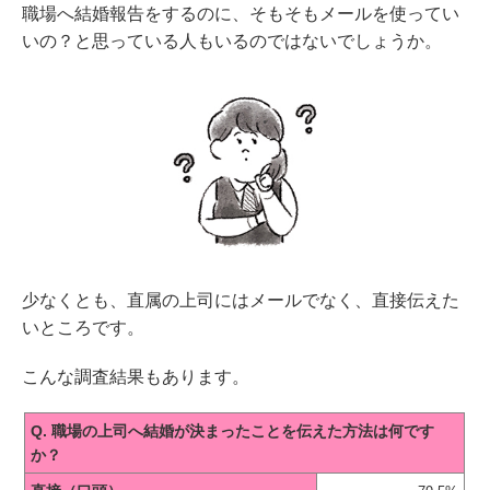
職場へ結婚報告をするのに、そもそもメールを使ってい
いの？と思っている人もいるのではないでしょうか。
少なくとも、直属の上司にはメールでなく、直接伝えた
いところです。
こんな調査結果もあります。
Q. 職場の上司へ結婚が決まったことを伝えた方法は何です
か？