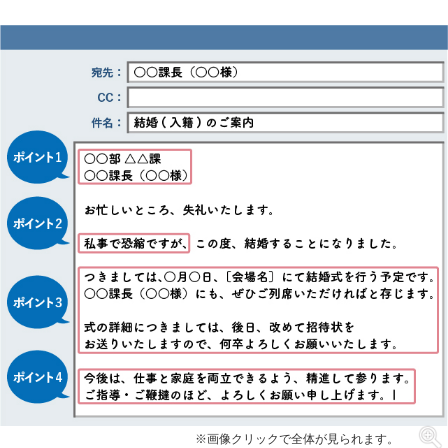
※画像クリックで全体が見られます。