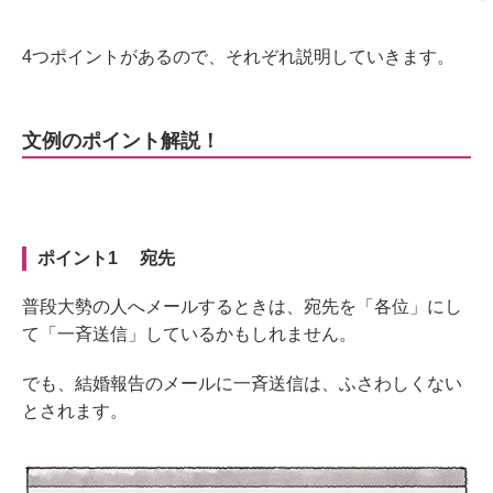
4つポイントがあるので、それぞれ説明していきます。
文例のポイント解説！
ポイント1 宛先
普段大勢の人へメールするときは、宛先を「各位」にし
て「一斉送信」しているかもしれません。
でも、結婚報告のメールに一斉送信は、ふさわしくない
とされます。