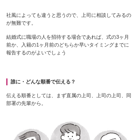
社風によっても違うと思うので、上司に相談してみるの
が無難です。
結婚式に職場の人を招待する場合であれば、式の3ヶ月
前か、入籍の1ヶ月前のどちらか早いタイミングまでに
報告するのがよいでしょう
誰に・どんな順番で伝える？
伝える順番としては、まず直属の上司、上司の上司、同
部署の先輩から。