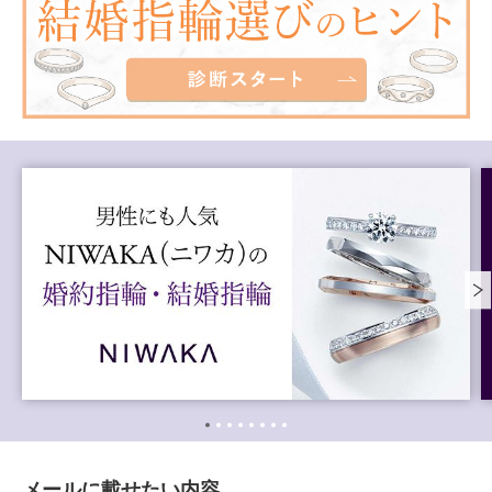
メールに載せたい内容