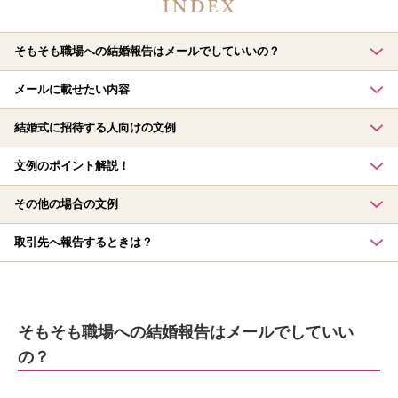
そもそも職場への結婚報告はメールでしていいの？
メールに載せたい内容
結婚式に招待する人向けの文例
文例のポイント解説！
その他の場合の文例
取引先へ報告するときは？
そもそも職場への結婚報告はメールでしていい
の？