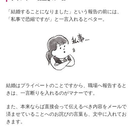
「結婚することになりました」という報告の前には、
「私事で恐縮ですが」と一言入れるとベター。
結婚はプライベートのことですから、職場へ報告すると
きは、一言断りを入れるのがマナーです。
また、本来ならば直接会って伝えるべき内容をメールで
済ませていることへのお詫びの言葉も、文中に入れてお
きます。