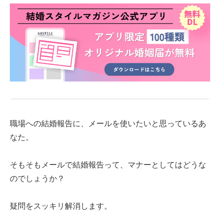
職場への結婚報告に、メールを使いたいと思っているあ
なた。
そもそもメールで結婚報告って、マナーとしてはどうな
のでしょうか？
疑問をスッキリ解消します。