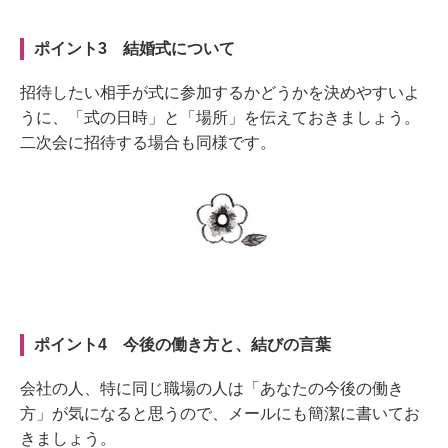
ポイント3 結婚式について
招待したい相手が式に参加するかどうかを決めやすいよ
うに、「式の日時」と「場所」を伝えておきましょう。
二次会に招待する場合も同様です。
ポイント4 今後の働き方と、結びの言葉
会社の人、特に同じ職場の人は「あなたの今後の働き
方」が気になると思うので、メールにも簡潔に書いてお
きましょう。