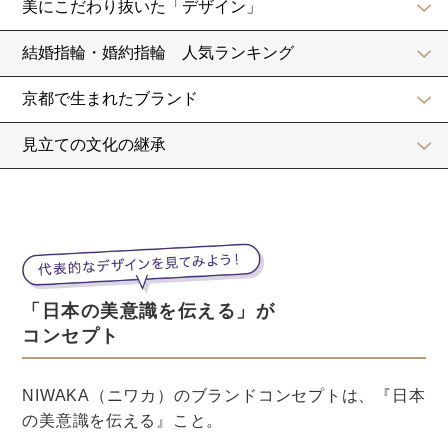
結婚を機に退職する場合の文例
なお、結婚後は退職させていただく運びとなりまし
た。
現在の私の担当業務につきましては、後ほど後任者な
ど決まり次第、改めてご連絡させていただきます。
ご迷惑をおかけしてしまい、申し訳ございませんが、
何卒ご理解の程、よろしくお願い申し上げます。