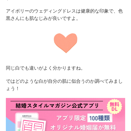
アイボリーのウェディングドレスは健康的な印象で、色
黒さんにも肌なじみが良いですよ。
同じ白でも違いがよく分かりますね。
ではどのような白が自分の肌に似合うのか調べてみまし
ょう！