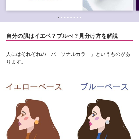
自分の肌はイエベ？ブルべ？見分け方を解説
人にはそれぞれの「パーソナルカラー」というものがあ
ります。