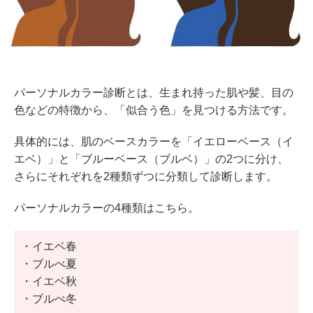
パーソナルカラー診断とは、生まれ持った肌や髪、目の
色などの特徴から、「似合う色」を見つける方法です。
具体的には、肌のベースカラーを「イエローベース（イ
エベ）」と「ブルーベース（ブルベ）」の2つに分け、
さらにそれぞれを2種類ずつに分類して診断します。
パーソナルカラーの4種類はこちら。
・イエベ春
・ブルべ夏
・イエベ秋
・ブルべ冬