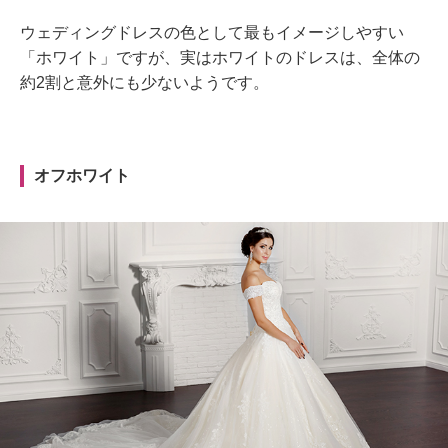
ウェディングドレスの色として最もイメージしやすい
「ホワイト」ですが、実はホワイトのドレスは、全体の
約2割と意外にも少ないようです。
オフホワイト