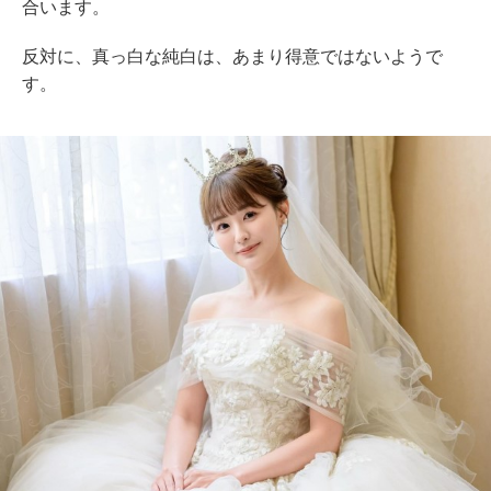
合います。
反対に、真っ白な純白は、あまり得意ではないようで
す。