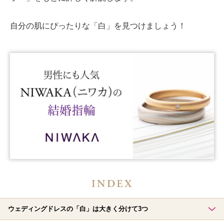
自分の肌に
ぴったりな
「白」
を見つけましょう！
ウェディングドレスの「白」は大きく分けて3つ