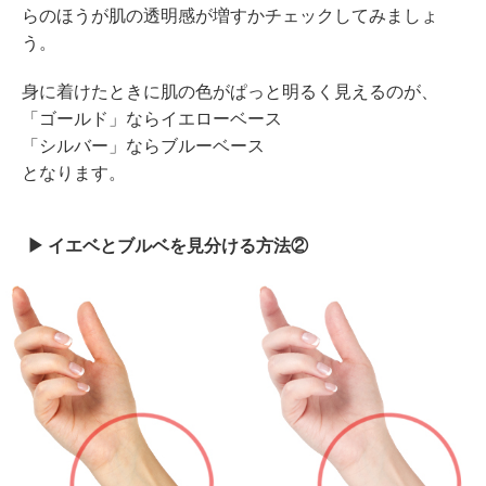
らのほうが肌の透明感が増すかチェックしてみましょ
う。
身に着けたときに肌の色がぱっと明るく見えるのが、
「ゴールド」ならイエローベース
「シルバー」ならブルーベース
となります。
イエベとブルベを見分ける方法②