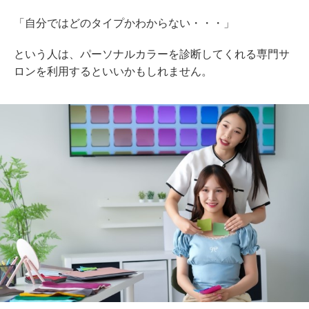
「自分ではどのタイプかわからない・・・」
という人は、パーソナルカラーを診断してくれる専門サ
ロンを利用するといいかもしれません。