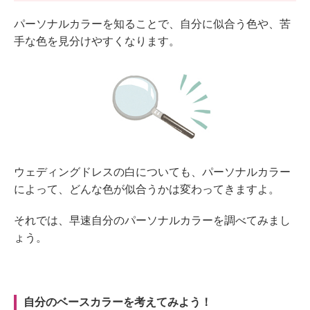
パーソナルカラーを知ることで、自分に似合う色や、苦
手な色を見分けやすくなります。
ウェディングドレスの白についても、パーソナルカラー
によって、どんな色が似合うかは変わってきますよ。
それでは、早速自分のパーソナルカラーを調べてみまし
ょう。
自分のベースカラーを考えてみよう！