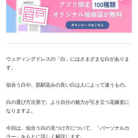
ウェディングドレスの「白」にはさまざまな白がありま
す。
似合う白や、肌馴染みの良い白は人によって違うもの。
白の選び方次第で、より自分の魅力が引き立つ花嫁姿に
なりますよ。
今回は、
似合う白の見つけ方について、「パーソナルカ
ラー」をもとに
詳しく解説します。