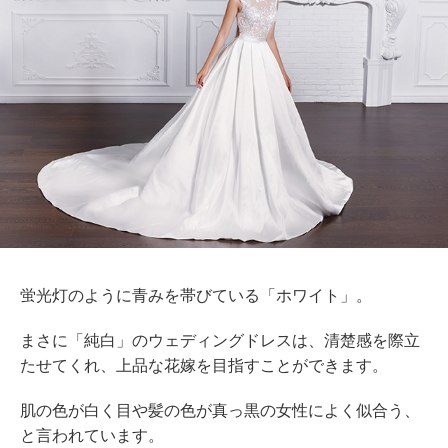
蛍光灯のように青みを帯びている「ホワイト」。
まさに「純白」のウェディングドレスは、清楚感を際立
たせてくれ、上品な花嫁を目指すことができます。
肌の色が白く目や髪の色が真っ黒の女性によく似合う、
と言われています。