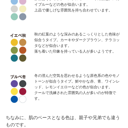
イブルーなどの色が似合います。
上品で優しげな雰囲気を持ち合わせています。
秋の紅葉のような深みのあるこっくりとした色味が
似合うタイプ。カーキやダークブラウン、テラコッ
タなどが似合います。
落ち着いた印象を持っている人が多いようです。
冬の澄んだ空気を思わせるような原色系の色やモノ
トーンが似合うタイプ。鮮やかな赤、青、ワインレ
ッド、レモンイエローなどの色が似合います。
クールで洗練された雰囲気の人が多いのが特徴で
す。
ちなみに、肌のベースとなる色は、親子や兄弟でも違う
ものです。