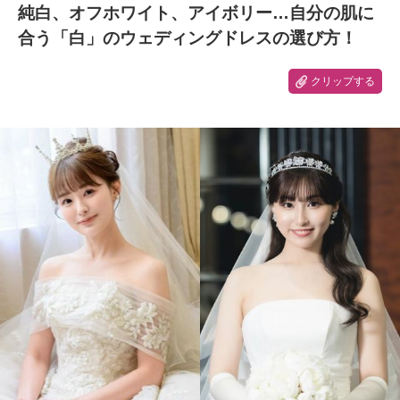
純白、オフホワイト、アイボリー…自分の肌に
合う「白」のウェディングドレスの選び方！
クリップする