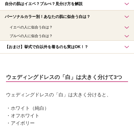
自分の肌はイエベ？ブルべ？見分け方を解説
パーソナルカラー別！あなたの肌に似合う白は？
イエベの人に似合う白は？
ブルベの人に似合う白は？
【おまけ】挙式で白以外を着るのも実はOK！？
ウェディングドレスの「白」は大きく分けて3つ
ウェディングドレスの「白」は大きく分けると、
・ホワイト（純白）
・オフホワイト
・アイボリー