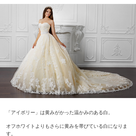
「アイボリー」は黄みがかった温かみのある白。
オフホワイトよりもさらに黄みを帯びている白になりま
す。