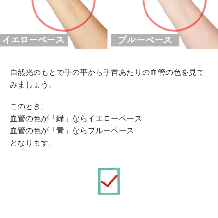
自然光のもとで手の平から手首あたりの血管の色を見て
みましょう。
このとき、
血管の色が「緑」ならイエローベース
血管の色が「青」ならブルーベース
となります。