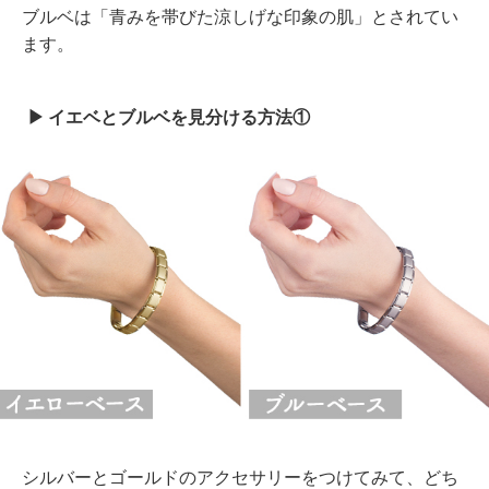
ブルベは「青みを帯びた涼しげな印象の肌」とされてい
ます。
イエベとブルベを見分ける方法①
シルバーとゴールドのアクセサリーをつけてみて、どち