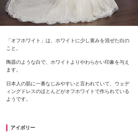
「オフホワイト」は、ホワイトに少し黄みを混ぜた白の
こと。
陶器のような白で、ホワイトよりやわらかい印象を与え
ます。
日本人の肌に一番なじみやすいと言われていて、ウェデ
ィングドレスのほとんどがオフホワイトで作られている
ようです。
アイボリー