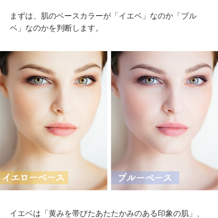
まずは、肌のベースカラーが「イエベ」なのか「ブル
ベ」なのかを判断します。
イエベは「黄みを帯びたあたたかみのある印象の肌」、