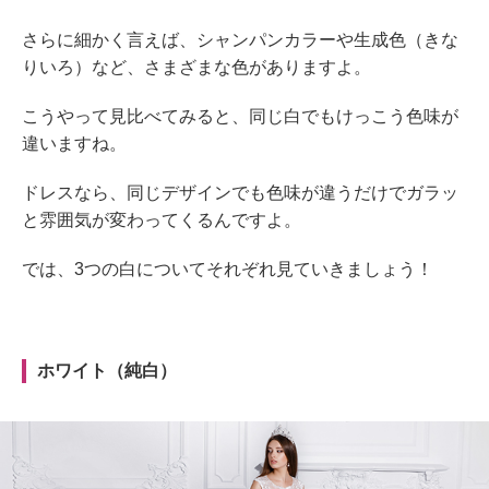
さらに細かく言えば、シャンパンカラーや生成色（きな
りいろ）など、さまざまな色がありますよ。
こうやって見比べてみると、同じ白でもけっこう色味が
違いますね。
ドレスなら、同じデザインでも色味が違うだけでガラッ
と雰囲気が変わってくるんですよ。
では、3つの白についてそれぞれ見ていきましょう！
ホワイト（純白）