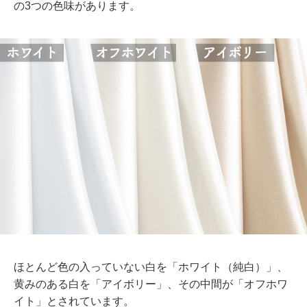
の3つの色味があります。
ほとんど色の入っていない白を「ホワイト（純白）」、
黄みのある白を「アイボリー」、その中間が「オフホワ
イト」とされています。