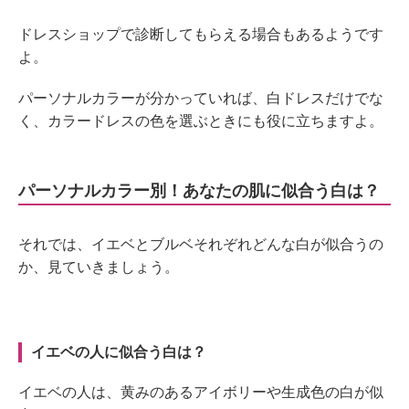
ドレスショップで診断してもらえる場合もあるようです
よ。
パーソナルカラーが分かっていれば、白ドレスだけでな
く、カラードレスの色を選ぶときにも役に立ちますよ。
パーソナルカラー別！あなたの肌に似合う白は？
それでは、イエベとブルベそれぞれどんな白が似合うの
か、見ていきましょう。
イエベの人に似合う白は？
イエベの人は、黄みのあるアイボリーや生成色の白が似