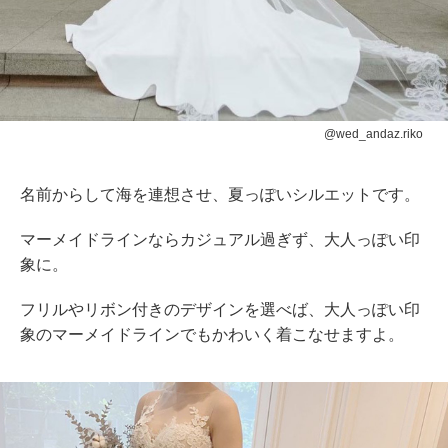
@wed_andaz.riko
名前からして海を連想させ、夏っぽいシルエットです。
マーメイドラインならカジュアル過ぎず、大人っぽい印
象に。
フリルやリボン付きのデザインを選べば、大人っぽい印
象のマーメイドラインでもかわいく着こなせますよ。