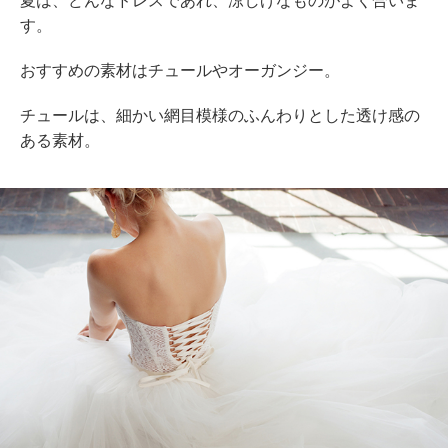
夏は、どんなドレスであれ、涼しげなものがよく合いま
す。
おすすめの素材はチュールやオーガンジー。
チュールは、細かい網目模様のふんわりとした透け感の
ある素材。