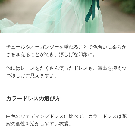
チュールやオーガンジーを重ねることで色合いに柔らか
さを加えることができ、涼しげな印象に。
他にはレースをたくさん使ったドレスも、露出を抑えつ
つ涼しげに見えますよ。
カラードレスの選び方
白色のウェディングドレスに比べて、カラードレスは花
嫁の個性を活かしやすい衣裳。