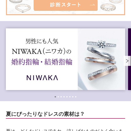
夏にぴったりなドレスの素材は？