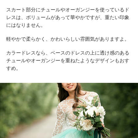
スカート部分にチュールやオーガンジーを使っているド
レスは、ボリュームがあって華やかですが、重たい印象
にはなりません。
軽やかで柔らかく、かわいらしい雰囲気がありますよ。
カラードレスなら、ベースのドレスの上に透け感のある
チュールやオーガンジーを重ねたようなデザインもおす
すめ。