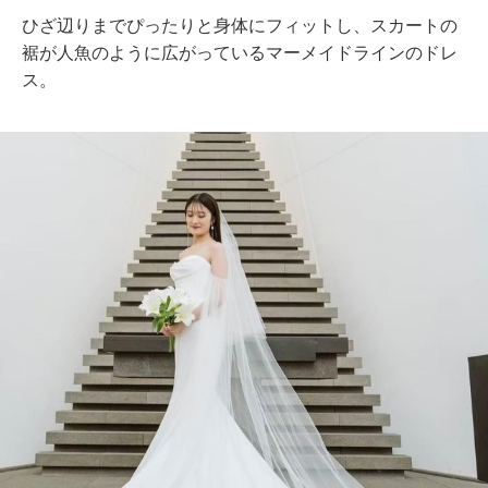
ひざ辺りまでぴったりと身体にフィットし、スカートの
裾が人魚のように広がっているマーメイドラインのドレ
ス。