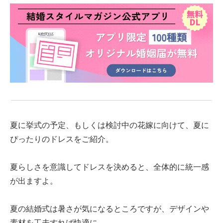
夏に挙式の予定、もしくは検討中の花嫁に向けて、夏に
ぴったりのドレスをご紹介。
夏らしさを意識してドレスを決めると、全体的に統一感
が出ますよ。
夏の結婚式は暑さが気になるところですが、デザインや
素材を工夫すれば快適に。