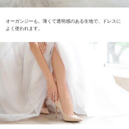
オーガンジーも、薄くて透明感のある生地で、ドレスに
よく使われます。