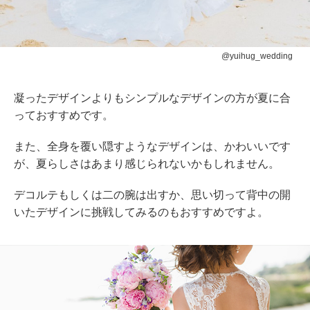
@yuihug_wedding
凝ったデザインよりもシンプルなデザインの方が夏に合
っておすすめです。
また、全身を覆い隠すようなデザインは、かわいいです
が、夏らしさはあまり感じられないかもしれません。
デコルテもしくは二の腕は出すか、思い切って背中の開
いたデザインに挑戦してみるのもおすすめですよ。