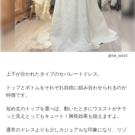
@mk_wd10
上下が分かれたタイプのセパレートドレス。
トップとボトムをそれぞれ自由に組み合わせられるのが
特徴です。
短め丈のトップを選べば、動いたときにウエストがチラ
ッと見えとってもキュート！脚長効果も狙えますよ。
通常のドレスよりも少しカジュアルな印象になり、リゾ