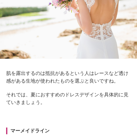
肌を露出するのは抵抗があるという人はレースなど透け
感がある生地が使われたものを選ぶと良いですね。
それでは、夏におすすめのドレスデザインを具体的に見
ていきましょう。
マーメイドライン