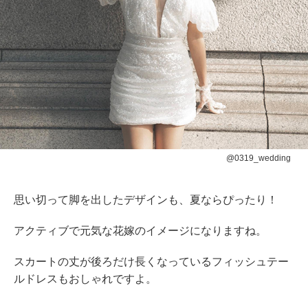
@0319_wedding
思い切って脚を出したデザインも、夏ならぴったり！
アクティブで元気な花嫁のイメージになりますね。
スカートの丈が後ろだけ長くなっているフィッシュテー
ルドレスもおしゃれですよ。