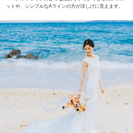
ットや、シンプルなAラインの方が涼しげに見えます。