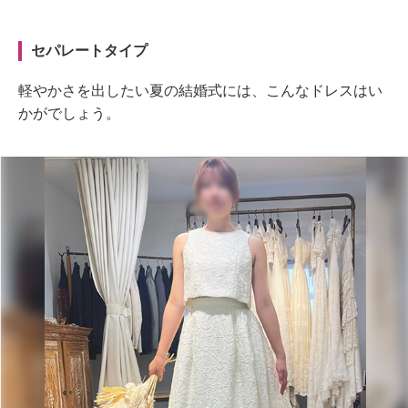
セパレートタイプ
軽やかさを出したい夏の結婚式には、こんなドレスはい
かがでしょう。