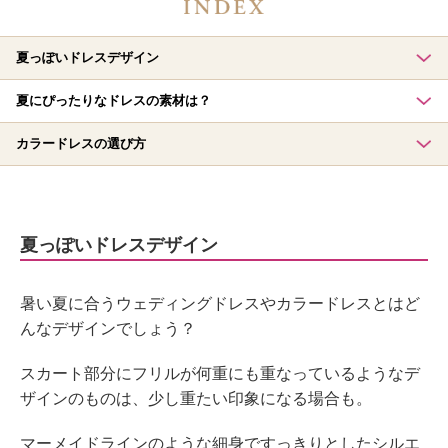
夏っぽいドレスデザイン
夏にぴったりなドレスの素材は？
カラードレスの選び方
夏っぽいドレスデザイン
暑い夏に合うウェディングドレスやカラードレスとはど
んなデザインでしょう？
スカート部分にフリルが何重にも重なっているようなデ
ザインのものは、少し重たい印象になる場合も。
マーメイドラインのような細身ですっきりとしたシルエ