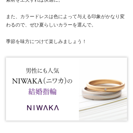
また、カラードレスは色によって与える印象がかなり変
わるので、ぜひ夏らしいカラーを選んで。
季節を味方につけて楽しみましょう！