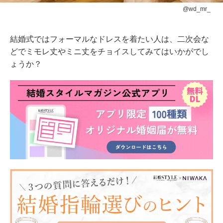
@wd_mr_
結婚式ではフォーマルなドレスを着たい人は、二次会な
どでミモレ丈やミニ丈をチョイスしてみてはいかがでし
ょうか？