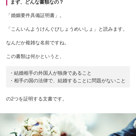
まず、どんな書類なの？
「婚姻要件具備証明書」。
「こんいんようけんぐびしょうめいしょ」と読みます。
なんだか複雑な名前ですね。
この書類は何かというと、
・結婚相手の外国人が独身であること
・相手の国の法律で、結婚することに問題がないこと
の2つを証明する文書です。