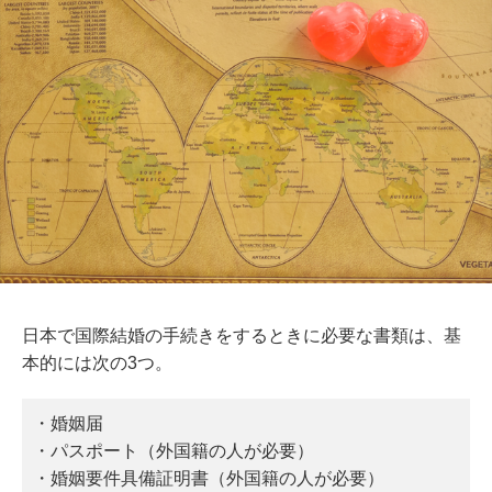
日本で国際結婚の手続きをするときに必要な書類は、基
本的には次の3つ。
・婚姻届
・パスポート（外国籍の人が必要）
・婚姻要件具備証明書（外国籍の人が必要）