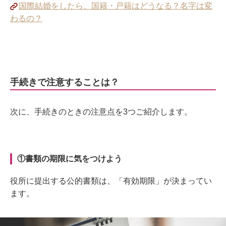
国際結婚をしたら、国籍・戸籍はどうなる？名字は変
わるの？
手続きで注意することは？
次に、手続きのときの注意点を3つご紹介します。
①書類の期限に気をつけよう
役所に提出する公的書類は、「有効期限」が決まってい
ます。