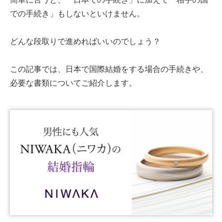
での手続き」もしないといけません。
どんな段取りで進めればいいのでしょう？
この記事では、日本で国際結婚をする場合の手続きや、
必要な書類についてご紹介します。