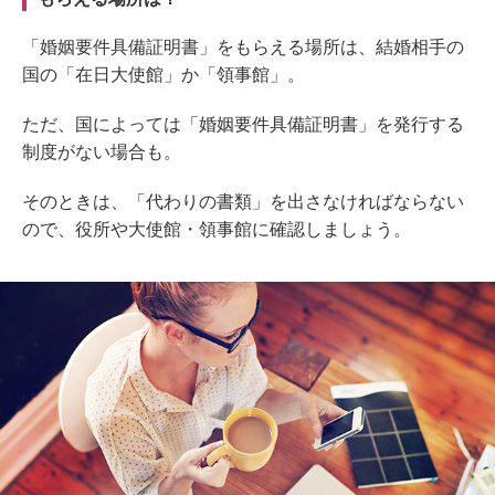
「婚姻要件具備証明書」をもらえる場所は、結婚相手の
国の「在日大使館」か「領事館」。
ただ、国によっては「婚姻要件具備証明書」を発行する
制度がない場合も。
そのときは、「代わりの書類」を出さなければならない
ので、役所や大使館・領事館に確認しましょう。