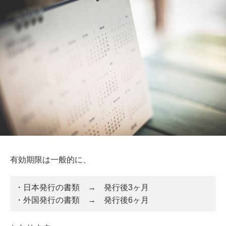
有効期限は一般的に、
・日本発行の書類 → 発行後3ヶ月
・外国発行の書類 → 発行後6ヶ月