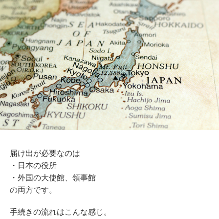
届け出が必要なのは
・日本の役所
・外国の大使館、領事館
の両方です。
手続きの流れはこんな感じ。