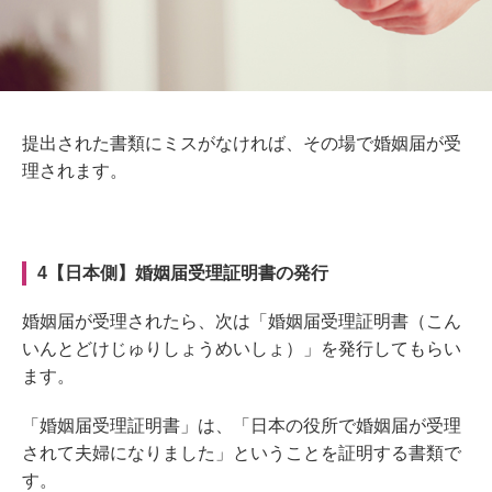
提出された書類にミスがなければ、その場で婚姻届が受
理されます。
4【日本側】婚姻届受理証明書の発行
婚姻届が受理されたら、次は「婚姻届受理証明書（こん
いんとどけじゅりしょうめいしょ）」を発行してもらい
ます。
「婚姻届受理証明書」は、「日本の役所で婚姻届が受理
されて夫婦になりました」ということを証明する書類で
す。