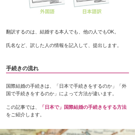
翻訳するのは、結婚する本人でも、他の人でもOK。
氏名など、訳した人の情報を記入して、提出します。
手続きの流れ
国際結婚の手続きは、「日本で手続きをするのか」「外
国で手続きをするのか」によって方法が違います。
この記事では、
「日本で」国際結婚の手続きをする方法
をご紹介します。