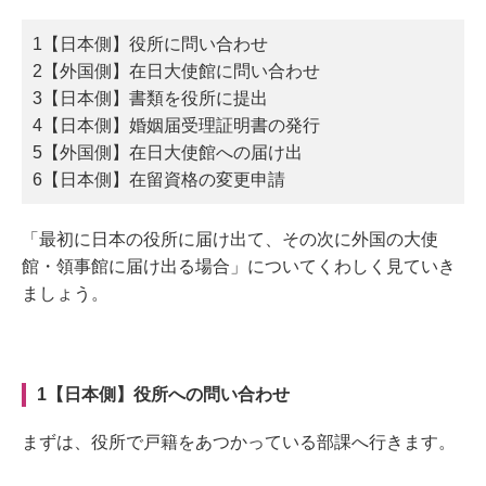
1【日本側】役所に問い合わせ
2【外国側】在日大使館に問い合わせ
3【日本側】書類を役所に提出
4【日本側】婚姻届受理証明書の発行
5【外国側】在日大使館への届け出
6【日本側】在留資格の変更申請
「最初に日本の役所に届け出て、その次に外国の大使
館・領事館に届け出る場合」についてくわしく見ていき
ましょう。
1【日本側】役所への問い合わせ
まずは、役所で戸籍をあつかっている部課へ行きます。