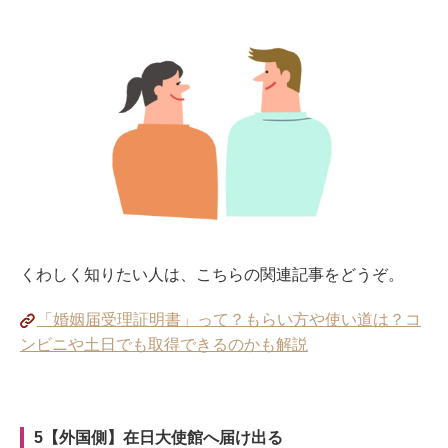
くわしく知りたい人は、こちらの関連記事をどうぞ。
「婚姻届受理証明書」って？もらい方や使い道は？コ
ンビニや土日でも取得できるのかも解説
5【外国側】在日大使館へ届け出る