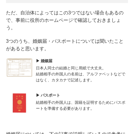
ただ、自治体によってはこの3つではない場合もあるの
で、事前に役所のホームページで確認しておきましょ
う。
3つのうち、婚姻届・パスポートについては聞いたこと
があると思います。
婚姻届
日本人同士の結婚と同じ用紙で大丈夫。
結婚相手の外国人の名前は、アルファベットなどで
はなく、カタカナで記述します。
パスポート
結婚相手の外国人は、国籍を証明するためにパスポ
ートを準備する必要があります。