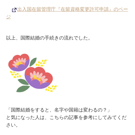
出入国在留管理庁『在留資格変更許可申請』のペー
ジ
以上、国際結婚の手続きの流れでした。
「国際結婚をすると、名字や国籍は変わるの？」
と気になった人は、こちらの記事を参考にしてみてくだ
さい。