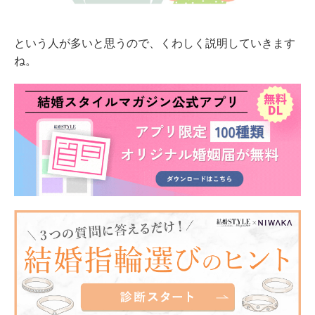
という人が多いと思うので、くわしく説明していきます
ね。