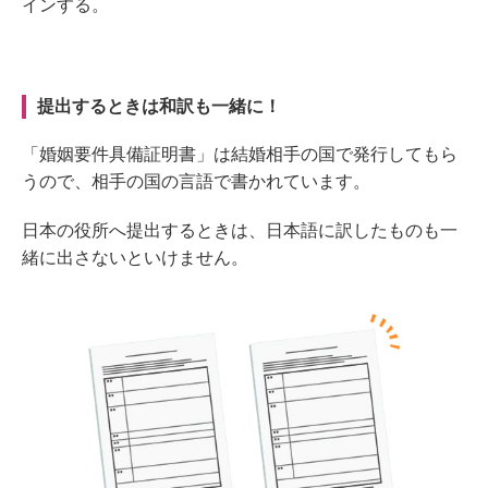
インする。
提出するときは和訳も一緒に！
「婚姻要件具備証明書」は結婚相手の国で発行してもら
うので、相手の国の言語で書かれています。
日本の役所へ提出するときは、日本語に訳したものも一
緒に出さないといけません。