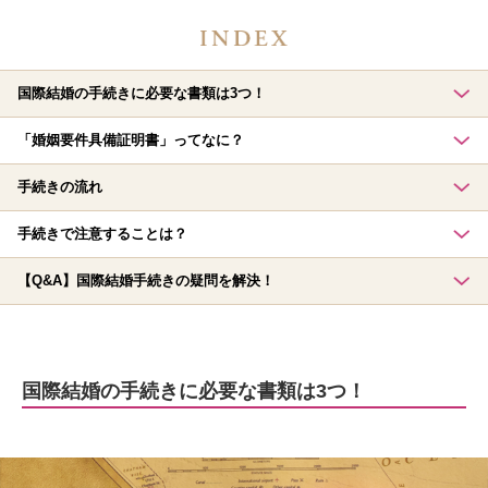
国際結婚の手続きに必要な書類は3つ！
「婚姻要件具備証明書」ってなに？
手続きの流れ
手続きで注意することは？
【Q&A】国際結婚手続きの疑問を解決！
国際結婚の手続きに必要な書類は3つ！