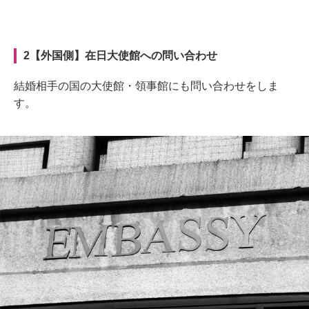
2【外国側】在日大使館への問い合わせ
結婚相手の国の大使館・領事館にも問い合わせをしま
す。