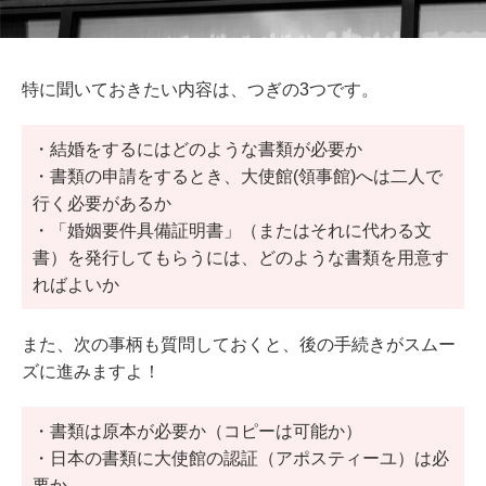
特に聞いておきたい内容は、つぎの3つです。
・結婚をするにはどのような書類が必要か
・書類の申請をするとき、大使館(領事館)へは二人で
行く必要があるか
・「婚姻要件具備証明書」（またはそれに代わる文
書）を発行してもらうには、どのような書類を用意す
ればよいか
また、次の事柄も質問しておくと、後の手続きがスムー
ズに進みますよ！
・書類は原本が必要か（コピーは可能か）
・日本の書類に大使館の認証（アポスティーユ）は必
要か