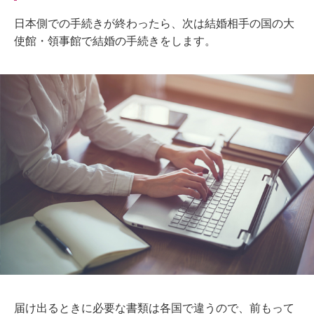
日本側での手続きが終わったら、次は結婚相手の国の大
使館・領事館で結婚の手続きをします。
届け出るときに必要な書類は各国で違うので、前もって