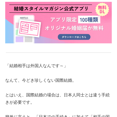
「結婚相手は外国人なんです～」
なんて、今どき珍しくない国際結婚。
とはいえ、国際結婚の場合は、日本人同士とは違う手続
きが必要です。
簡単に言うと、「日本での手続き」に加えて「相手の国