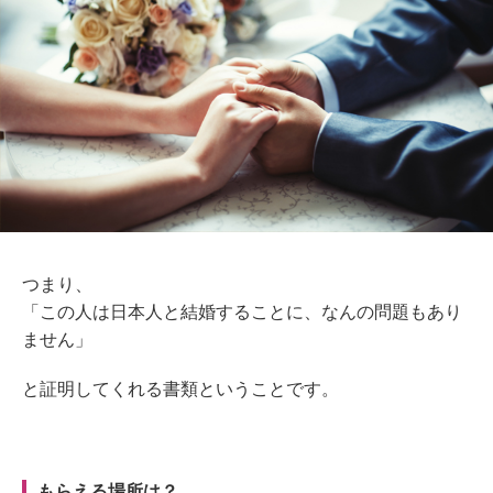
つまり、
「この人は日本人と結婚することに、なんの問題もあり
ません」
と証明してくれる書類ということです。
もらえる場所は？