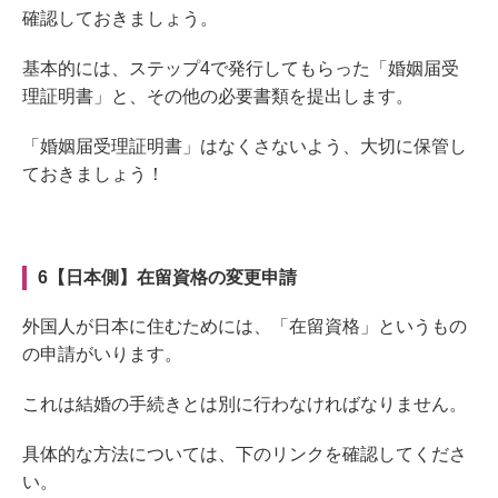
確認しておきましょう。
基本的には、ステップ4で発行してもらった「婚姻届受
理証明書」と、その他の必要書類を提出します。
「婚姻届受理証明書」はなくさないよう、大切に保管し
ておきましょう！
6【日本側】在留資格の変更申請
外国人が日本に住むためには、「在留資格」というもの
の申請がいります。
これは結婚の手続きとは別に行わなければなりません。
具体的な方法については、下のリンクを確認してくださ
い。