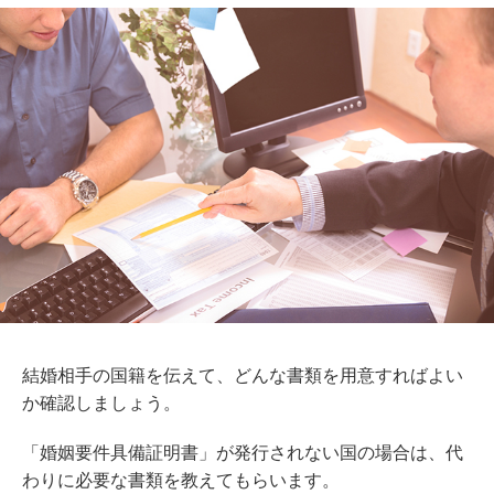
結婚相手の国籍を伝えて、どんな書類を用意すればよい
か確認しましょう。
「婚姻要件具備証明書」が発行されない国の場合は、代
わりに必要な書類を教えてもらいます。