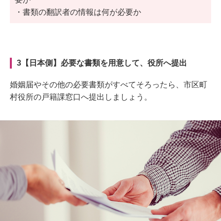
・書類の翻訳者の情報は何が必要か
3【日本側】必要な書類を用意して、役所へ提出
婚姻届やその他の必要書類がすべてそろったら、市区町
村役所の戸籍課窓口へ提出しましょう。