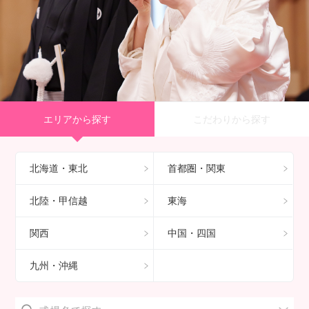
エリアから探す
こだわりから探す
北海道・東北
首都圏・関東
北陸・甲信越
東海
関西
中国・四国
九州・沖縄