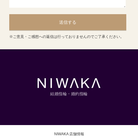
送信する
※ご意見・ご感想への返信は行っておりませんのでご了承ください。
結婚指輪・婚約指輪
NIWAKA 店舗情報