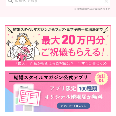
※提携式場のみが表示されます