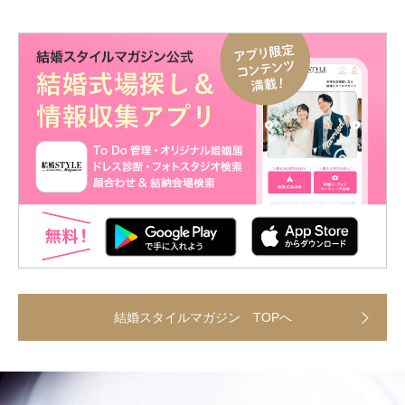
結婚スタイルマガジン TOPへ