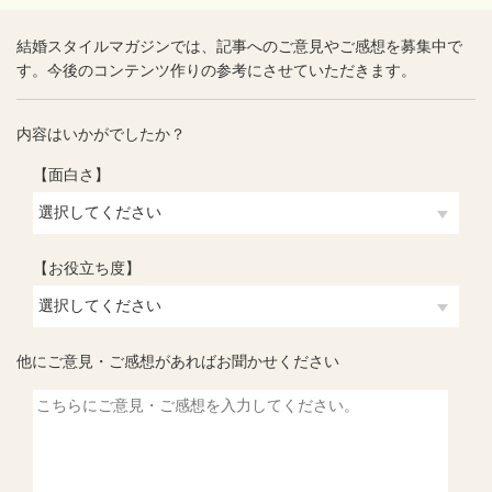
結婚スタイルマガジンでは、記事へのご意見やご感想を募集中で
す。今後のコンテンツ作りの参考にさせていただきます。
内容はいかがでしたか？
【面白さ】
【お役立ち度】
他にご意見・ご感想があればお聞かせください