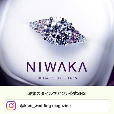
結婚スタイルマガジン公式SNS
@ksm_wedding.magazine