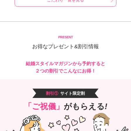
PRESENT
お得なプレゼント&割引情報
結婚スタイルマガジンから予約すると
２つの割引でこんなにお得！
割引①
サイト限定割
「ご祝儀」
がもらえる
!