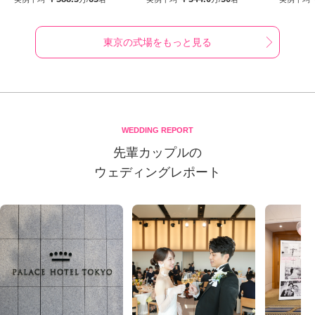
東京の式場をもっと見る
WEDDING REPORT
先輩カップルの
ウェディングレポート