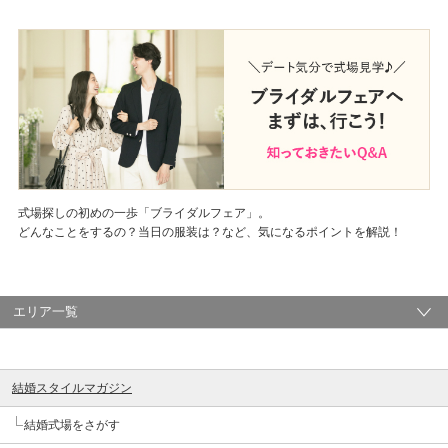
式場探しの初めの一歩「ブライダルフェア」。
どんなことをするの？当日の服装は？など、気になるポイントを解説！
エリア一覧
結婚スタイルマガジン
結婚式場をさがす