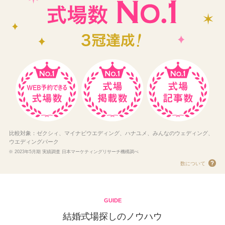
比較対象：ゼクシィ、マイナビウエディング、ハナユメ、みんなのウェディング、
ウエディングパーク
※ 2023年5月期 実績調査 日本マーケティングリサーチ機構調べ
数について
GUIDE
結婚式場探しのノウハウ