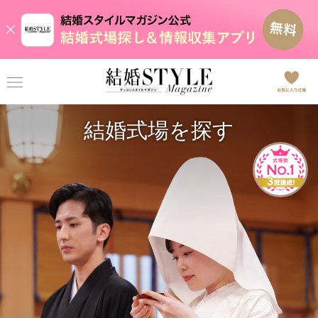
結婚式場を探す