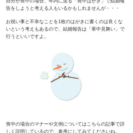
自分が喪中の場合、年内に送る「喪中はがき」で結婚報
告をしようと考える人もいるかもしれませんが・・・
お祝い事と不幸なことを1枚のはがきに書くのは良くな
いという考えもあるので、結婚報告は「寒中見舞い」で
行うといいですよ。
喪中の場合のマナーや文例についてはこちらの記事で詳
しく説明しているので、参考にしてみてくださいね。