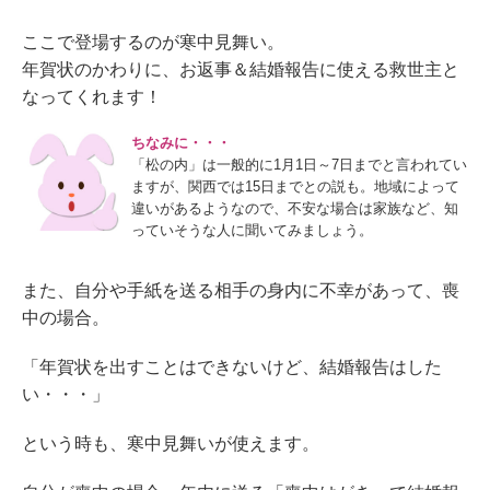
ここで登場するのが寒中見舞い。
年賀状のかわりに、お返事＆結婚報告に使える救世主と
なってくれます！
ちなみに・・・
「松の内」は一般的に1月1日～7日までと言われてい
ますが、関西では15日までとの説も。地域によって
違いがあるようなので、不安な場合は家族など、知
っていそうな人に聞いてみましょう。
また、自分や手紙を送る相手の身内に不幸があって、喪
中の場合。
「年賀状を出すことはできないけど、結婚報告はした
い・・・」
という時も、寒中見舞いが使えます。