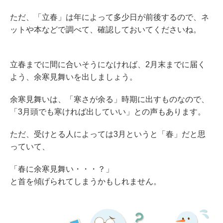
ただ、「立春」は年によって多少日が前後するので、ネ
ットや本などで調べて、確認しておいてくださいね。
立春までに間に合いそうになければ、2月末までに届く
よう、余寒見舞いを出しましょう。
余寒見舞いは、「寒さが余る」時期に出すものなので、
「3月頭でも寒ければ出していい」との声もあります。
ただ、受けとる人によっては3月というと「春」だと思
っていて、
「春に余寒見舞い・・・？」
と首を傾げられてしまうかもしれません。