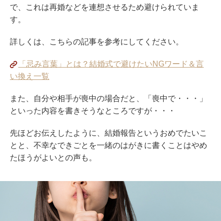
で、これは再婚などを連想させるため避けられていま
す。
詳しくは、こちらの記事を参考にしてください。
「忌み言葉」とは？結婚式で避けたいNGワード＆言
い換え一覧
また、自分や相手が喪中の場合だと、「喪中で・・・」
といった内容を書きそうなところですが・・・
先ほどお伝えしたように、結婚報告というおめでたいこ
とと、不幸なできごとを一緒のはがきに書くことはやめ
たほうがよいとの声も。