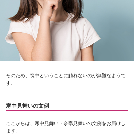
そのため、喪中ということに触れないのが無難なようで
す。
寒中見舞いの文例
ここからは、寒中見舞い・余寒見舞いの文例をお届けし
ます。