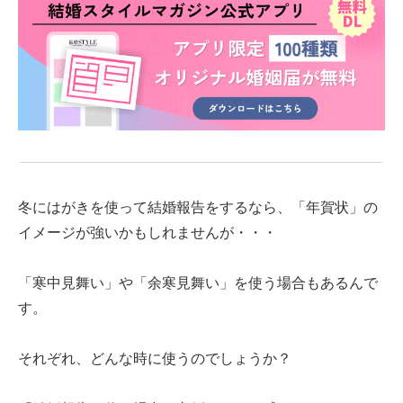
冬に
はがきを使って
結婚報告をするなら、「年賀状」の
イメージが強いかもしれませんが・・・
「寒中見舞い」や「余寒見舞い」を使う場合もあるんで
す。
それぞれ、どんな時に使うのでしょうか？