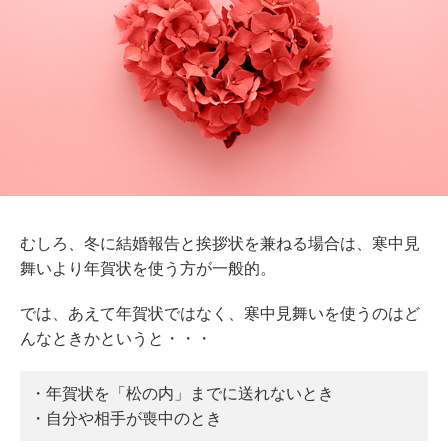
むしろ、冬に結婚報告と挨拶状を兼ねる場合は、寒中見
舞いより年賀状を使う方が一般的。
では、あえて年賀状ではなく、寒中見舞いを使うのはど
んなときかというと・・・
・年賀状を「松の内」までに送れないとき
・自分や相手が喪中のとき