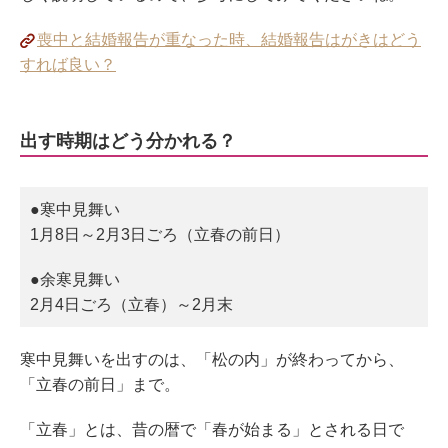
喪中と結婚報告が重なった時、結婚報告はがきはどう
すれば良い？
出す時期はどう分かれる？
●寒中見舞い
1月8日～2月3日ごろ（立春の前日）
●余寒見舞い
2月4日ごろ（立春）～2月末
寒中見舞いを出すのは、「松の内」が終わってから、
「立春の前日」まで。
「立春」とは、昔の暦で「春が始まる」とされる日で