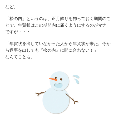
など。
「松の内」というのは、正月飾りを飾っておく期間のこ
とで、年賀状はこの期間内に届くようにするのがマナー
ですが・・・
「年賀状を出していなかった人から年賀状が来た。今か
ら返事を出しても『松の内』に間に合わない！」
なんてことも。