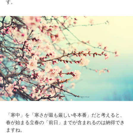
す。
「寒中」を「寒さが最も厳しい冬本番」だと考えると、
春が始まる立春の「前日」までが含まれるのは納得でき
ますね。