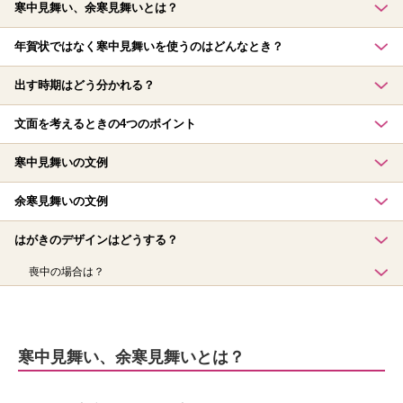
寒中見舞い、余寒見舞いとは？
年賀状ではなく寒中見舞いを使うのはどんなとき？
出す時期はどう分かれる？
文面を考えるときの4つのポイント
寒中見舞いの文例
余寒見舞いの文例
はがきのデザインはどうする？
喪中の場合は？
寒中見舞い、余寒見舞いとは？