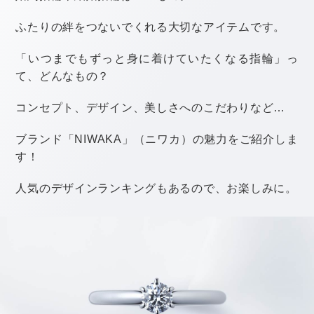
※画像クリックで全体が見られます。 ​