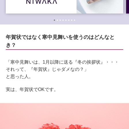
年賀状ではなく寒中見舞いを使うのはどんなと
き？
「寒中見舞いは、1月以降に送る『冬の挨拶状』・・・
それって、『年賀状』じゃダメなの？」
と思った人。
実は、年賀状でOKです。