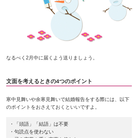
なるべく2月中に届くよう送りましょう。
文面を考えるときの4つのポイント
寒中見舞いや余寒見舞いで結婚報告をする際には、以下
のポイントをおさえておくといいですよ。
・「頭語」「結語」は不要
・句読点を使わない