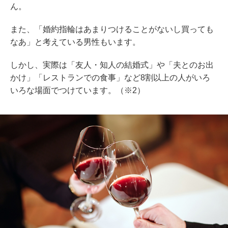
ん。
また、「婚約指輪はあまりつけることがないし買っても
なあ」と考えている男性もいます。
しかし、実際は「友人・知人の結婚式」や「夫とのお出
かけ」「レストランでの食事」など8割以上の人がいろ
いろな場面でつけています。（※2）