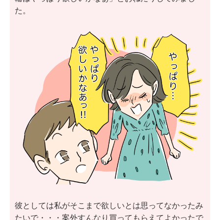
た。
彼としては私がそこまで欲しいとは思ってなかったみ
たいで・・・案外すんなり買ってもらえてよかったで