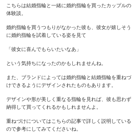
こちらは結婚指輪と一緒に婚約指輪を買ったカップルの
体験談。
婚約指輪を買うつもりがなかった彼も、彼女が嬉しそう
に婚約指輪を試着している姿を見て
「彼女に喜んでもらいたいなあ」
という気持ちになったのかもしれませんね。
また、ブランドによっては婚約指輪と結婚指輪を重ねづ
けできるようにデザインされたものもあります。
デザインや形が美しく重なる指輪を見れば、彼も思わず
納得して買ってくれるかもしれませんよ。
重ねづけについてはこちらの記事で詳しく説明している
ので参考にしてみてくださいね。