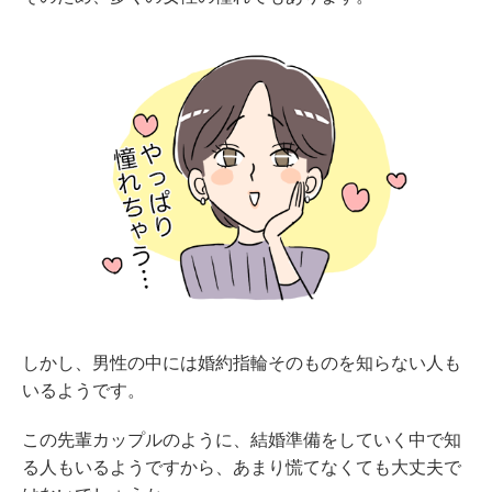
しかし、男性の中には婚約指輪そのものを知らない人も
いるようです。
この先輩カップルのように、結婚準備をしていく中で知
る人もいるようですから、あまり慌てなくても大丈夫で