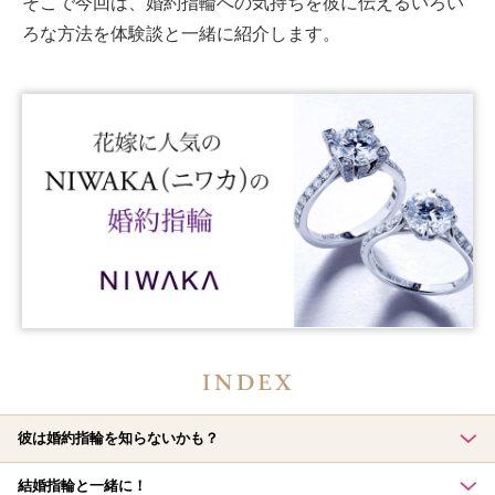
そこで今回は、婚約指輪への気持ちを彼に伝えるいろい
ろな方法を体験談と一緒に紹介します。
彼は婚約指輪を知らないかも？
結婚指輪と一緒に！