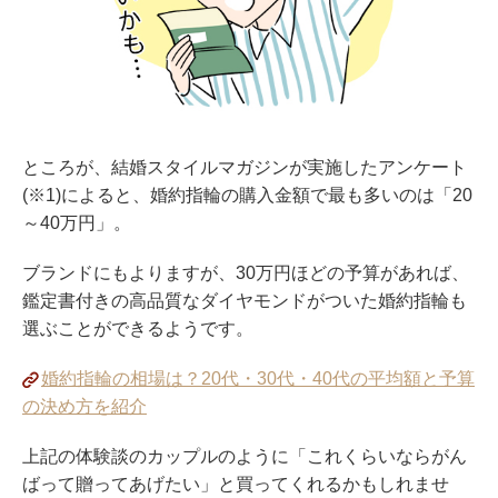
ところが、結婚スタイルマガジンが実施したアンケート
(※1)によると、婚約指輪の購入金額で最も多いのは「20
～40万円」。
ブランドにもよりますが、30万円ほどの予算があれば、
鑑定書付きの高品質なダイヤモンドがついた婚約指輪も
選ぶことができるようです。
婚約指輪の相場は？20代・30代・40代の平均額と予算
の決め方を紹介
上記の体験談のカップルのように「これくらいならがん
ばって贈ってあげたい」と買ってくれるかもしれませ