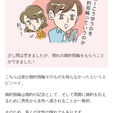
少し間は空きましたが、憧れの婚約指輪をもらうこと
ができました！
こちらは彼が婚約指輪そのものを知らなかったというエ
ピソード。
婚約指輪は婚約の記念として、そして周囲に婚約を伝え
るために男性から女性へ渡されることが一般的。
そのため、多くの女性の憧れでもあります。