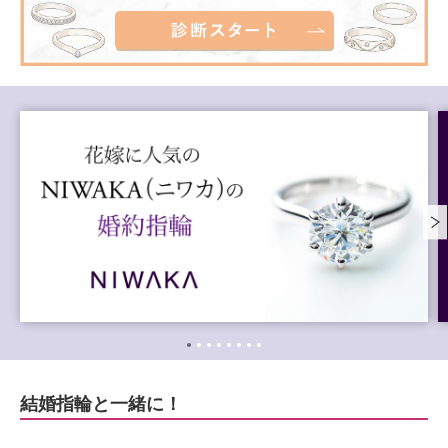
結婚指輪と一緒に！