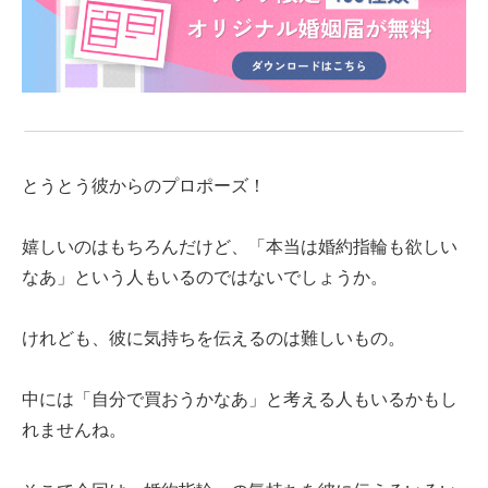
とうとう彼からのプロポーズ！
嬉しいのはもちろんだけど、「本当は婚約指輪も欲しい
なあ」という人もいるのではないでしょうか。
けれども、彼に気持ちを伝えるのは難しいもの。
中には「自分で買おうかなあ」と考える人もいるかもし
れませんね。