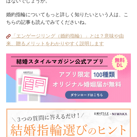
はないでしょうか。
婚約指輪についてもっと詳しく知りたいという人は、こ
ちらの記事も読んでみてくださいね。
「エンゲージリング（婚約指輪）」とは？意味や由
来、贈るメリットをわかりやすく説明します