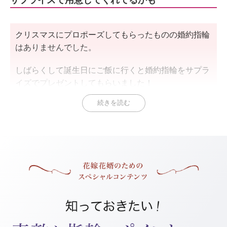
クリスマスにプロポーズしてもらったものの婚約指輪
はありませんでした。
しばらくして誕生日にご飯に行くと婚約指輪をサプラ
イズでプレゼントしてもらいました！
続きを読む