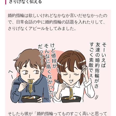
さりげなく伝える
婚約指輪は欲しいけれどなかなか言いだせなかったの
で、日常会話の中に婚約指輪の話題を入れたりして、
さりげなくアピールをしてみました。
そしたら彼が「婚約指輪ってものすごく高いと思って