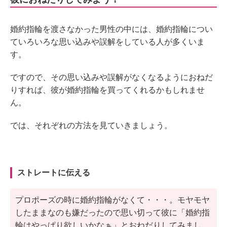
婚約指輪を渡さなかった男性の中には、婚約指輪につい
ていろいろな思い込みや誤解をしている人が多くいま
す。
ですので、その思い込みや誤解がなくなるようにおねだ
りすれば、彼が婚約指輪を買ってくれるかもしれませ
ん。
では、それぞれの方法を見ていきましょう。
ストレートに伝える
プロポーズの時に婚約指輪がなくて・・・。モヤモヤ
したままなのも嫌だったので思い切って彼に「婚約指
輪はやっぱり欲しいかなぁ」とおねだりしてみまし