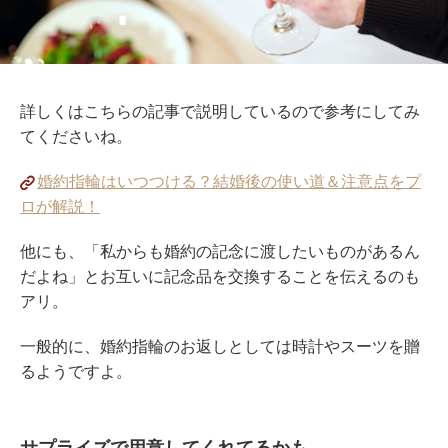
詳しくはこちらの記事で説明しているので参考にしてみ
てくださいね。
婚約指輪はいつつける？結婚後の使い道＆注意点をプ
ロが解説！
他にも、「私からも婚約の記念に渡したいものがあるん
だよね」とお互いに記念品を交換することを伝えるのも
アリ。
一般的に、婚約指輪のお返しとしては時計やスーツを贈
るようですよ。
サプライズで用意してくれてるかも