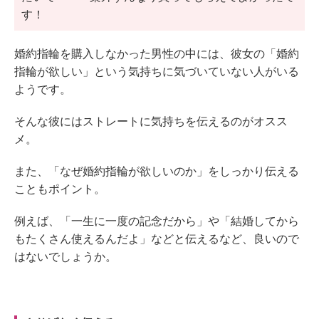
す！
婚約指輪を購入しなかった男性の中には、彼女の「婚約
指輪が欲しい」という気持ちに気づいていない人がいる
ようです。
そんな彼にはストレートに気持ちを伝えるのがオスス
メ。
また、「なぜ婚約指輪が欲しいのか」をしっかり伝える
こともポイント。
例えば、「一生に一度の記念だから」や「結婚してから
もたくさん使えるんだよ」などと伝えるなど、良いので
はないでしょうか。