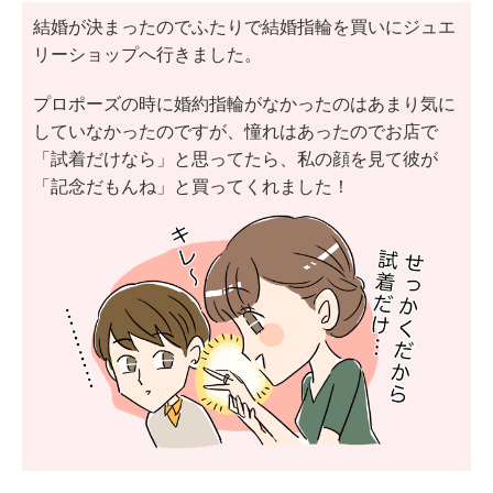
結婚が決まったのでふたりで結婚指輪を買いにジュエ
リーショップへ行きました。
プロポーズの時に婚約指輪がなかったのはあまり気に
していなかったのですが、憧れはあったのでお店で
「試着だけなら」と思ってたら、私の顔を見て彼が
「記念だもんね」と買ってくれました！