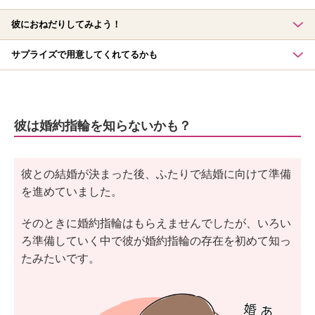
彼におねだりしてみよう！
サプライズで用意してくれてるかも
彼は婚約指輪を知らないかも？
彼との結婚が決まった後、ふたりで結婚に向けて準備
を進めていました。
そのときに婚約指輪はもらえませんでしたが、いろい
ろ準備していく中で彼が婚約指輪の存在を初めて知っ
たみたいです。