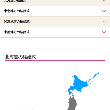
北海道の結婚式
東北地方の結婚式
関東地方の結婚式
中部地方の結婚式
北海道の結婚式