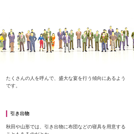
たくさんの人を呼んで、盛大な宴を行う傾向にあるよう
です。
引き出物
秋田や山形では、引き出物に布団などの寝具を用意する