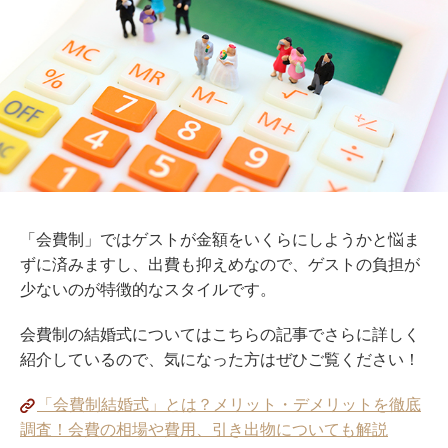
「会費制」
で
は
ゲストが金額をいくらにしようかと悩ま
ずに済みますし、出費も抑えめなので、ゲストの負担が
少ないのが特徴的なスタイルです。
会費制の結婚式についてはこちらの記事でさらに詳しく
紹介しているので、気になった方はぜひご覧ください！
「会費制結婚式」とは？メリット・デメリットを徹底
調査！会費の相場や費用、引き出物についても解説