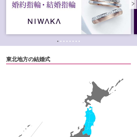
東北地方の結婚式