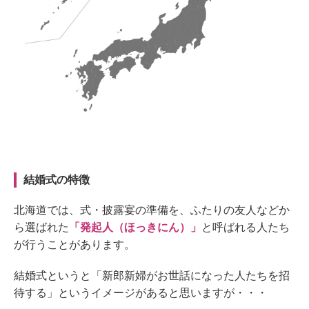
結婚式の特徴
北海道では、式・披露宴の準備を、ふたりの友人などか
ら選ばれた
「発起人（ほっきにん）」
と呼ばれる人たち
が
行う
ことがあります。
結婚式というと「新郎新婦がお世話になった人たちを招
待する」というイメージがあると思いますが・・・