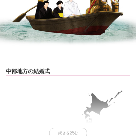
中部地方の結婚式
続きを読む