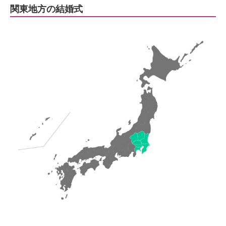
関東地方の結婚式