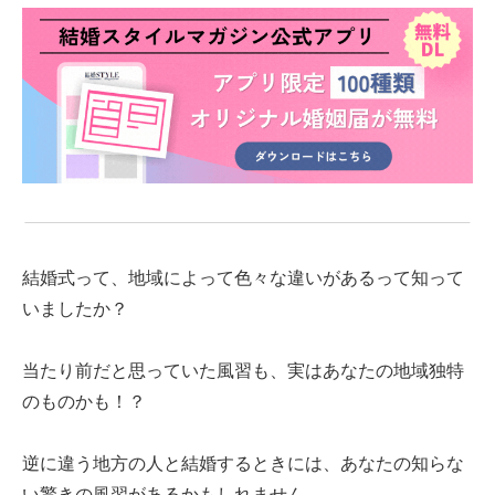
結婚式って、地域によって色々な違いがあるって知って
いましたか？
当たり前だと思っていた風習も、実はあなたの地域独特
のものかも！？
逆に違う地方の人と結婚するときには、あなたの知らな
い驚きの風習があるかもしれません。