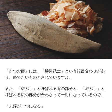
「かつお節」には、「勝男武士」という語呂合わせ
があ
り、めでたいものとされていますよ。
また、「雄ぶし」と呼ばれる背の部分と、「雌ぶし」と
呼ばれる腹の部分が合わさって一対になっているので、
「夫婦が一つになる」