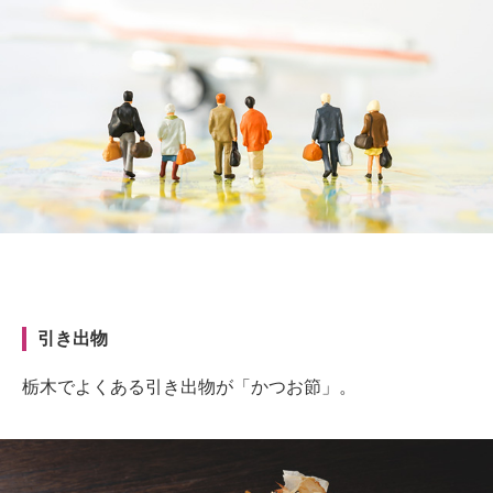
引き出物
栃木でよくある引き出物が「かつお節」。