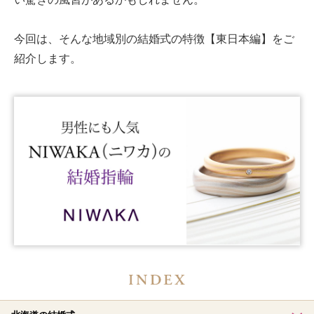
今回は、そんな地域別の結婚式の特徴【東日本編】をご
紹介します。