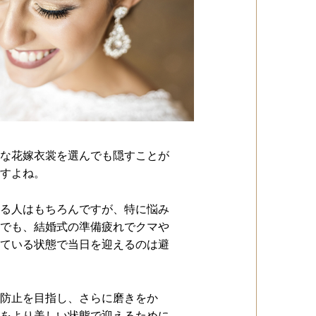
な花嫁衣裳を選んでも隠すことが
すよね。
る人はもちろんですが、特に悩み
でも、結婚式の準備疲れでクマや
ている状態で当日を迎えるのは避
防止を目指し、さらに磨きをか
をより美しい状態で迎えるために