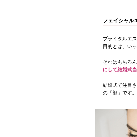
フェイシャル
ブライダルエス
目的とは、いっ
それはもちろん
にして結婚式当
結婚式で注目さ
の「顔」です。