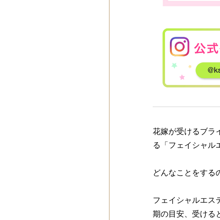
花嫁が受けるブラ
る「フェイシャル
どんなことをする
フェイシャルエス
期の目安、受ける