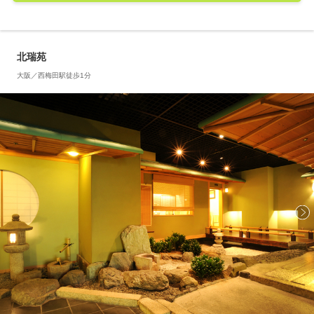
北瑞苑
大阪／西梅田駅徒歩1分