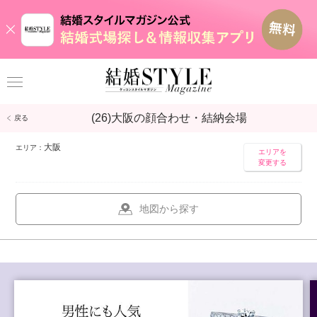
(
26
)大阪の顔合わせ・結納会場
戻る
大阪
エリア：
エリアを
変更する
地図から探す