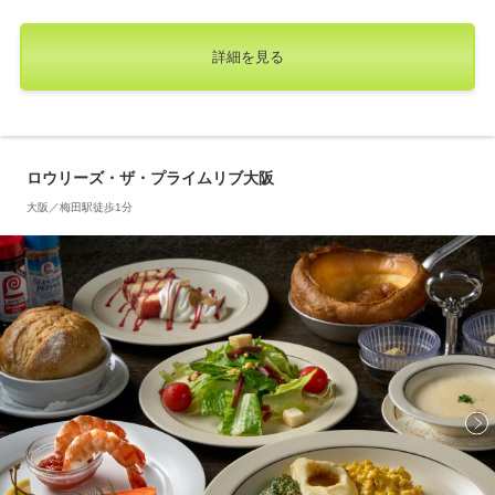
詳細を見る
ロウリーズ・ザ・プライムリブ大阪
大阪／梅田駅徒歩1分