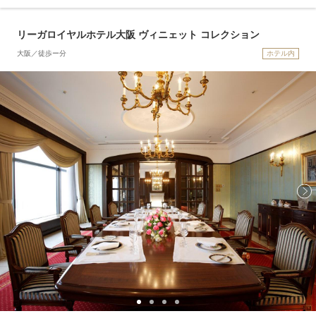
リーガロイヤルホテル大阪 ヴィニェット コレクション
大阪／徒歩ー分
ホテル内