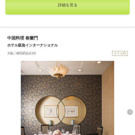
詳細を見る
中国料理 春蘭門
ホテル阪急インターナショナル
大阪／梅田駅徒歩3分
ホテル内