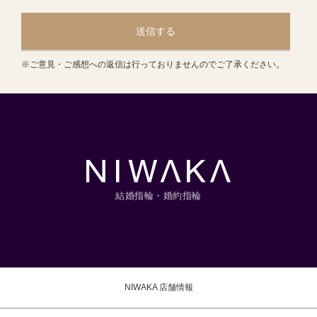
送信する
※ご意見・ご感想への返信は行っておりませんのでご了承ください。
結婚指輪・婚約指輪
NIWAKA 店舗情報