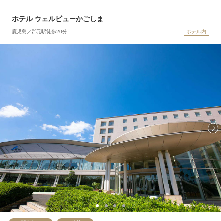
ホテル ウェルビューかごしま
鹿児島／郡元駅徒歩20分
ホテル内