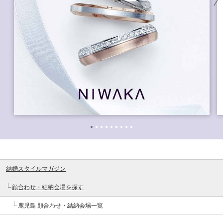
結婚スタイルマガジン
顔合わせ・結納会場を探す
鹿児島 顔合わせ・結納会場一覧