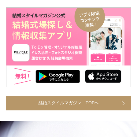
結婚スタイルマガジン TOPへ