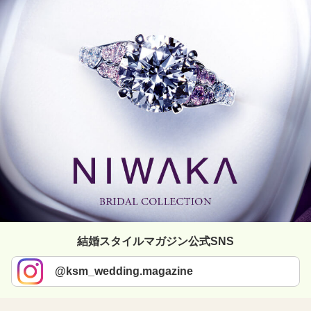
結婚スタイルマガジン公式SNS
@ksm_wedding.magazine