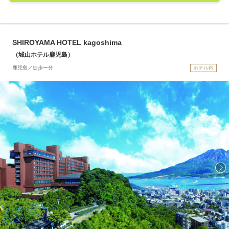
SHIROYAMA HOTEL kagoshima
（城山ホテル鹿児島）
鹿児島／徒歩ー分
ホテル内