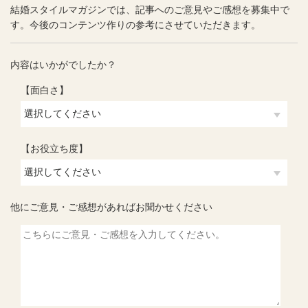
結婚スタイルマガジンでは、記事へのご意見やご感想を募集中で
す。今後のコンテンツ作りの参考にさせていただきます。
内容はいかがでしたか？
【面白さ】
【お役立ち度】
他にご意見・ご感想があればお聞かせください