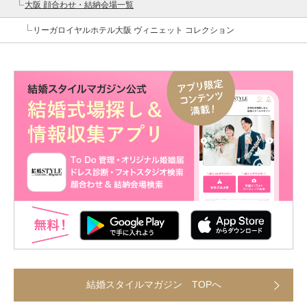
大阪 顔合わせ・結納会場一覧
リーガロイヤルホテル大阪 ヴィニェット コレクション
結婚スタイルマガジン TOPへ