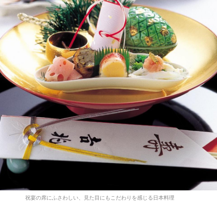
祝宴の席にふさわしい、見た目にもこだわりを感じる日本料理