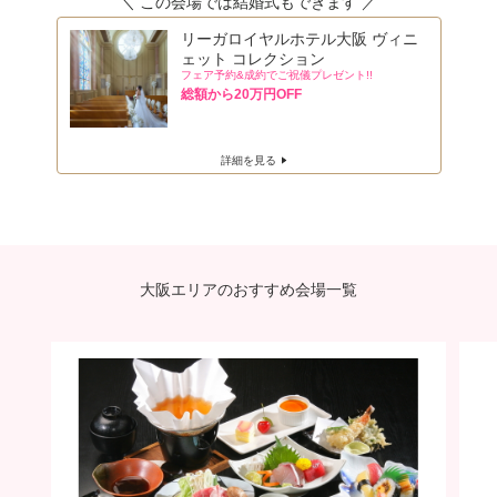
リーガロイヤルホテル大阪 ヴィニ
ェット コレクション
フェア予約&成約でご祝儀プレゼント!!
総額から20万円OFF
詳細を見る
大阪エリアのおすすめ会場一覧