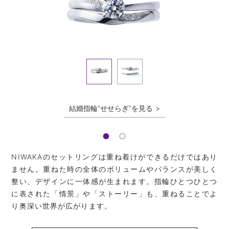
結婚指輪“せせらぎ”を見る
NIWAKAのセットリングは重ね着けができるだけではあり
ません。重ねた時の全体のボリュームやバランスが美しく
整い、デザインに一体感が生まれます。指輪ひとつひとつ
に表された「情景」や「ストーリー」も、重ねることでよ
り奥深い世界が広がります。