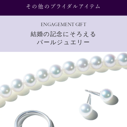
その他のブライダルアイテム
ENGAGEMENT GIFT
結婚の記念にそろえる
パールジュエリー