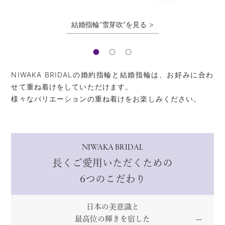
結婚指輪“雪芽吹”を見る
NIWAKA BRIDALの婚約指輪と結婚指輪は、お好みに合わ
せて重ね着けをしていただけます。
様々なバリエーションの重ね着けをお楽しみください。
NIWAKA BRIDAL
長くご愛用いただくための
6つのこだわり
日本の美意識と
最高位の輝きを宿した