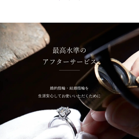
最高水準の
アフターサービス
婚約指輪・結婚指輪を
生涯安心してお使いいただくために