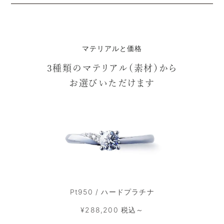
マテリアルと価格
3種類のマテリアル（素材）から
お選びいただけます
Pt950 / ハードプラチナ
¥288,200 税込～