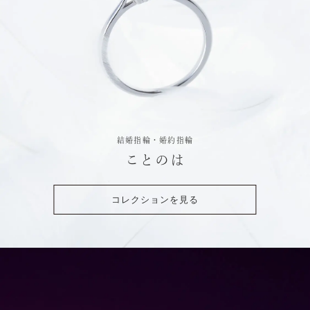
結婚指輪・婚約指輪
ことのは
コレクションを見る