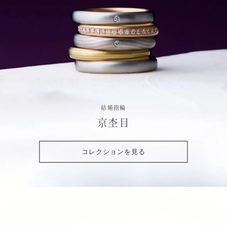
結婚指輪
京杢目
コレクションを見る