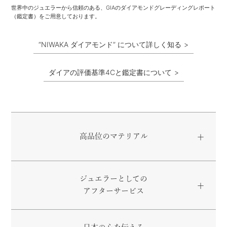
世界中のジュエラーから信頼のある、GIAのダイアモンドグレーディングレポート
（鑑定書）をご用意しております。
“NIWAKA ダイアモンド” について詳しく知る
ダイアの評価基準4Cと鑑定書について
高品位のマテリアル
ジュエラーとしての
アフターサービス