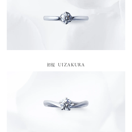
UIZAKURA
初桜