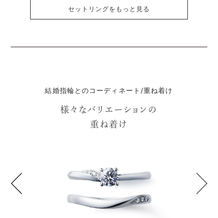
セットリングをもっと見る
結婚指輪とのコーディネート/重ね着け
様々なバリエーションの
重ね着け