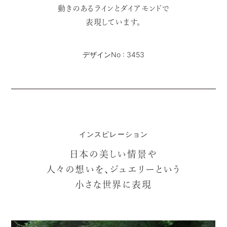
動きのあるラインとダイアモンドで
表現しています。
デザインNo : 3453
インスピレーション
日本の美しい情景や
人々の想いを、ジュエリーという
小さな世界に表現