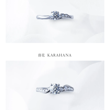
KARAHANA
唐花