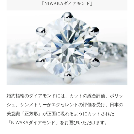
「NIWAKAダイアモンド」
婚約指輪のダイアモンドには、カットの総合評価、ポリッ
シュ、シンメトリーがエクセレントの評価を受け、日本の
美意識「正方形」が正面に現れるようにカットされた
「NIWAKAダイアモンド」をお選びいただけます。