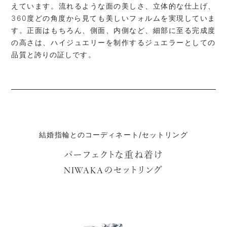
えています。流れるような面の美しさ、立体的な仕上げ、
360度どの角度から見ても美しいフォルムを実現していま
す。正面はもちろん、側面、内側など、細部に至る完成度
の高さは、ハイジュエリーを制作するジュエラーとしての
品質と誇りの証しです。
結婚指輪とのコーディネート/セットリング
パーフェクトな重ね着け
のセットリング
NIWAKA