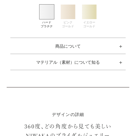
商品について
マテリアル（素材）について知る
デザインの詳細
360度、どの角度から見ても美しい
のブライダルジュエリー