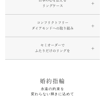
日本の心を伝える
リングケース
コンフリクトフリー
ダイアモンドへの取り組み
セミオーダーで
ふたりだけのリングを
婚約指輪
永遠の約束を
変わらない輝きに込めて