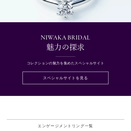
NIWAKA BRIDAL
魅力の探求
コレクションの魅力を集めたスペシャルサイト
スペシャルサイトを見る
エンゲージメントリング一覧