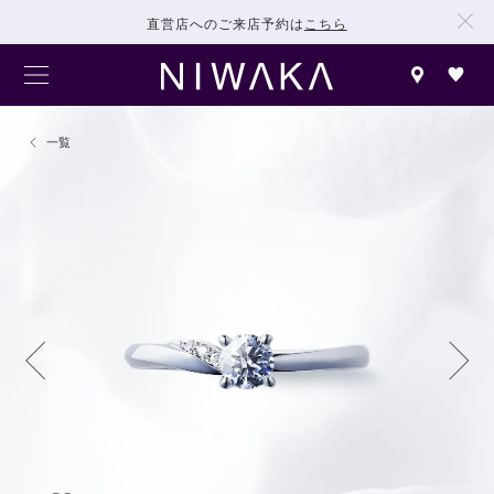
直営店へのご来店予約は
こちら
一覧