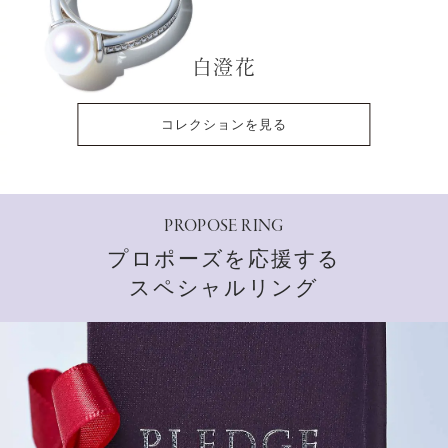
白澄花
コレクションを見る
PROPOSE RING
プロポーズを応援する
スペシャルリング