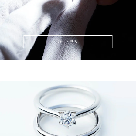
詳しく見る