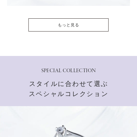
もっと見る
SPECIAL COLLECTION
スタイルに合わせて選ぶ
スペシャルコレクション