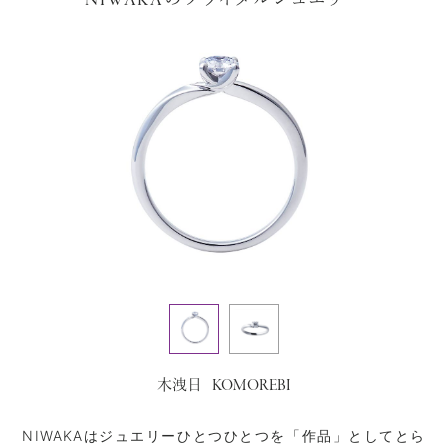
NIWAKA
KOMOREBI
木洩日
NIWAKAはジュエリーひとつひとつを「作品」としてとら