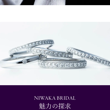
NIWAKA BRIDAL
魅力の探求