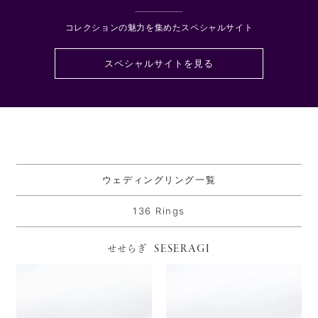
コレクションの魅力を集めたスペシャルサイト
スペシャルサイトを見る
ウェディングリング一覧
136 Rings
SESERAGI
せせらぎ