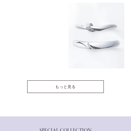
もっと見る
SPECIAL COLLECTION