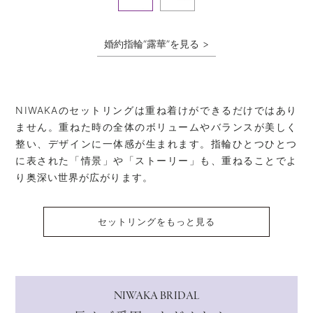
婚約指輪“露華”を見る
NIWAKAのセットリングは重ね着けができるだけではあり
ません。重ねた時の全体のボリュームやバランスが美しく
整い、デザインに一体感が生まれます。指輪ひとつひとつ
に表された「情景」や「ストーリー」も、重ねることでよ
り奥深い世界が広がります。
セットリングをもっと見る
NIWAKA BRIDAL