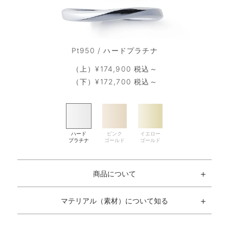
Pt950 / ハードプラチナ
（上）¥174,900 税込～
（下）¥172,700 税込～
商品について
マテリアル（素材）について知る