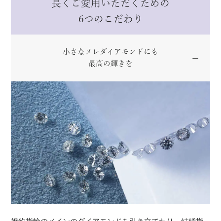
長くご愛用いただくための
6つのこだわり
小さなメレダイアモンドにも
最高の輝きを