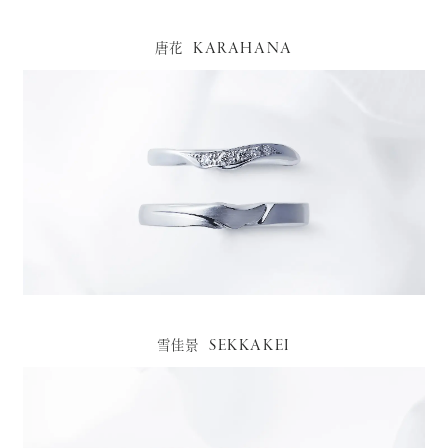
KARAHANA
唐花
SEKKAKEI
雪佳景