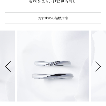
薬指を見るたびに甦る想い
おすすめの結婚指輪