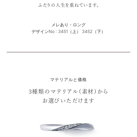
ふたりの人生を重ねています。
メレあり・ロング
デザインNo : 3451（上） 3452（下）
マテリアルと価格
3種類のマテリアル（素材）から
お選びいただけます