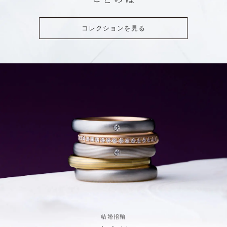
コレクションを見る
結婚指輪