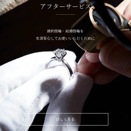
アフターサービス
婚約指輪・結婚指輪を
生涯安心してお使いいただくために
詳しく見る