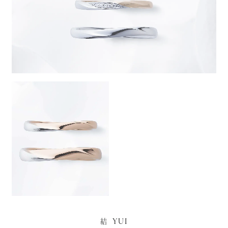
YUI
結