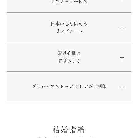
アフターサービス
日本の心を伝える
リングケース
着け心地の
すばらしさ
プレシャスストーン アレンジ | 刻印
結婚指輪