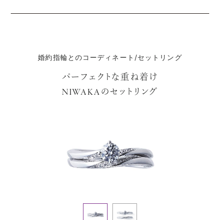
婚約指輪とのコーディネート/セットリング
パーフェクトな重ね着け
のセットリング
NIWAKA