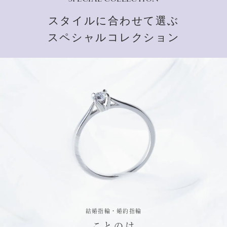
スタイルに合わせて選ぶ
スペシャルコレクション
結婚指輪・婚約指輪
ことのは