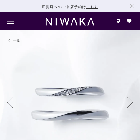
直営店へのご来店予約は
こちら
一覧