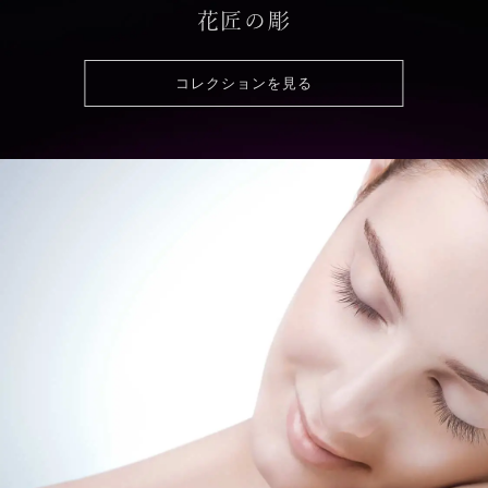
花匠の彫
コレクションを見る