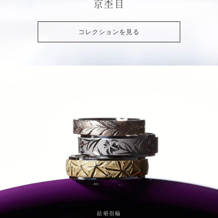
京杢目
コレクションを見る
結婚指輪