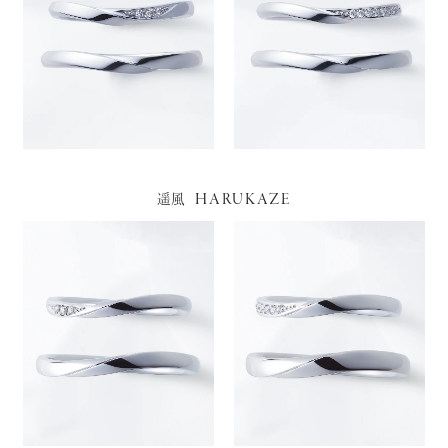
HARUKAZE
遥風