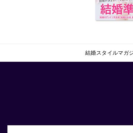
結婚スタイルマガジ