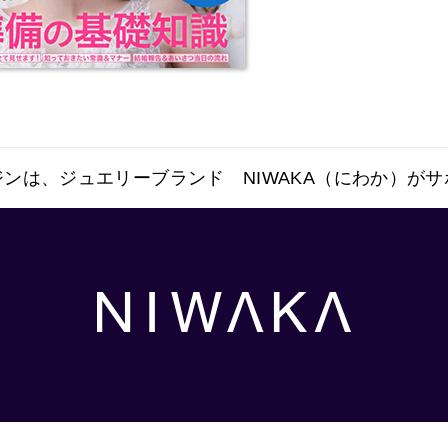
ンは、ジュエリーブランド NIWAKA（にわか）が