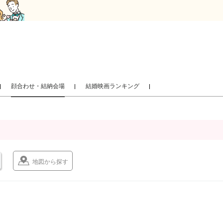
顔合わせ・結納会場
結婚映画ランキング
地図から探す