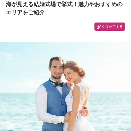
海が見える結婚式場で挙式！魅力やおすすめの
エリアをご紹介
クリップする