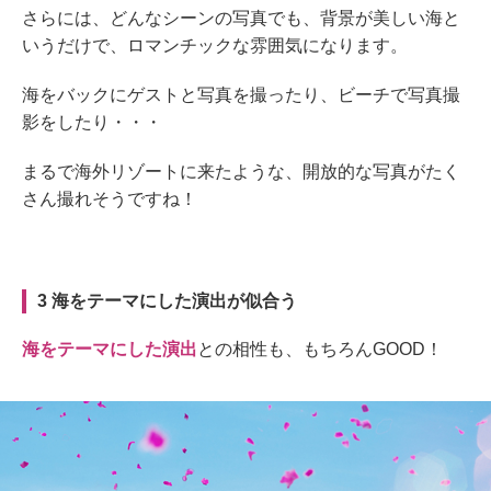
さらには、どんなシーンの写真でも、背景が美しい海と
いうだけで、ロマンチックな雰囲気になります。
海をバックにゲストと写真を撮ったり、ビーチで写真撮
影をしたり・・・
まるで海外リゾートに来たような、開放的な写真がたく
さん撮れそうですね！
3 海をテーマにした演出が似合う
海をテーマにした演出
との相性も、もちろんGOOD！