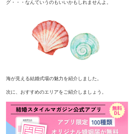
グ・・・なんていうのもいいかもしれませんよ。
海が見える結婚式場の魅力を紹介しました。
次に、おすすめのエリアをご紹介しましょう。