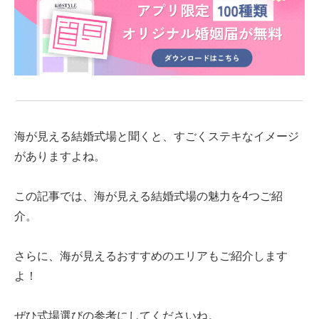
海が見える結婚式場と聞くと、すごくステキなイメージ
がありますよね。
この記事では、海が見える結婚式場の魅力を4つご紹
介。
さらに、海が見えるおすすめのエリアもご紹介します
よ！
ぜひ式場選びの参考にしてくださいね。