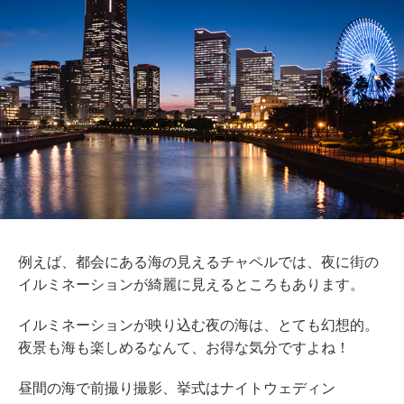
例えば、都会にある海の見えるチャペルでは、夜に街の
イルミネーションが綺麗に見えるところもあります。
イルミネーションが映り込む夜の海は、とても幻想的。
夜景も海も楽しめるなんて、お得な気分ですよね！
昼間の海で前撮り撮影、挙式はナイトウェディン