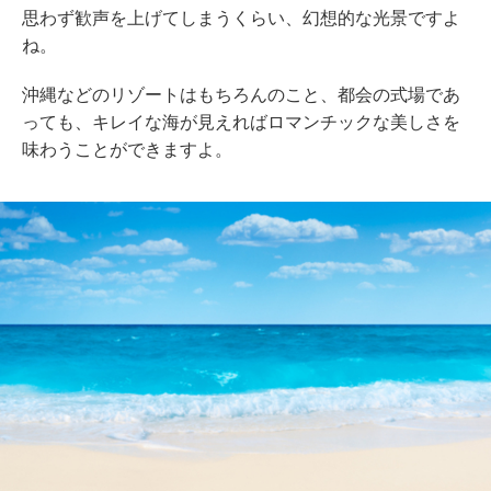
思わず歓声を上げてしまうくらい、幻想的な光景ですよ
ね。
沖縄などのリゾートはもちろんのこと、都会の式場であ
っても、キレイな海が見えればロマンチックな美しさを
味わうことができますよ。