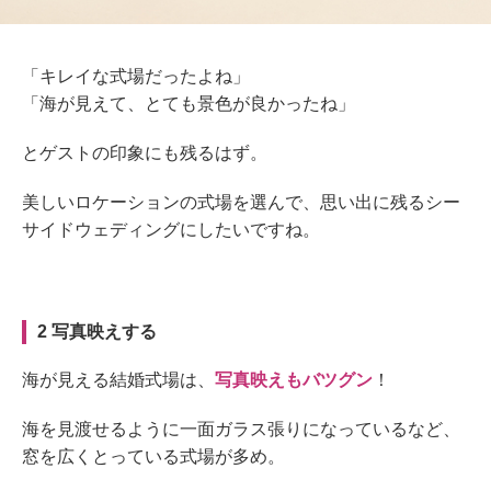
「キレイな式場だったよね」
「海が見えて、とても景色が良かったね」
とゲストの印象にも残るはず。
美しいロケーションの式場を選んで、思い出に残るシー
サイドウェディングにしたいですね。
2 写真映えする
海が見える結婚式場は、
写真映えもバツグン
！
海を見渡せるように一面ガラス張りになっているなど、
窓を広くとっている式場が多め。