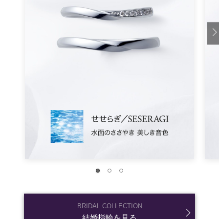
自分の理想に近い結婚式場を探してくださいね。
結婚スタイルマガジン 結婚式場を探す