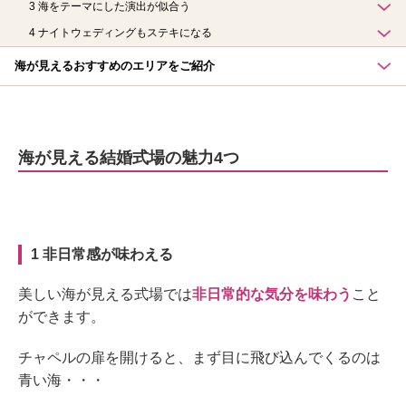
3 海をテーマにした演出が似合う
4 ナイトウェディングもステキになる
海が見えるおすすめのエリアをご紹介
海が見える結婚式場の魅力4つ
1 非日常感が味わえる
美しい海が見える式場では
非日常的な気分を味わう
こと
ができます。
チャペルの扉を開けると、まず目に飛び込んでくるのは
青い海・・・