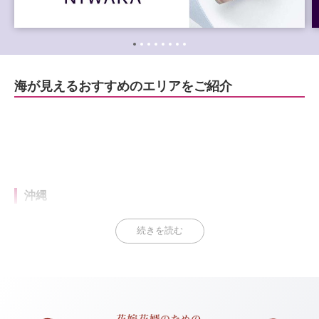
海が見えるおすすめのエリアをご紹介
沖縄
続きを読む