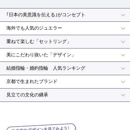
オーシャンビューを楽しんで！沖縄で披露宴が人気の
結婚式場ランキング
海をバックに爽やかウェディング！【沖縄】でビーチ
ウェディングが人気の結婚式場ランキングTOP3
湘南（神奈川）