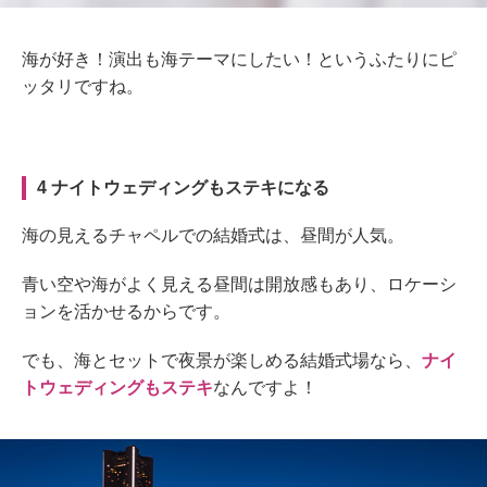
海が好き！演出も海テーマにしたい！というふたりにピ
ッタリですね。
4 ナイトウェディングもステキになる
海の見えるチャペルでの結婚式は、昼間が人気。
青い空や海がよく見える昼間は開放感もあり、ロケーシ
ョンを活かせるからです。
でも、海とセットで夜景が楽しめる結婚式場なら、
ナイ
トウェディングもステキ
なんですよ！