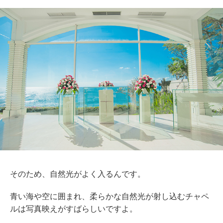
そのため、自然光がよく入るんです。
青い海や空に囲まれ、柔らかな自然光が射し込むチャペ
ルは写真映えがすばらしいですよ。