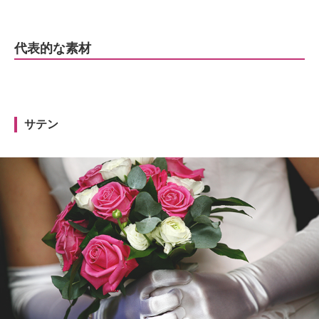
代表的な素材
サテン