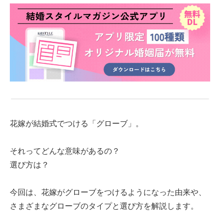
花嫁が結婚式でつける「グローブ」。
それってどんな意味があるの？
選び方は？
今回は、花嫁がグローブをつけるようになった由来や、
さまざまなグローブのタイプと選び方
を解説します。