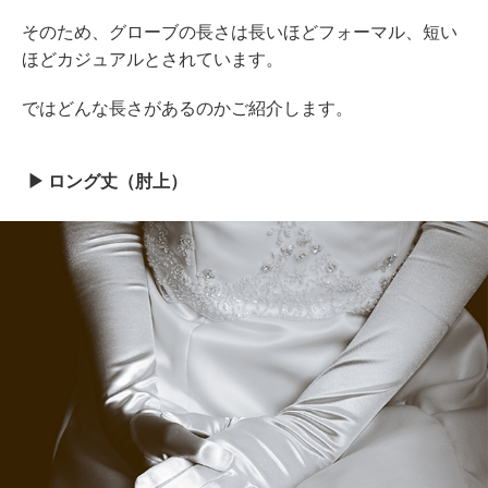
そのため、グローブの長さは長いほどフォーマル、短い
ほどカジュアルとされています。
ではどんな長さがあるのかご紹介します。
ロング丈（肘上）