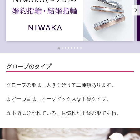
グローブのタイプ
グローブの形は、大きく分けて二種類あります。
まず一つ目は、オーソドックスな手袋タイプ。
五本指に分かれている、見慣れた手袋の形ですね。