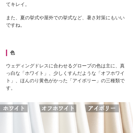
てキレイ。
また、夏の挙式や屋外での挙式など、暑さ対策にもいい
ですね。
色
ウェディングドレスに合わせるグローブの色は主に、真
っ白な「ホワイト」、少しくすんだような「オフホワイ
ト」、ほんのり黄色がかった「アイボリー」の三種類で
す。