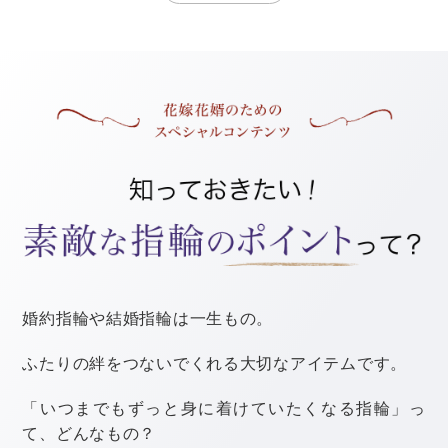
例もあわせてご紹介しますね。
ノースリーブやビスチェタイプのドレス