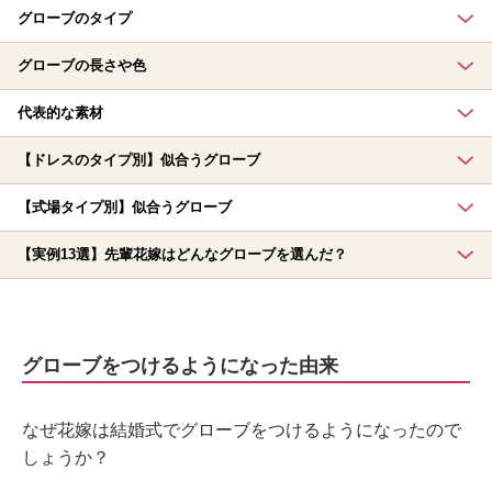
グローブのタイプ
グローブの長さや色
代表的な素材
【ドレスのタイプ別】似合うグローブ
【式場タイプ別】似合うグローブ
【実例13選】先輩花嫁はどんなグローブを選んだ？
グローブをつけるようになった由来
なぜ花嫁は結婚式でグローブをつけるようになったので
しょうか？