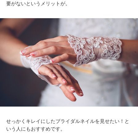
要がないというメリットが。
せっかくキレイにしたブライダルネイルを見せたい！と
いう人にもおすすめです。