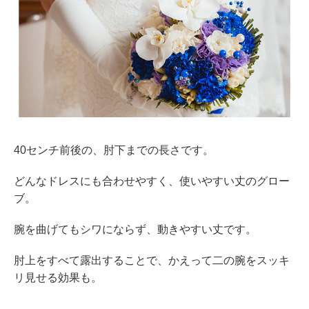
40センチ前後の、肘下までの長さです。
どんなドレスにも合わせやすく、使いやすい丈のグロー
ブ。
腕を曲げてもシワにならず、動きやすい丈です。
肘上をすべて露出することで、かえって二の腕をスッキ
リ見せる効果も。