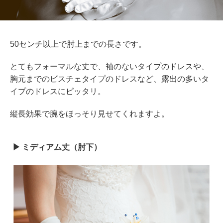
50センチ以上で肘上までの長さです。
とてもフォーマルな丈で、袖のないタイプのドレスや、
胸元までのビスチェタイプのドレスなど、露出の多いタ
イプのドレスにピッタリ。
縦長効果で腕をほっそり見せてくれますよ。
ミディアム丈（肘下）