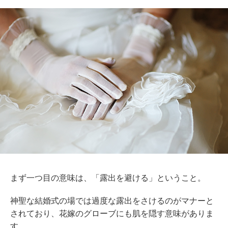
まず一つ目の意味は、「露出を避ける」ということ。
神聖な結婚式の場では過度な露出をさけるのがマナーと
されており、花嫁のグローブにも肌を隠す意味がありま
す。