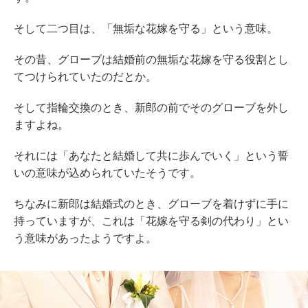
そして二つ目は、「無垢な花嫁を守る」という意味。
その昔、グローブは結婚前の無垢な花嫁を守る役割とし
てつけられていたのだとか。
そして指輪交換のとき、新郎の前でそのグローブを外し
ますよね。
それには「あなたと結婚して共に歩んでいく」という誓
いの意味が込められていたそうです。
ちなみに新郎は結婚式のとき、グローブを着けずに手に
持っていますが、これは「花嫁を守る剣の代わり」とい
う意味があったようですよ。