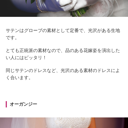
サテンはグローブの素材として定番で、光沢がある生地
です。
とても正統派の素材なので、品のある花嫁姿を演出した
い人にはピッタリ！
同じサテンのドレスなど、光沢のある素材のドレスによ
く合います。
オーガンジー