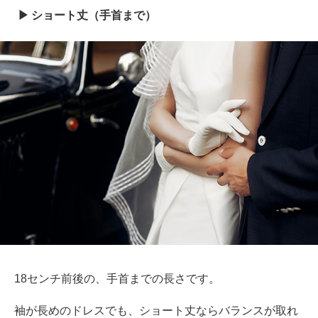
ショート丈（手首まで）
18センチ前後の、手首までの長さです。
袖が長めのドレスでも、ショート丈ならバランスが取れ