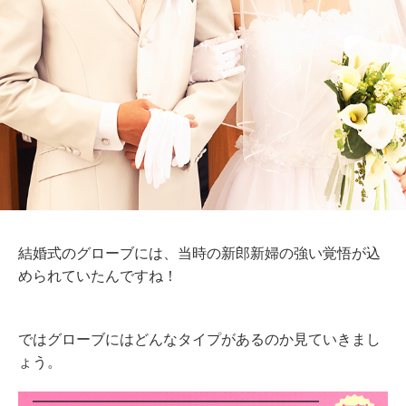
結婚式のグローブには、当時の新郎新婦の強い覚悟が込
められていたんですね！
ではグローブにはどんなタイプがあるのか見ていきまし
ょう。