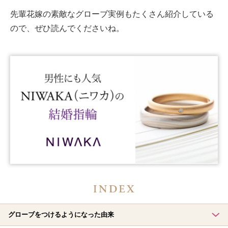
先輩花嫁の素敵なグローブ実例もたくさん紹介している
ので、ぜひ読んでくださいね。
グローブをつけるようになった由来