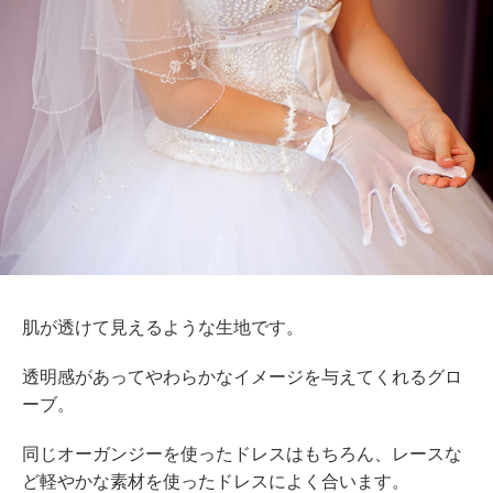
肌が透けて見えるような生地です。
透明感があってやわらかなイメージを与えてくれるグロ
ーブ。
同じオーガンジーを使ったドレスはもちろん、レースな
ど軽やかな素材を使ったドレスによく合います。