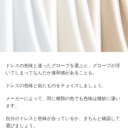
ドレスの色味と違ったグローブを選ぶと、グローブが浮
いてしまってなんだか違和感があることも。
ドレスの色味と似たものをチョイスしましょう。
メーカーによって、同じ種類の色でも色味は微妙に違い
ます。
自分のドレスと色味が合っているか、きちんと確認して
選びましょう。