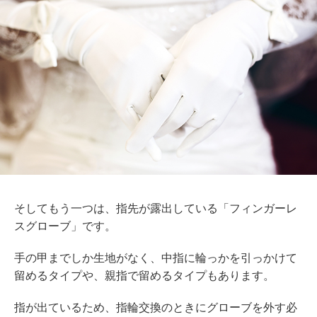
そしてもう一つは、指先が露出している「フィンガーレ
スグローブ」です。
手の甲までしか生地がなく、中指に輪っかを引っかけて
留めるタイプや、親指で留めるタイプもあります。
指が出ているため、指輪交換のときにグローブを外す必