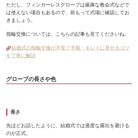
ただし、フィンガーレスグローブは厳粛な教会式などで
は使えない場合もあるので、前もって式場に確認してお
きましょう。
指輪交換については、こちらの記事も見てくださいね。
結婚式の指輪交換が不安？手順・キレイに見せるコツ
を丁寧に解説
グローブの長さや色
長さ
先ほどお話したように、結婚式では過度な露出を避ける
のが正式。