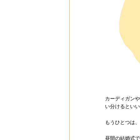
カーディガンや
い分けるといい
もうひとつは、
昼間の結婚式で