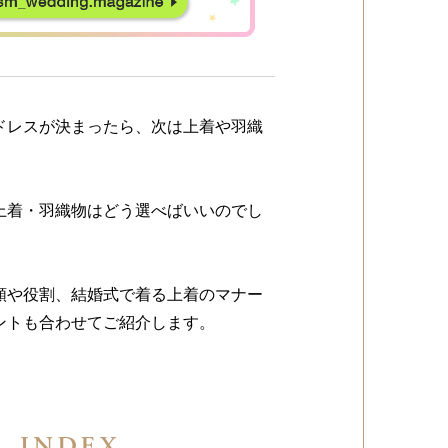
ドレスが決まったら、次は上着や羽織
上着・羽織物はどう選べばいいのでし
類や役割、結婚式で着る上着のマナー
ントも合わせてご紹介します。