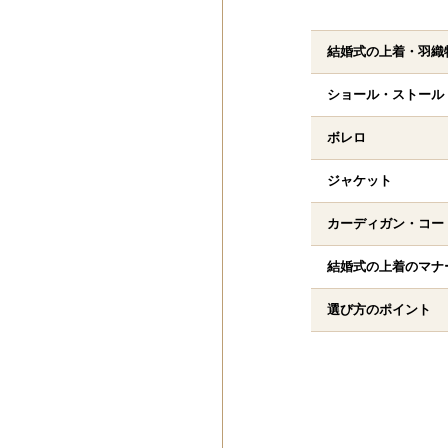
結婚式の上着・羽織
ショール・ストール
ボレロ
ジャケット
カーディガン・コー
結婚式の上着のマナ
選び方のポイント