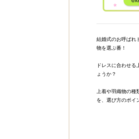
結婚式のお呼ばれ
物を選ぶ番！
ドレスに合わせる
ょうか？
上着や羽織物の種
を、選び方のポイ