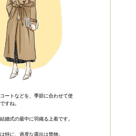
コートなどを、季節に合わせて使
ですね。
結婚式の最中に羽織る上着です。
は特に、過度な露出は禁物。