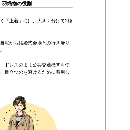
・羽織物の役割
く「上着」には、大きく分けて2種
自宅から結婚式会場との行き帰り
。
、ドレスのまま公共交通機関を使
、目立つのを避けるために着用し