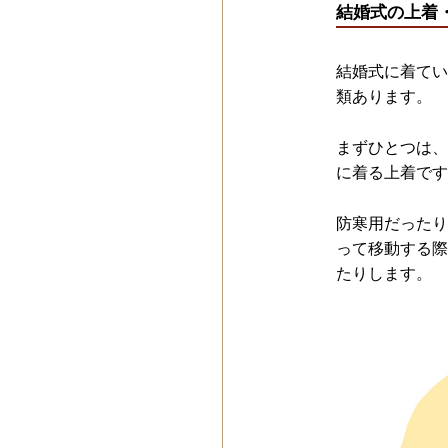
結婚式の上着
結婚式に着てい
類あります。
まずひとつは、
に着る上着です
防寒用だったり
って移動する際
たりします。