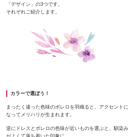
「デザイン」の3つです。
それぞれご紹介します。
カラーで選ぼう！
まったく違った色味のボレロを羽織ると、アクセントに
なってメリハリが生まれます。
逆にドレスとボレロの色味が近いものを選ぶと、馴染み
がよくて落ち着いた印象に。