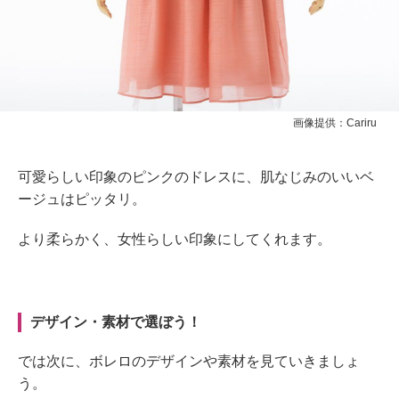
画像提供：Cariru
可愛らしい印象のピンクのドレスに、肌なじみのいいベ
ージュはピッタリ。
より柔らかく、女性らしい印象にしてくれます。
デザイン・素材で選ぼう！
では次に、ボレロのデザインや素材を見ていきましょ
う。