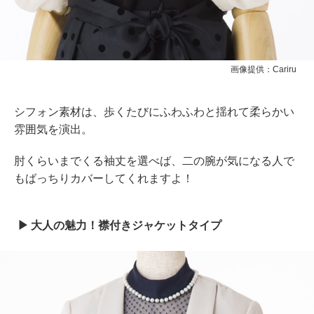
画像提供：Cariru
シフォン素材は、歩くたびにふわふわと揺れて柔らかい
雰囲気を演出。
肘くらいまでくる袖丈を選べば、二の腕が気になる人で
もばっちりカバーしてくれますよ！
大人の魅力！襟付きジャケットタイプ