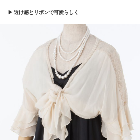
透け感とリボンで可愛らしく