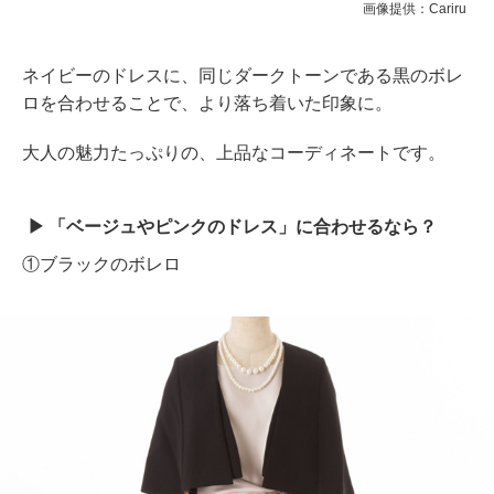
画像提供：Cariru
ネイビーのドレスに、同じダークトーンである黒のボレ
ロを合わせることで、より落ち着いた印象に。
大人の魅力たっぷりの、上品なコーディネートです。
「ベージュやピンクのドレス」に合わせるなら？
①ブラックのボレロ