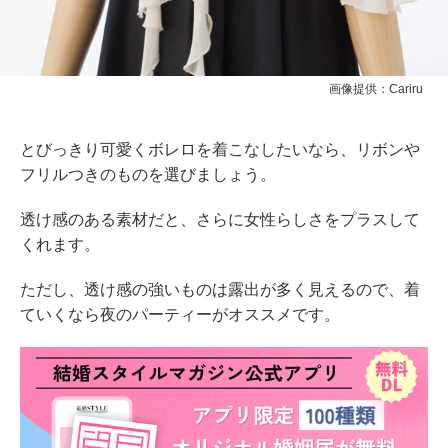
画像提供：Cariru
とびっきり可愛くボレロを着こなしたいなら、リボンや
フリルつきのものを選びましょう。
透け感のある素材だと、さらに女性らしさをプラスして
くれます。
ただし、透け感の強いものは露出が多く見えるので、着
ていくなら夜のパーティーがオススメです。