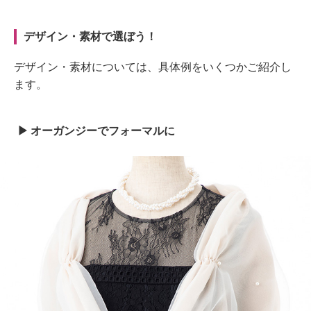
デザイン・素材で選ぼう！
デザイン・素材については、具体例をいくつかご紹介し
ます。
オーガンジーでフォーマルに