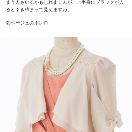
まう人もいるかもしれませんが、上半身にブラックが入
ると引き締まって見えますね。
②ベージュのボレロ