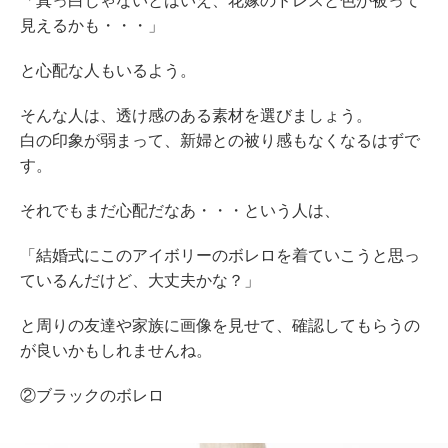
「真っ白じゃないとはいえ、花嫁のドレスと色が被って
見えるかも・・・」
と心配な人もいるよう。
そんな人は、透け感のある素材を選びましょう。
白の印象が弱まって、新婦との被り感もなくなるはずで
す。
それでもまだ心配だなあ・・・という人は、
「結婚式にこのアイボリーのボレロを着ていこうと思っ
ているんだけど、大丈夫かな？」
と周りの友達や家族に画像を見せて、確認してもらうの
が良いかもしれませんね。
②ブラックのボレロ