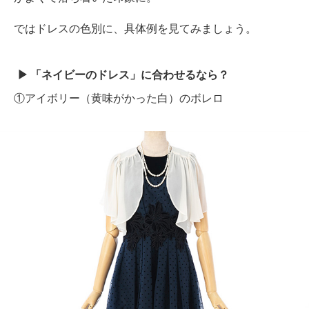
ではドレスの色別に、具体例を見てみましょう。
「ネイビーのドレス」に合わせるなら？
①アイボリー（黄味がかった白）のボレロ