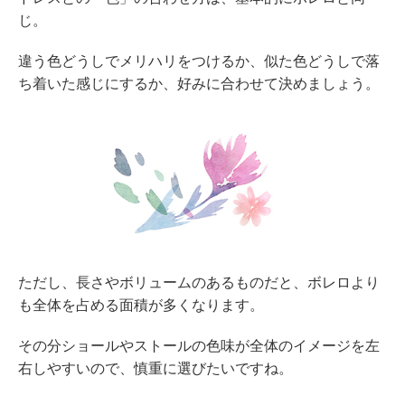
じ。
違う色どうしでメリハリをつけるか、似た色どうしで落
ち着いた感じにするか、好みに合わせて決めましょう。
ただし、長さやボリュームのあるものだと、ボレロより
も全体を占める面積が多くなります。
その分ショールやストールの色味が全体のイメージを左
右しやすいので、慎重に選びたいですね。