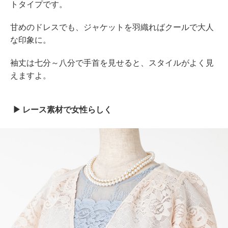
トタイプです。
甘めのドレスでも、ジャケットを羽織ればクールで大人
な印象に。
袖丈は七分～八分で手首を見せると、スタイルがよく見
えますよ。
レース素材で女性らしく