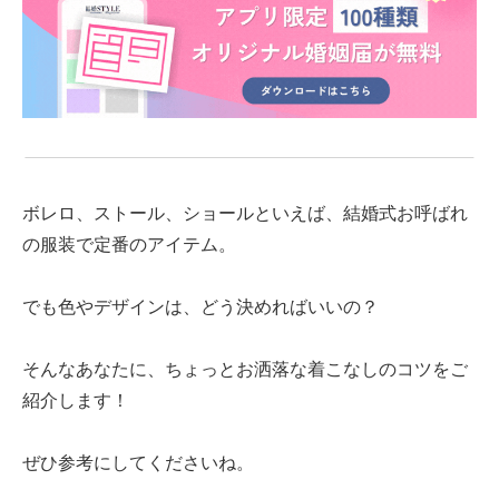
ボレロ、ストール、ショールといえば、結婚式お呼ばれ
の服装で定番のアイテム。
でも色やデザインは、どう決めればいいの？
そんなあなたに、ちょっとお洒落な着こなしのコツをご
紹介します！
ぜひ参考にしてくださいね。