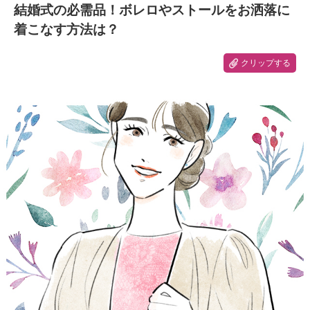
結婚式の必需品！ボレロやストールをお洒落に
着こなす方法は？
クリップする