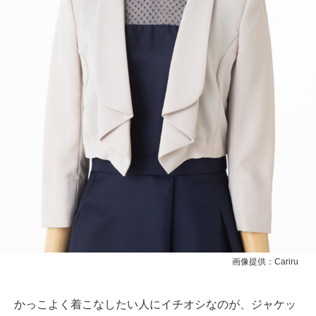
画像提供：Cariru
かっこよく着こなしたい人にイチオシなのが、ジャケッ