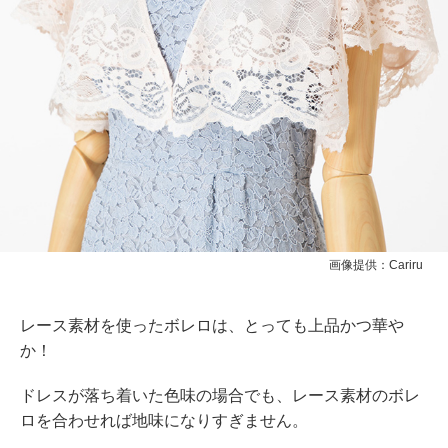
画像提供：Cariru
レース素材を使ったボレロは、とっても上品かつ華や
か！
ドレスが落ち着いた色味の場合でも、レース素材のボレ
ロを合わせれば地味になりすぎません。