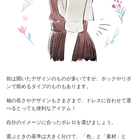
前は開いたデザインのものが多いですが、ホックやリボ
ンで留めるタイプのものもあります。
袖の長さやデザインもさまざまで、ドレスに合わせて選
べるとっても便利なアイテム！
自分のイメージに合ったボレロを選びましょう。
選ぶときの基準は大きく分けて、「色」と「素材」と