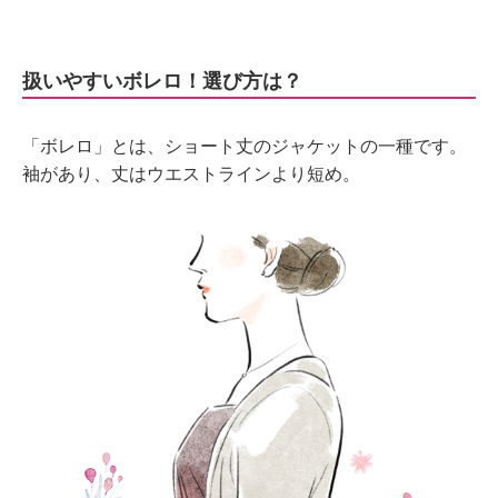
扱いやすいボレロ！選び方は？
「ボレロ」とは、ショート丈のジャケットの一種です。
袖があり、丈はウエストラインより短め。