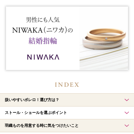
扱いやすいボレロ！選び方は？
ストール・ショールを選ぶポイント
羽織ものを用意する時に気をつけたいこと