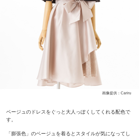
画像提供：Cariru
ベージュのドレスをぐっと大人っぽくしてくれる配色で
す。
「膨張色」のベージュを着るとスタイルが気になってし