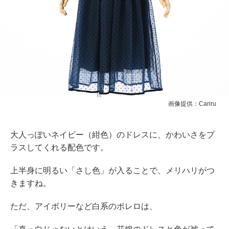
画像提供：Cariru
大人っぽいネイビー（紺色）のドレスに、かわいさをプ
ラスしてくれる配色です。
上半身に明るい「さし色」が入ることで、メリハリがつ
きますね。
ただ、アイボリーなど白系のボレロは、