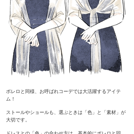
ボレロと同様、お呼ばれコーデでは大活躍するアイテ
ム！
ストールやショールも、選ぶときは「色」と「素材」が
大切です。
ドレスとの「色」の合わせ方は、基本的にボレロと同