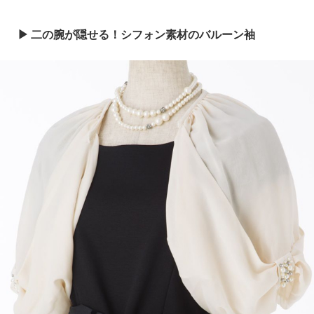
二の腕が隠せる！シフォン素材のバルーン袖