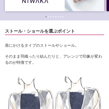
ストール・ショールを選ぶポイント
肩にかけるタイプのストールやショール。
そのまま羽織ったり結んだりと、アレンジで印象が変わ
るのが特徴です。