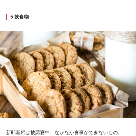
5 飲食物
新郎新婦は披露宴中、なかなか食事ができないもの。