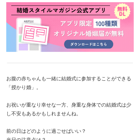
お腹の赤ちゃんも一緒に結婚式に参加することができる
「授かり婚」。
お祝いが重なり幸せな一方、身重な身体での結婚式は少
し不安もあるかもしれませんね。
前の日はどのように過ごせばいい？
当日の注意点は？