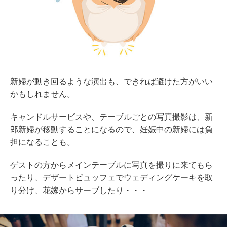
新婦が動き回るような演出も、できれば避けた方がいい
かもしれません。
キャンドルサービスや、テーブルごとの写真撮影は、新
郎新婦が移動することになるので、妊娠中の新婦には負
担になることも。
ゲストの方からメインテーブルに写真を撮りに来てもら
ったり、デザートビュッフェでウェディングケーキを取
り分け、花嫁からサーブしたり・・・