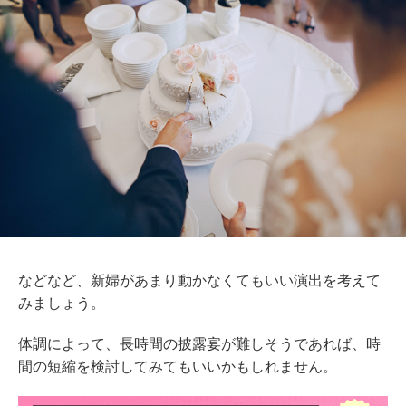
などなど、新婦があまり動かなくてもいい演出を考えて
みましょう。
体調によって、長時間の披露宴が難しそうであれば、時
間の短縮を検討してみてもいいかもしれません。