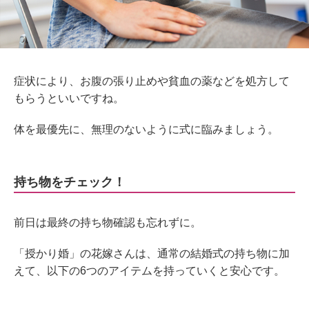
症状により、お腹の張り止めや貧血の薬などを処方して
もらうといいですね。
体を最優先に、無理のないように式に臨みましょう。
持ち物をチェック！
前日は最終の持ち物確認も忘れずに。
「授かり婚」の花嫁さんは、通常の結婚式の持ち物に加
えて、以下の6つのアイテムを持っていくと安心です。