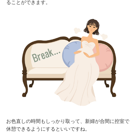
ることができます。
お色直しの時間もしっかり取って、新婦が合間に控室で
休憩できるようにするといいですね。