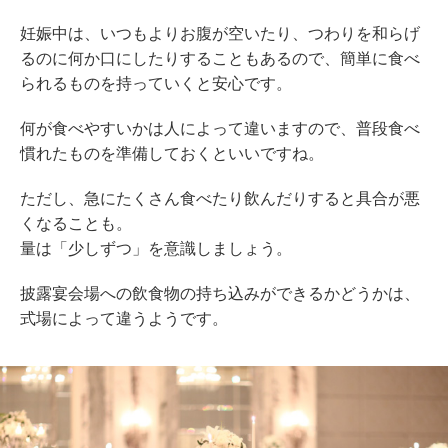
妊娠中は、いつもよりお腹が空いたり、つわりを和らげ
るのに何か口にしたりすることもあるので、簡単に食べ
られるものを持っていくと安心です。
何が食べやすいかは人によって違いますので、普段食べ
慣れたものを準備しておくといいですね。
ただし、急にたくさん食べたり飲んだりすると具合が悪
くなることも。
量は「少しずつ」を意識しましょう。
披露宴会場への飲食物の持ち込みができるかどうかは、
式場によって違うようです。