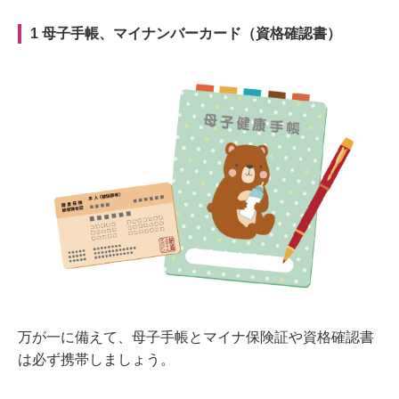
1 母子手帳、マイナンバーカード（資格確認書）
万が一に備えて、母子手帳とマイナ保険証や資格確認書
は必ず携帯しましょう。