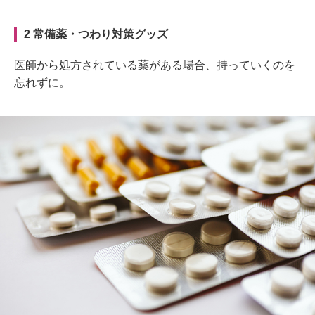
2 常備薬・つわり対策グッズ
医師から処方されている薬がある場合、持っていくのを
忘れずに。