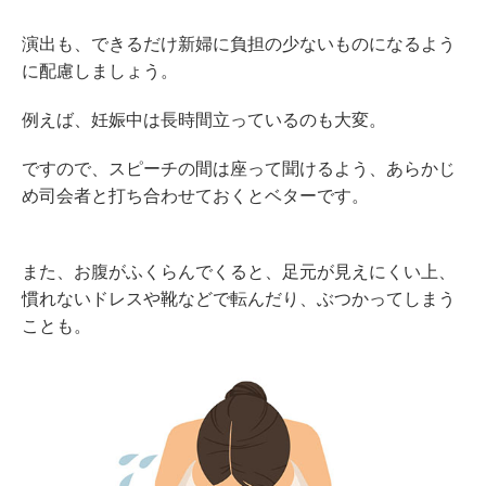
演出も、できるだけ新婦に負担の少ないものになるよう
に配慮しましょう。
例えば、妊娠中は長時間立っているのも大変。
ですので、スピーチの間は座って聞けるよう、あらかじ
め司会者と打ち合わせておくとベターです。
また、お腹がふくらんでくると、足元が見えにくい上、
慣れないドレスや靴などで転んだり、ぶつかってしまう
ことも。