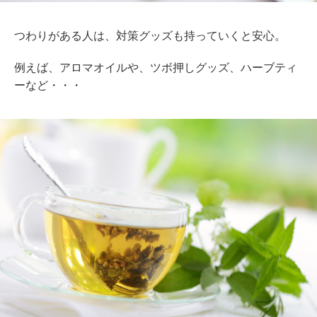
つわりがある人は、対策グッズも持っていくと安心。
例えば、アロマオイルや、ツボ押しグッズ、ハーブティ
ーなど・・・