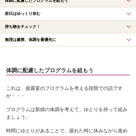
体調に配慮したプログラムを組もう
前日はゆっくり休む
持ち物をチェック！
無理は厳禁、体調を最優先に
体調に配慮したプログラムを組もう
これは、披露宴のプログラムを考える段階での話です
が・・・
プログラムは新婦の体調を考えて、ゆとりを持って組み
ましょう。
時間にゆとりがあることで、疲れた時に休みながら進め