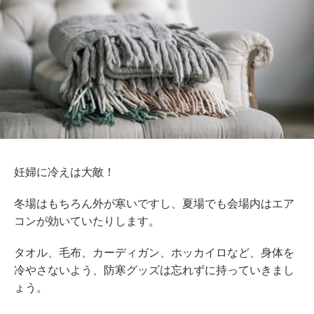
妊婦に冷えは大敵！
冬場はもちろん外が寒いですし、夏場でも会場内はエア
コンが効いていたりします。
タオル、毛布、カーディガン、ホッカイロなど、身体を
冷やさないよう、防寒グッズは忘れずに持っていきまし
ょう。