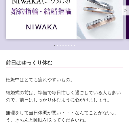
前日はゆっくり休む
妊娠中はとても疲れやすいもの。
結婚式の前は、準備で毎日忙しく過ごしている人も多い
ので、前日はしっかり休むように心がけましょう。
無理をして当日体調が悪い・・・なんてことがないよ
う、きちんと睡眠を取ってくださいね。