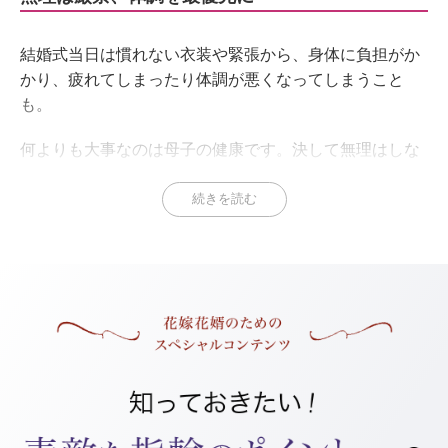
結婚式当日は慣れない衣装や緊張から、身体に負担がか
かり、疲れてしまったり体調が悪くなってしまうこと
も。
何よりも大事なのは母子の健康です。決して無理はしな
いようにしましょう。
続きを読む
つわりの時期は、食事や装花、メイクのにおいなどで具
合が悪くなることも。