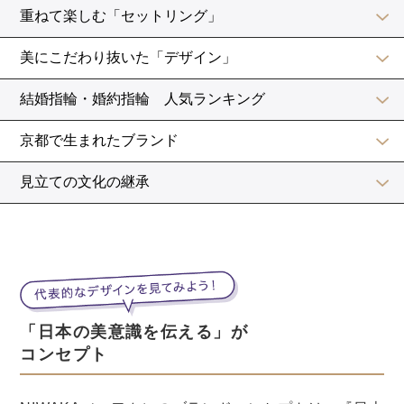
常に新婦の体調に心を配ってあげてくださいね。