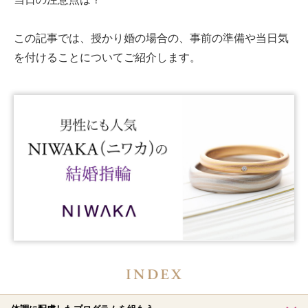
この記事では、授かり婚の場合の、事前の準備や当日気
を付けることについてご紹介します。