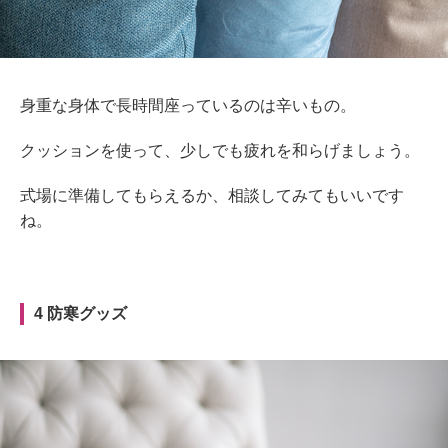
身重な身体で長時間座っているのは辛いもの。
クッションを使って、少しでも疲れを和らげましょう。
式場に準備してもらえるか、相談してみてもいいです
ね。
4 防寒グッズ