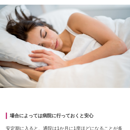
場合によっては病院に行っておくと安心
安定期に入ると、通院は1か月に1度ほどになることが多