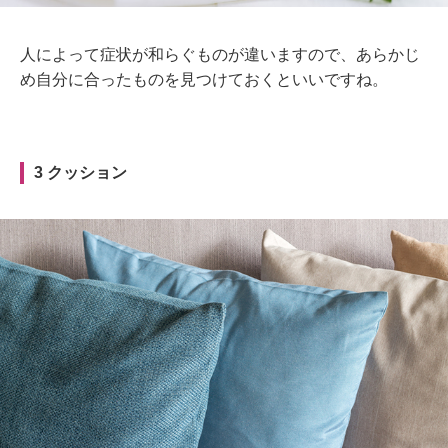
人によって症状が和らぐものが違いますので、あらかじ
め自分に合ったものを見つけておくといいですね。
3 クッション