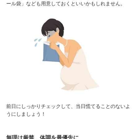
ール袋」なども用意しておくといいかもしれません。
前日にしっかりチェックして、当日慌てることのないよ
うにしましょう！
無理は厳禁、体調を最優先に