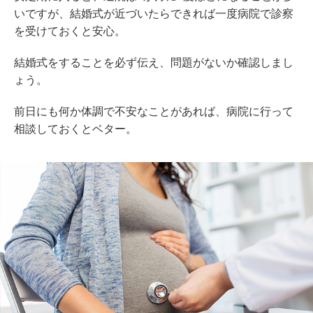
いですが、結婚式が近づいたらできれば一度病院で診察
を受けておくと安心。
結婚式をすることを必ず伝え、問題がないか確認しまし
ょう。
前日にも何か体調で不安なことがあれば、病院に行って
相談しておくとベター。