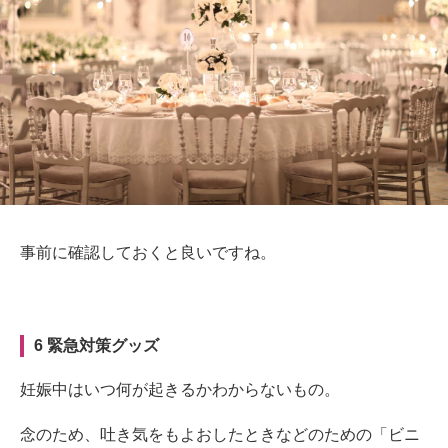
事前に確認しておくと良いですね。
6 緊急対策グッズ
妊娠中はいつ何が起きるかわからないもの。
念のため、吐き気をもよおしたときなどのための「ビニ