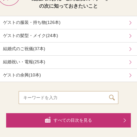
の次に知っておきたいこと
ゲストの服装・持ち物(126本)
ゲストの髪型・メイク(24本)
結婚式のご祝儀(37本)
結婚祝い・電報(25本)
ゲストの余興(10本)
すべての目次を見る