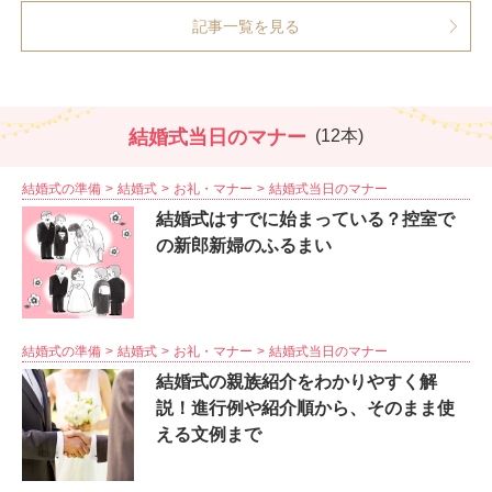
記事一覧を見る
結婚式当日のマナー
(12本)
結婚式の準備
結婚式
お礼・マナー
結婚式当日のマナー
結婚式はすでに始まっている？控室で
の新郎新婦のふるまい
結婚式の準備
結婚式
お礼・マナー
結婚式当日のマナー
結婚式の親族紹介をわかりやすく解
説！進行例や紹介順から、そのまま使
える文例まで