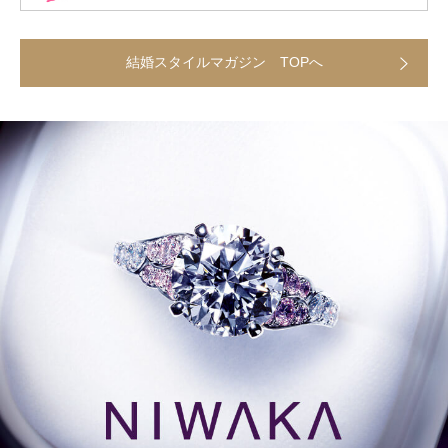
結婚スタイルマガジン TOPへ