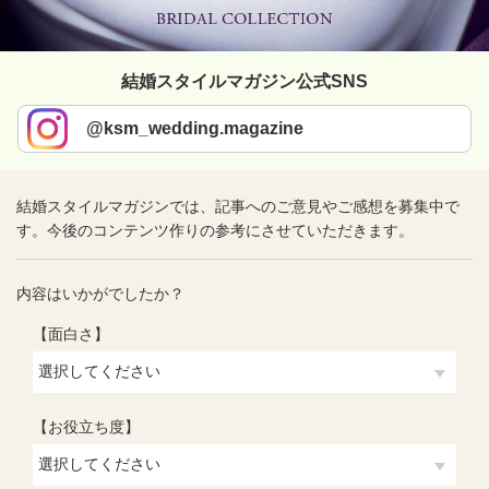
結婚スタイルマガジン公式SNS
@ksm_wedding.magazine
結婚スタイルマガジンでは、記事へのご意見やご感想を募集中で
す。今後のコンテンツ作りの参考にさせていただきます。
内容はいかがでしたか？
【面白さ】
【お役立ち度】