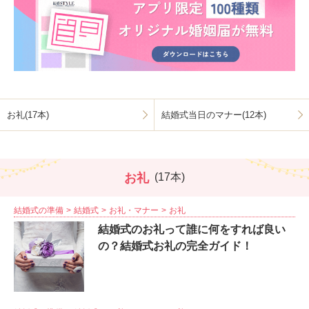
お礼(17本)
結婚式当日のマナー(12本)
お礼
(17本)
結婚式の準備
結婚式
お礼・マナー
お礼
結婚式のお礼って誰に何をすれば良い
の？結婚式お礼の完全ガイド！