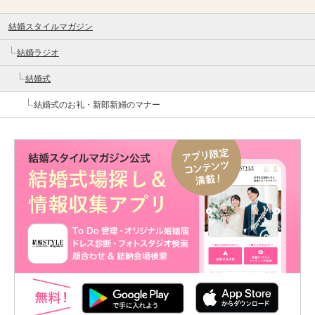
結婚スタイルマガジン
結婚ラジオ
結婚式
結婚式のお礼・新郎新婦のマナー