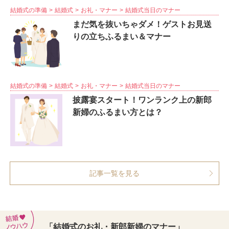
結婚式の準備
結婚式
お礼・マナー
結婚式当日のマナー
まだ気を抜いちゃダメ！ゲストお見送
りの立ちふるまい＆マナー
結婚式の準備
結婚式
お礼・マナー
結婚式当日のマナー
披露宴スタート！ワンランク上の新郎
新婦のふるまい方とは？
記事一覧を見る
「結婚式のお礼・新郎新婦のマナー」