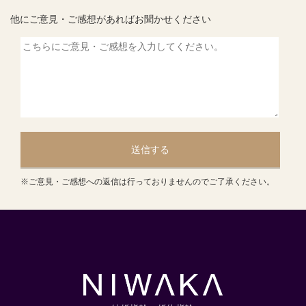
他にご意見・ご感想があればお聞かせください
送信する
※ご意見・ご感想への返信は行っておりませんのでご了承ください。