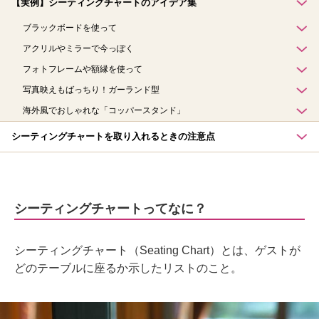
【実例】シーティングチャートのアイデア集
ブラックボードを使って
アクリルやミラーで今っぽく
フォトフレームや額縁を使って
写真映えもばっちり！ガーランド型
海外風でおしゃれな「コッパースタンド」
シーティングチャートを取り入れるときの注意点
シーティングチャートってなに？
シーティングチャート（Seating Chart）とは、ゲストが
どのテーブルに座るか示したリストのこと。