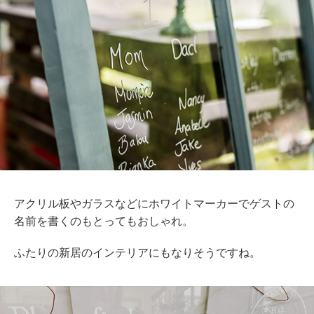
アクリル板やガラスなどにホワイトマーカーでゲストの
名前を書くのもとってもおしゃれ。
ふたりの新居のインテリアにもなりそうですね。