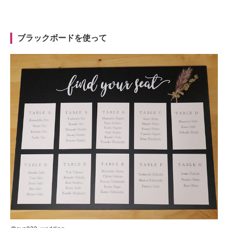
ブラックボードを使って