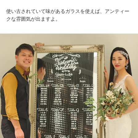
使い古されていて味があるガラスを使えば、アンティー
クな雰囲気が出ますよ。