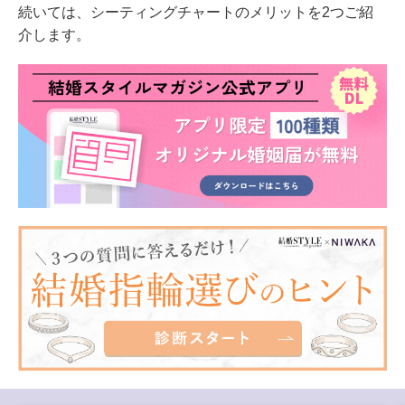
続いては、シーティングチャートのメリットを2つご紹
介します。