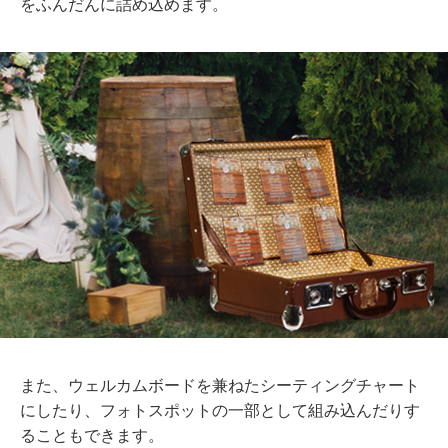
をふんだんに詰め込めます。
また、ウェルカムボードを兼ねたシーティングチャート
にしたり、フォトスポットの一部として組み込んだりす
ることもできます。