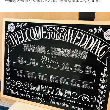
手描きの温もりが感じられる、素敵な演出になります。