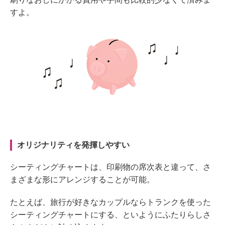
すよ。
オリジナリティを発揮しやすい
シーティングチャートは、印刷物の席次表と違って、さ
まざまな形にアレンジすることが可能。
たとえば、旅行が好きなカップルならトランクを使った
シーティングチャートにする、といようにふたりらしさ