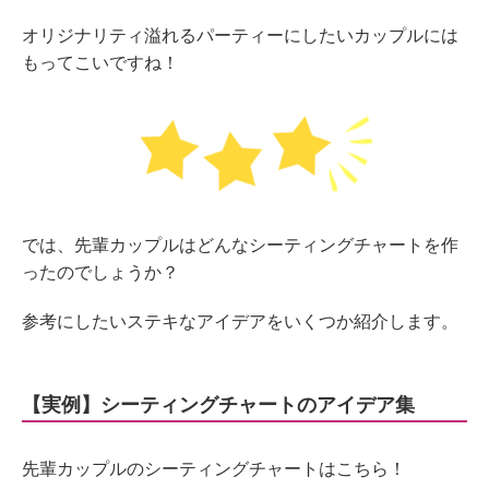
オリジナリティ溢れるパーティーにしたいカップルには
もってこいですね！
では、先輩カップルはどんなシーティングチャートを作
ったのでしょうか？
参考にしたいステキなアイデアをいくつか紹介します。
【実例】シーティングチャートのアイデア集
先輩カップルのシーティングチャートはこちら！