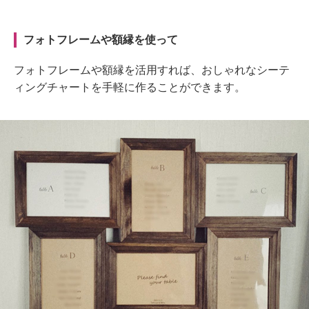
フォトフレームや額縁を使って
フォトフレームや額縁を活用すれば、おしゃれなシーテ
ィングチャートを手軽に作ることができます。