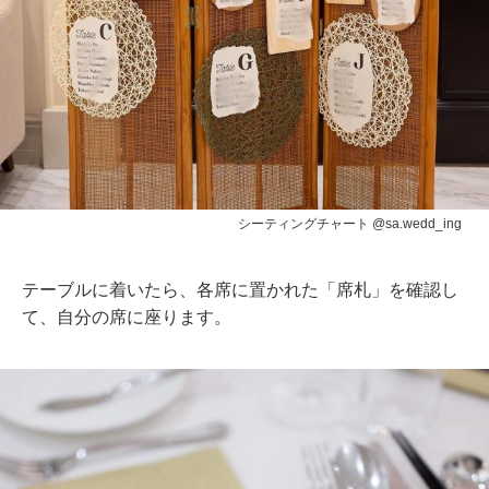
シーティングチャート @sa.wedd_ing
テーブルに着いたら、各席に置かれた「席札」を確認し
て、自分の席に座ります。