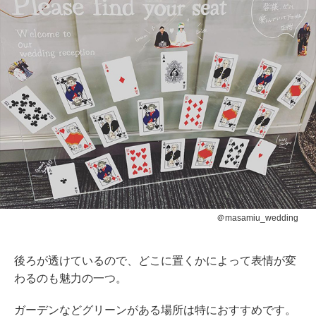
＠masamiu_wedding
後ろが透けているので、どこに置くかによって表情が変
わるのも魅力の一つ。
ガーデンなどグリーンがある場所は特におすすめです。