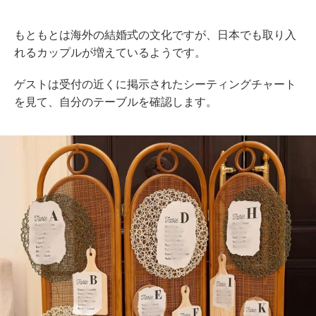
もともとは海外の結婚式の文化ですが、日本でも取り入
れるカップルが増えているようです。
ゲストは受付の近くに掲示されたシーティングチャート
を見て、自分のテーブルを確認します。