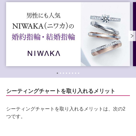
シーティングチャートを取り入れるメリット
シーティングチャートを取り入れるメリットは、次の2
つです。