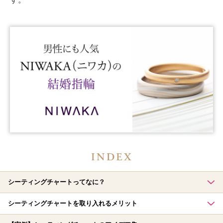
シーティングチャートってなに？
シーティングチャートを取り入れるメリット