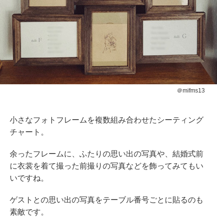
＠mifms13
小さなフォトフレームを複数組み合わせたシーティング
チャート。
余ったフレームに、ふたりの思い出の写真や、結婚式前
に衣裳を着て撮った前撮りの写真などを飾ってみてもい
いですね。
ゲストとの思い出の写真をテーブル番号ごとに貼るのも
素敵です。