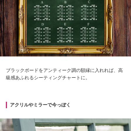
ブラックボードをアンティーク調の額縁に入れれば、高
級感あふれるシーティングチャートに。
アクリルやミラーで今っぽく