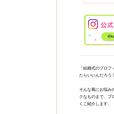
「結婚式のプロフ
たらいいんだろう
そんな風にお悩み
クなものまで、プ
くご紹介します。