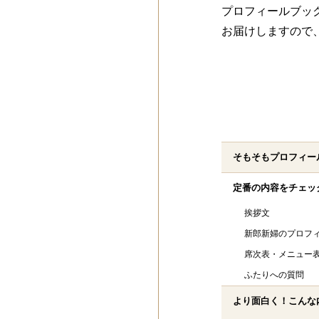
プロフィールブッ
お届けしますので
そもそもプロフィー
定番の内容をチェッ
挨拶文
新郎新婦のプロフ
席次表・メニュー
ふたりへの質問
より面白く！こんな