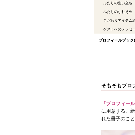
ふたりの生い立ち
ふたりのなれそめ
こだわりアイテム
ゲストへのメッセ
プロフィールブック
そもそもプロ
「プロフィール
に用意する、新
れた冊子のこと