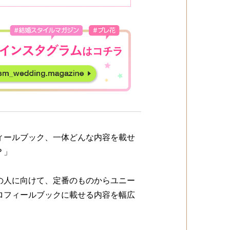
ィールブック、一体どんな内容を載せ
？」
の人に向けて、定番のものからユニー
ロフィールブックに載せる内容を幅広