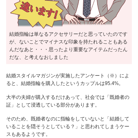
結婚指輪は単なるアクセサリーだと思っていたのです
が、ないことでマイナスな印象を持たれることもある
んだなあと・・・思ったより重要なアイテムだったん
だな、と考えなおしました
結婚スタイルマガジンが実施したアンケート（※）によ
ると、結婚指輪を購入したというカップルは95.4%。
大半の夫婦が購入するだけあって、社会では「既婚者の
証」として浸透している部分があります。
そのため、既婚者なのに指輪をしていないと「結婚して
いることを隠そうとしている？」と思われてしまうケー
スもあるようです。