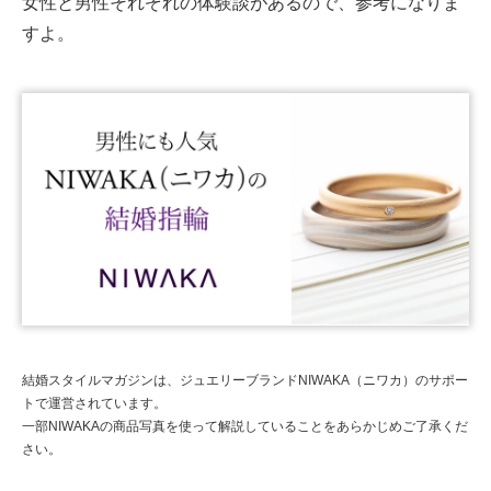
女性と男性それぞれの体験談があるので、参考になりま
すよ。
結婚スタイルマガジンは、ジュエリーブランドNIWAKA（ニワカ）のサポー
トで運営されています。
一部NIWAKAの商品写真を使って解説していることをあらかじめご了承くだ
さい。