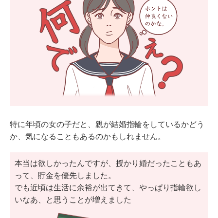
特に年頃の女の子だと、親が結婚指輪をしているかどう
か、気になることもあるのかもしれません。
本当は欲しかったんですが、授かり婚だったこともあ
って、貯金を優先しました。
でも近頃は生活に余裕が出てきて、やっぱり指輪欲し
いなあ、と思うことが増えました