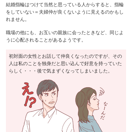
結婚指輪はつけて当然と思っている人からすると、指輪
をしていない＝夫婦仲が良くないように見えるのかもし
れません。
職場の他にも、お互いの親族に会ったときなど、同じよ
うに心配されることがあるようです。
初対面の女性とお話して仲良くなったのですが、その
人は私のことを独身だと思い込んで好意を持っていた
らしく・・・後で気まずくなってしまいました。