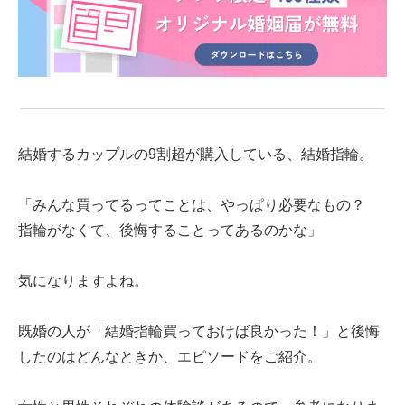
結婚するカップルの9割超が購入している、結婚指輪。
「みんな買ってるってことは、やっぱり必要なもの？
指輪がなくて、後悔することってあるのかな」
気になりますよね。
既婚の人が「結婚指輪買っておけば良かった！」と後悔
したのはどんなときか、エピソードをご紹介。