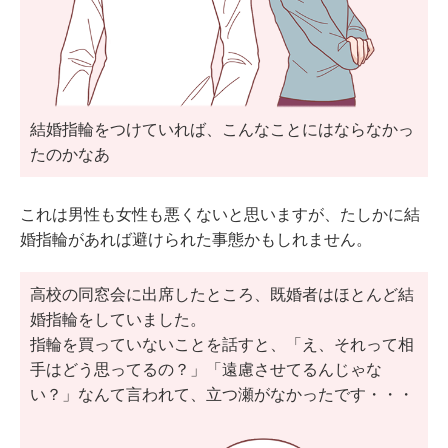
結婚指輪をつけていれば、こんなことにはならなかっ
たのかなあ
これは男性も女性も悪くないと思いますが、たしかに結
婚指輪があれば避けられた事態かもしれません。
高校の同窓会に出席したところ、既婚者はほとんど結
婚指輪をしていました。
指輪を買っていないことを話すと、「え、それって相
手はどう思ってるの？」「遠慮させてるんじゃな
い？」なんて言われて、立つ瀬がなかったです・・・