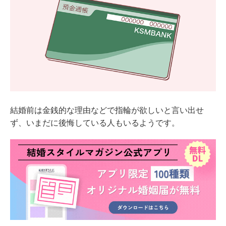
結婚前は金銭的な理由などで指輪が欲しいと言い出せ
ず、いまだに後悔している人もいるようです。