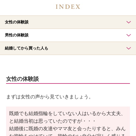
女性の体験談
男性の体験談
結婚してから買った人も
女性の体験談
まずは女性の声から見ていきましょう。
既婚でも結婚指輪をしていない人はいるから大丈夫、
と結婚当初は思っていたのですが・・・
結婚後に既婚の友達やママ友と会ったりすると、みん