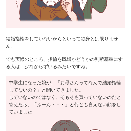
結婚指輪をしていないからといって独身とは限りませ
ん。
でも実際のところ、指輪を既婚かどうかの判断基準にす
る人は、少なからずいるみたいですね。
中学生になった娘が、「お母さんってなんで結婚指輪
してないの？」と聞いてきました。
していないのではなく、そもそも買っていないのだと
答えたら、「ふーん・・・」と何とも言えない顔をし
ていました