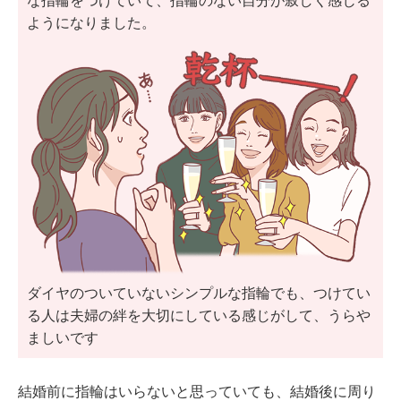
な指輪をつけていて、指輪のない自分が寂しく感じる
ようになりました。
ダイヤのついていないシンプルな指輪でも、つけてい
る人は夫婦の絆を大切にしている感じがして、うらや
ましいです
結婚前に指輪はいらないと思っていても、結婚後に周り