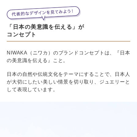
が少ないです。
華やかでありながら、結婚指輪として普段使いもしやす
いんですね。
「ことほぎ」はダイヤ無しタイプのバリエーションも豊
富なので、男性も気に入る指輪が見つかるのではないで
しょうか。