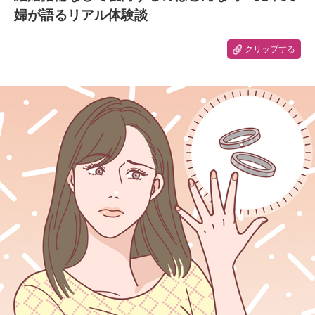
婦が語るリアル体験談
クリップする