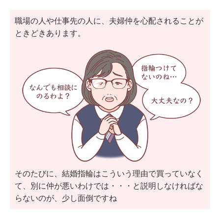
職場の人や仕事先の人に、夫婦仲を心配されることが
ときどきあります。
そのたびに、結婚指輪はこういう理由で買っていなく
て、別に仲が悪いわけでは・・・と説明しなければな
らないのが、少し面倒ですね