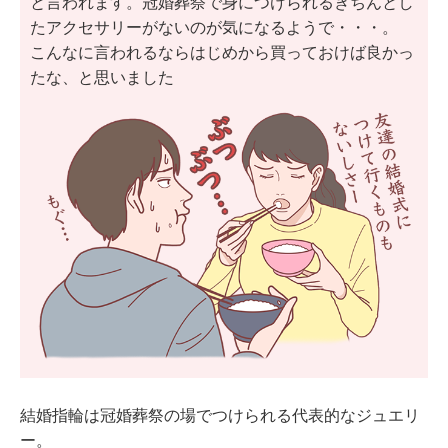
と言われます。冠婚葬祭で身につけられるきちんとし
たアクセサリーがないのが気になるようで・・・。
こんなに言われるならはじめから買っておけば良かっ
たな、と思いました
結婚指輪は冠婚葬祭の場でつけられる代表的なジュエリ
ー。