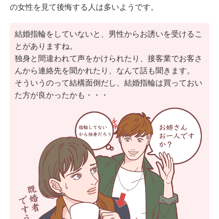
の女性を見て後悔する人は多いようです。
結婚指輪をしていないと、男性からお誘いを受けるこ
とがありますね。
独身と間違われて声をかけられたり、接客業でお客さ
んから連絡先を聞かれたり、なんて話も聞きます。
そういうのって結構面倒だし、結婚指輪は買っておい
た方が良かったかも・・・