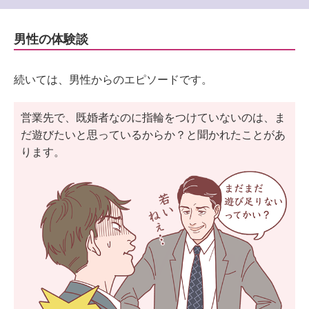
男性の体験談
続いては、男性からのエピソードです。
営業先で、既婚者なのに指輪をつけていないのは、ま
だ遊びたいと思っているからか？と聞かれたことがあ
ります。