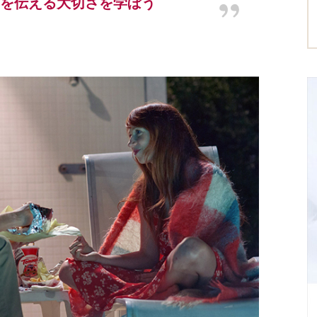
を伝える大切さを学ぼう