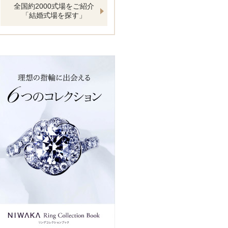
全国約2000式場をご紹介
「結婚式場を探す」