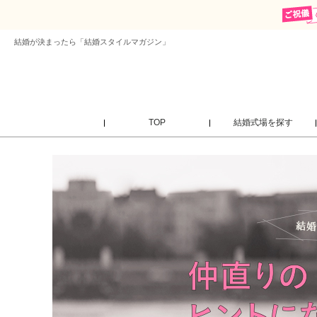
結婚が決まったら「結婚スタイルマガジン」
TOP
結婚式場を探す