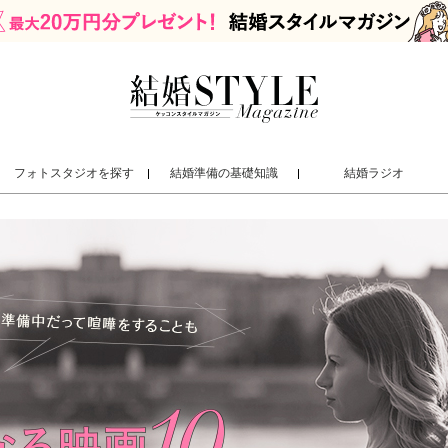
フォトスタジオを探す
結婚準備の基礎知識
結婚ラジオ