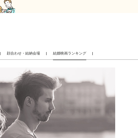
顔合わせ・結納会場
結婚映画ランキング