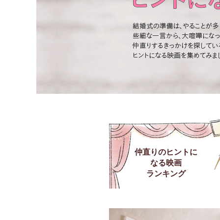
仲直りのヒントに
なる映画
ランキング