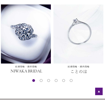
結婚指輪・婚約指輪
結婚指輪・婚約指輪
NIWAKA BRIDAL
ことのは
▲