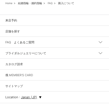
Home
結婚指輪・婚約指輪
FAQ
購入について
来店予約
店舗を探す
FAQ よくあるご質問
ブライダルジュエリーについて
カタログ請求
俄 MEMBER’S CARD
サイトマップ
Location :
Japan (JP)