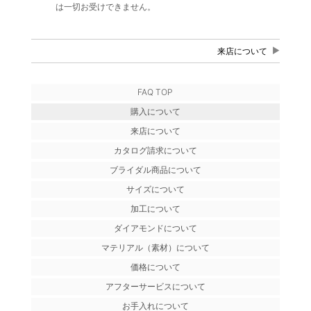
は一切お受けできません。
来店について
FAQ TOP
購入について
来店について
カタログ請求について
ブライダル商品について
サイズについて
加工について
ダイアモンドについて
マテリアル（素材）について
価格について
アフターサービスについて
お手入れについて