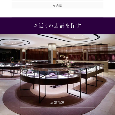
その他
お近くの店舗を探す
店舗検索