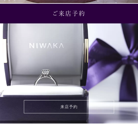
ご来店予約
来店予約