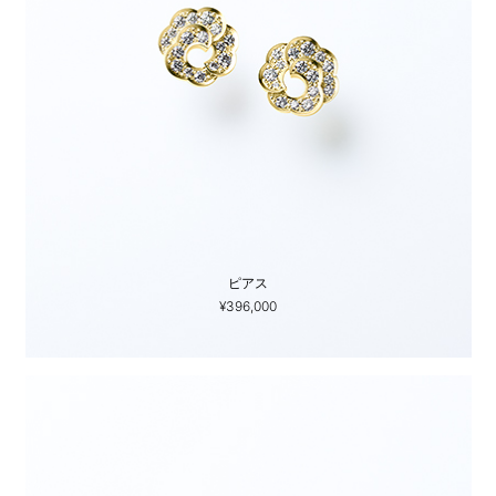
ピアス
¥396,000