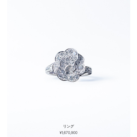
リング
¥1,670,900