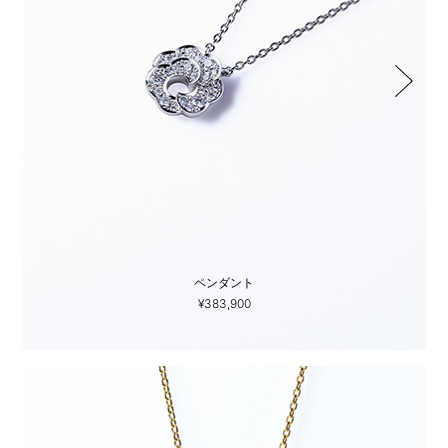
ペンダント
¥383,900