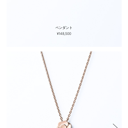
ペンダント
¥148,500