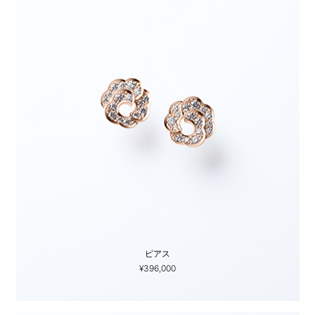
ピアス
¥396,000