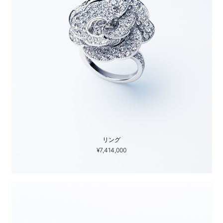
リング
¥7,414,000