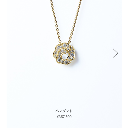
ペンダント
¥357,500