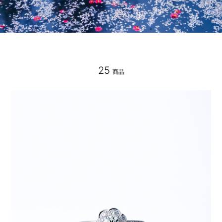
25
商品