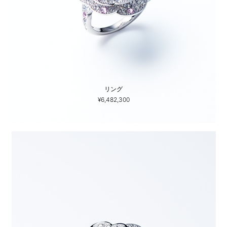
リング
¥6,482,300