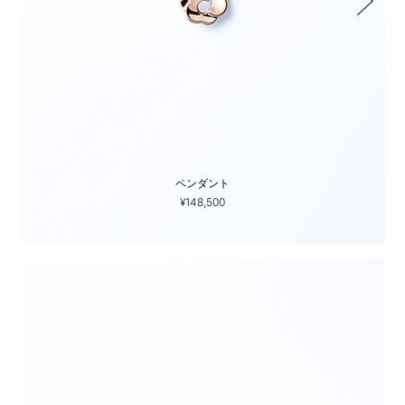
ペンダント
¥148,500