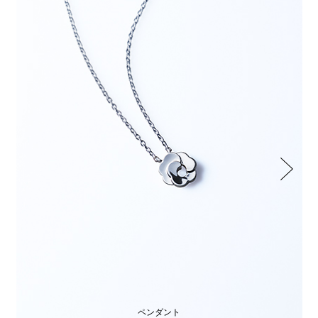
ペンダント