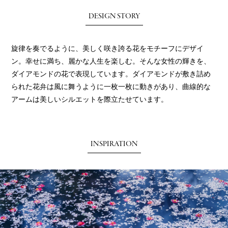
DESIGN STORY
旋律を奏でるように、美しく咲き誇る花をモチーフにデザイ
ン。幸せに満ち、麗かな人生を楽しむ。そんな女性の輝きを、
ダイアモンドの花で表現しています。ダイアモンドが敷き詰め
られた花弁は風に舞うように一枚一枚に動きがあり、曲線的な
アームは美しいシルエットを際立たせています。
INSPIRATION