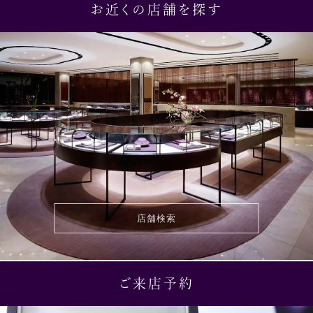
お近くの店舗を探す
店舗検索
ご来店予約