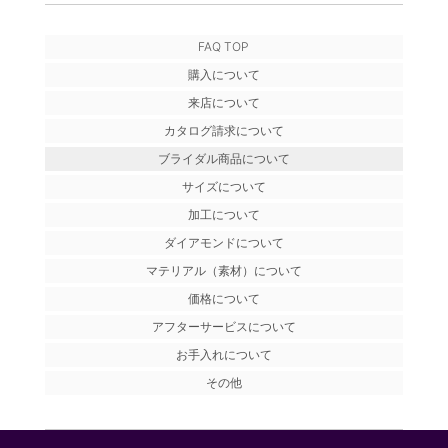
FAQ TOP
購入について
来店について
カタログ請求について
ブライダル商品について
サイズについて
加工について
ダイアモンドについて
マテリアル（素材）について
価格について
アフターサービスについて
お手入れについて
その他