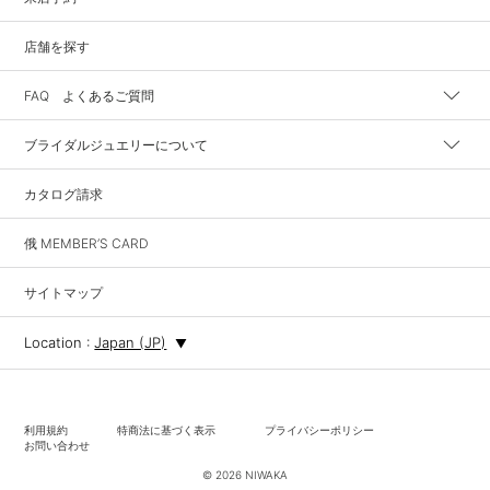
店舗を探す
FAQ よくあるご質問
ブライダルジュエリーについて
カタログ請求
俄 MEMBER’S CARD
サイトマップ
Location :
Japan (JP)
利用規約
特商法に基づく表示
プライバシーポリシー
お問い合わせ
© 2026 NIWAKA