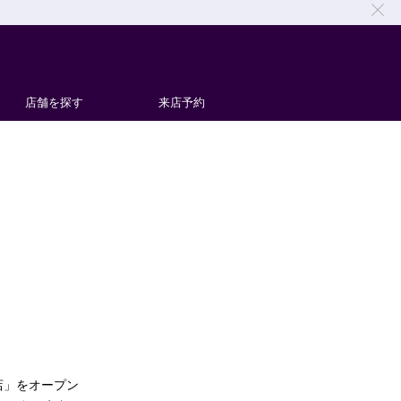
店舗を探す
来店予約
屋店」をオープン