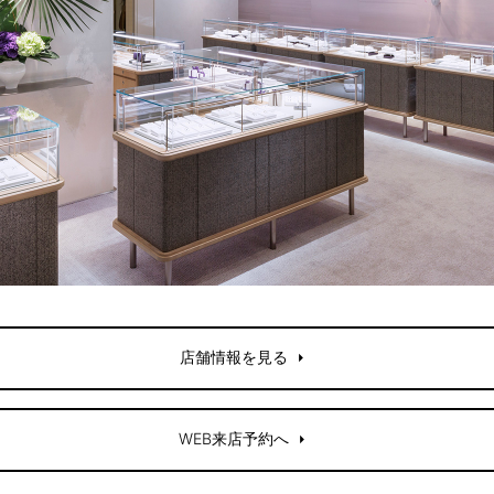
店舗情報を見る
WEB来店予約へ