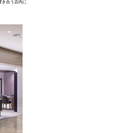
響き合う店内に