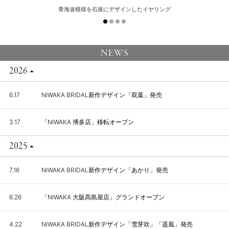
青海波模様を石座にデザインしたイヤリング
NEWS
2026
6.17
NIWAKA BRIDAL新作デザイン「双葉」発売
3.17
「NIWAKA 博多店」移転オープン
2025
7.16
NIWAKA BRIDAL新作デザイン「あかり」発売
6.26
「NIWAKA 大阪髙島屋店」グランドオープン
4.22
NIWAKA BRIDAL新作デザイン「雪芽吹」「遥風」発売