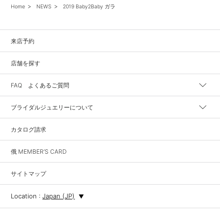
Home
NEWS
2019 Baby2Baby ガラ
来店予約
店舗を探す
FAQ よくあるご質問
ブライダルジュエリーについて
カタログ請求
俄 MEMBER’S CARD
サイトマップ
Location :
Japan (JP)