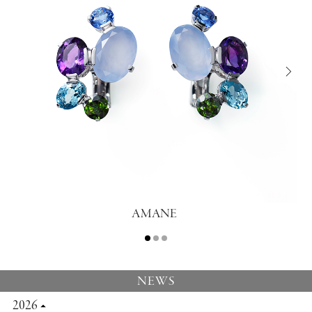
AMANE
NEWS
2026