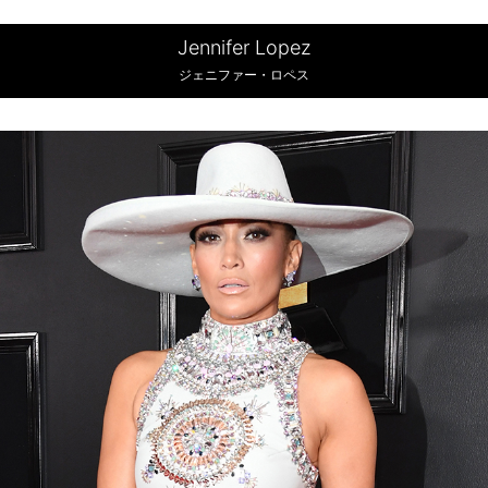
Jennifer Lopez
ジェニファー・ロペス