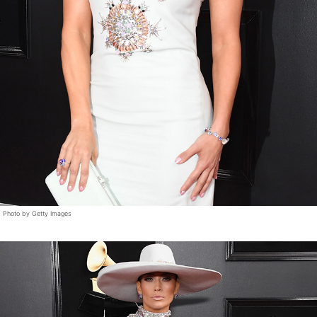
Photo by Getty Images