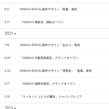
6.17
NIWAKA BRIDAL新作デザイン「双葉」発売
3.17
「NIWAKA 博多店」移転オープン
2025
7.16
NIWAKA BRIDAL新作デザイン「あかり」発売
6.26
「NIWAKA 大阪髙島屋店」グランドオープン
4.22
NIWAKA BRIDAL新作デザイン「雪芽吹」「遥風」発売
4.17
「NIWAKA 福岡天神店」グランドオープン
2.19
「ウィキッド ふたりの魔女」ジャパンプレミア
2024