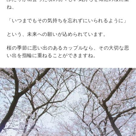
まとめ
お色直しの意味と最近のお色直し事情について解説しま