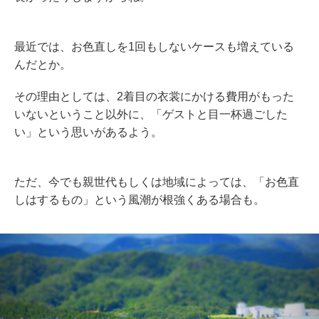
最近では、お色直しを1回もしないケースも増えている
んだとか。
その理由としては、2着目の衣裳にかける費用がもった
いないということ以外に、「ゲストと目一杯過ごした
い」という思いがあるよう。
ただ、今でも親世代もしくは地域によっては、「お色直
しはするもの」という風潮が根強くある場合も。