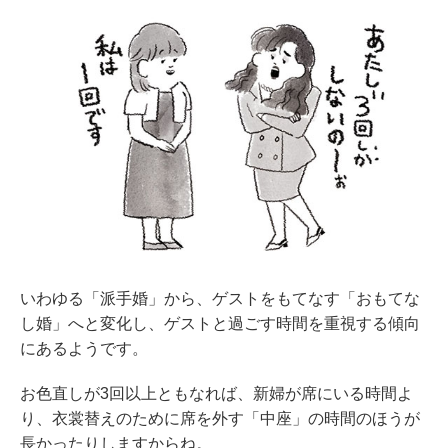
いわゆる「派手婚」から、ゲストをもてなす「おもてな
し婚」へと変化し、ゲストと過ごす時間を重視する傾向
にあるようです。
お色直しが3回以上ともなれば、新婦が席にいる時間よ
り、衣裳替えのために席を外す「中座」の時間のほうが
長かったりしますからね。