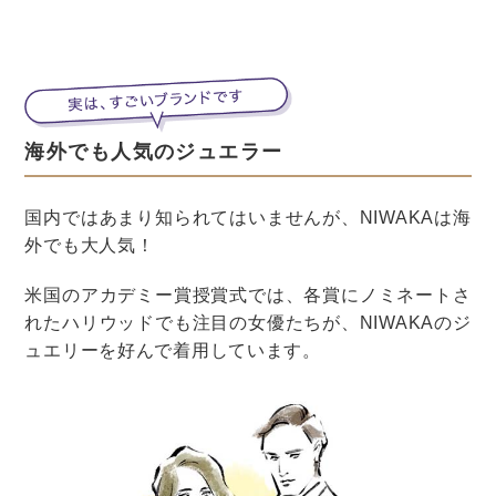
結婚式の準備
結婚式
ウェディングドレス・和装
カラードレス
ウェディングドレスをアレンジ！1着で
もお色直し可能なコーディネート術を
解説します
結婚式の準備
結婚式
ウェディングドレス・和装
カラードレス
夏にピッタリなウェディングドレス・
カラードレスの素材や形、色は？
結婚式の準備
結婚式
ウェディングドレス・和装
カラードレス
秋にピッタリなウェディングドレス・
カラードレスの素材や形、色は？