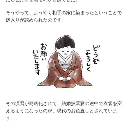
そうやって、ようやく相手の家に染まったということで
嫁入りが認められたのです。
その慣習が簡略化されて、結婚披露宴の途中で衣裳を変
えるようになったのが、現代のお色直しとされていま
す。