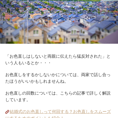
「お色直しはしないと両親に伝えたら猛反対された」と
いう人もいるとか・・・
お色直しをするかしないかについては、両家で話し合っ
たほうがいいかもしれませんね。
お色直しの回数については、こちらの記事で詳しく解説
しています。
結婚式のお色直しって何回する？お色直しをスムーズ