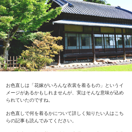
お色直しは「花嫁がいろんな衣裳を着るもの」というイ
メージがあるかもしれませんが、実はそんな意味が込め
られていたのですね。
お色直しで何を着るかについて詳しく知りたい人はこち
らの記事も読んでみてください。