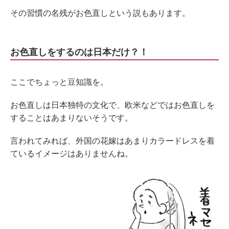
その習慣の名残がお色直しという説もあります。
お色直しをするのは日本だけ？！
ここでちょっと豆知識を。
お色直しは日本独特の文化で、欧米などではお色直しを
することはあまりないそうです。
言われてみれば、外国の花嫁はあまりカラードレスを着
ているイメージはありませんね。