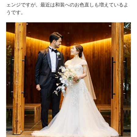
ェンジですが、最近は和装へのお色直しも増えているよ
うです。