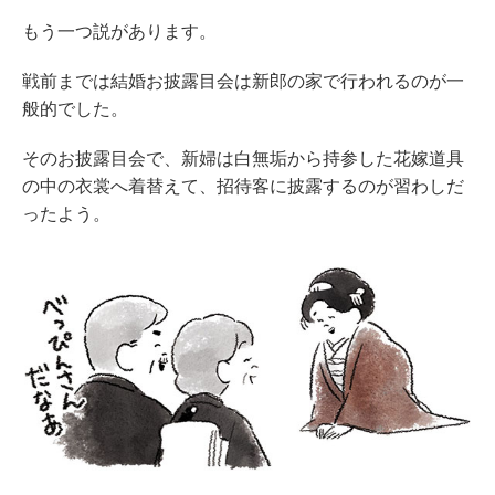
もう一つ説があります。
戦前までは結婚お披露目会は新郎の家で行われるのが一
般的でした。
そのお披露目会で、新婦は白無垢から持参した花嫁道具
の中の衣裳へ着替えて、招待客に披露するのが習わしだ
ったよう。