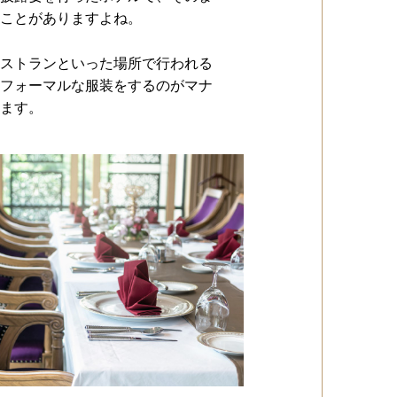
ことがありますよね。
ストランといった場所で行われる
フォーマルな服装をするのがマナ
ます。