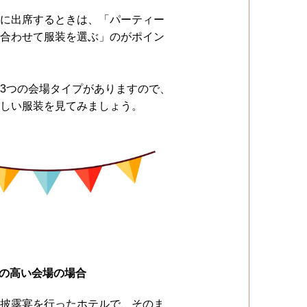
に出席するときは、「パーティー
合わせて服装を選ぶ」のがポイン
3つの会場タイプがありますので、
しい服装を見てみましょう。
の高い会場の場合
披露宴を行ったホテルで、そのま