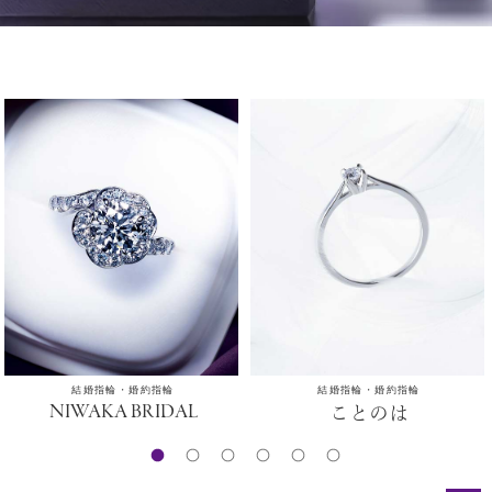
結婚指輪・婚約指輪
結婚指輪・婚約指輪
NIWAKA BRIDAL
ことのは