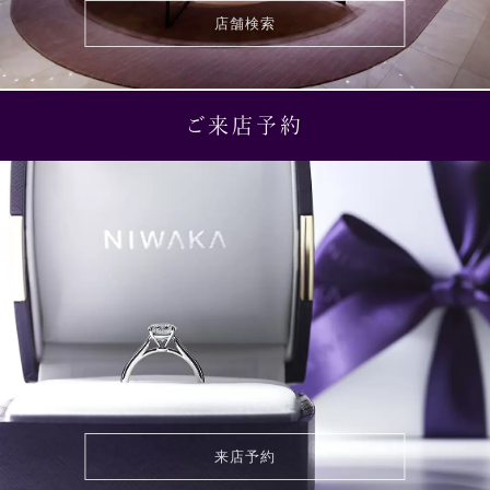
店舗検索
ご来店予約
来店予約