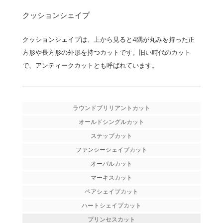
クッションシェイプ
クッションシェイプは、上から見ると4隅が丸みを持った正
方形や長方形の外形を持つカットです。旧い時代のカット
で、アンティークカットとも呼ばれています。
ラウンドブリリアントカット
オールドシングルカット
ステップカット
ファンシーシェイプカット
オーバルカット
マーキスカット
ペアシェイプカット
ハートシェイプカット
プリンセスカット