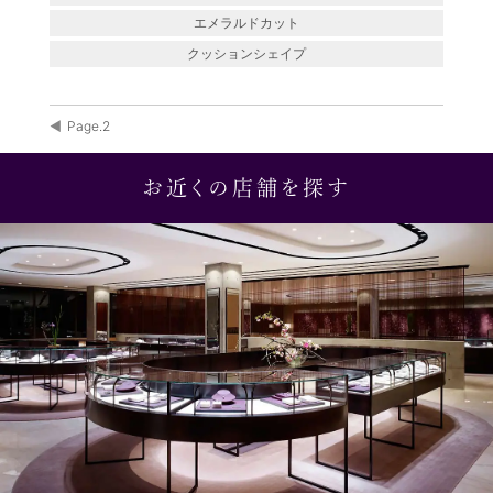
エメラルドカット
クッションシェイプ
Page.2
お近くの店舗を探す