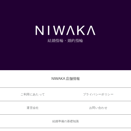
結婚指輪・婚約指輪
NIWAKA 店舗情報
ご利用にあたって
プライバシーポリシー
運営会社
お問い合わせ
結婚準備の基礎知識