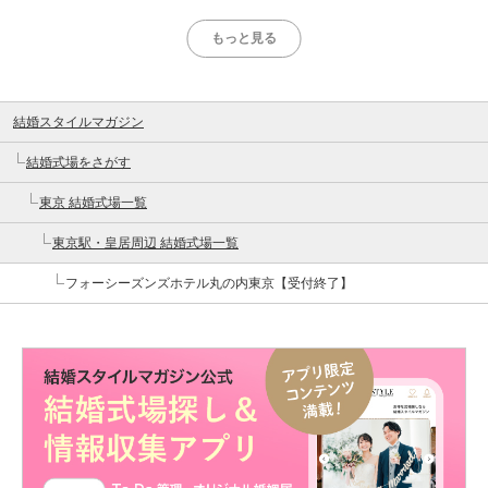
もっと見る
結婚スタイルマガジン
結婚式場をさがす
東京 結婚式場一覧
東京駅・皇居周辺 結婚式場一覧
フォーシーズンズホテル丸の内東京【受付終了】