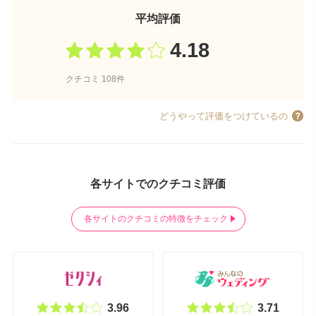
平均評価
4.18
クチコミ 108件
どうやって評価をつけているの
各サイトでのクチコミ評価
各サイトのクチコミの特徴をチェック
3.96
3.71