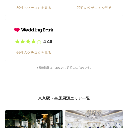
20件のクチコミを見る
22件のクチコミを見る
4.40
66件のクチコミを見る
※掲載情報は、2026年7月時点のものです。
東京駅・皇居周辺エリア一覧