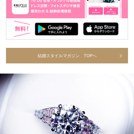
結婚スタイルマガジン TOPへ