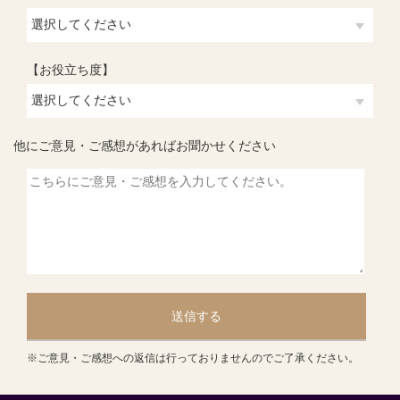
【お役立ち度】
他にご意見・ご感想があればお聞かせください
送信する
※ご意見・ご感想への返信は行っておりませんのでご了承ください。