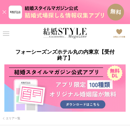
フォーシーズンズホテル丸の内東京【受付
終了】
エリア一覧