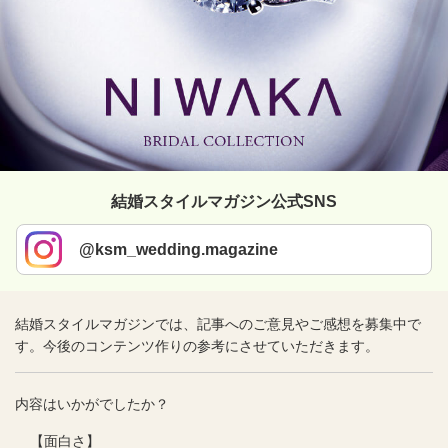
結婚スタイルマガジン公式SNS
@ksm_wedding.magazine
結婚スタイルマガジンでは、記事へのご意見やご感想を募集中で
す。今後のコンテンツ作りの参考にさせていただきます。
内容はいかがでしたか？
【面白さ】