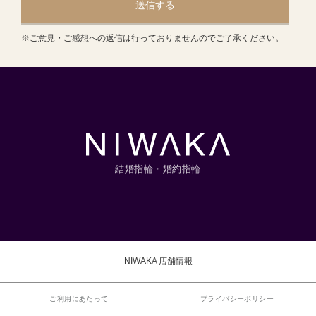
送信する
※ご意見・ご感想への返信は行っておりませんのでご了承ください。
結婚指輪・婚約指輪
NIWAKA 店舗情報
ご利用にあたって
プライバシーポリシー