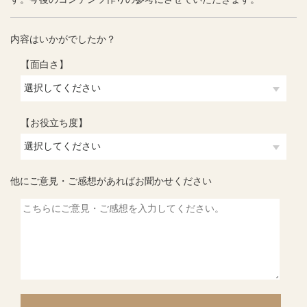
内容はいかがでしたか？
【面白さ】
【お役立ち度】
他にご意見・ご感想があればお聞かせください