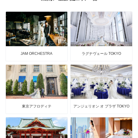
JAM ORCHESTRA
ラグナヴェール TOKYO
東京アフロディテ
アンジェリオン オ プラザ TOKYO