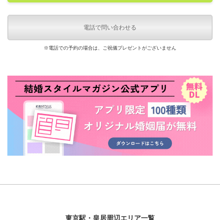
電話で問い合わせる
※電話での予約の場合は、ご祝儀プレゼントがございません
東京駅・皇居周辺エリア一覧