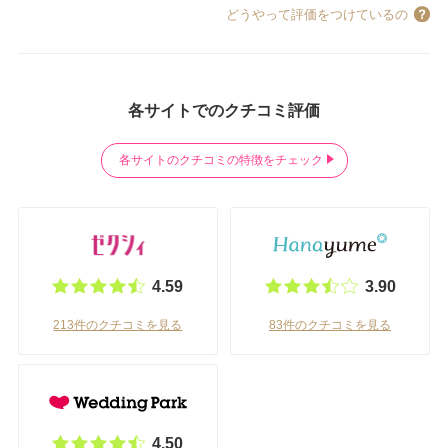
どうやって評価をつけているの
各サイトでのクチコミ評価
各サイトのクチコミの特徴をチェック
4.59
3.90
213件のクチコミを見る
83件のクチコミを見る
4.50