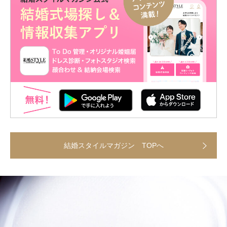
結婚スタイルマガジン TOPへ