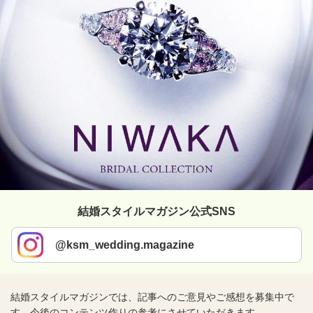
結婚スタイルマガジン公式SNS
@ksm_wedding.magazine
結婚スタイルマガジンでは、記事へのご意見やご感想を募集中で
す。今後のコンテンツ作りの参考にさせていただきます。