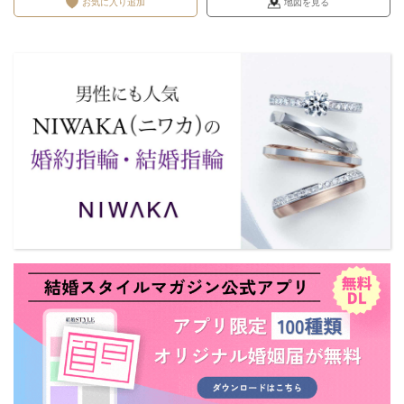
お気に入り追加
地図を見る