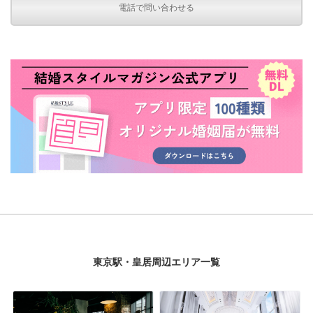
電話で問い合わせる
東京駅・皇居周辺エリア一覧