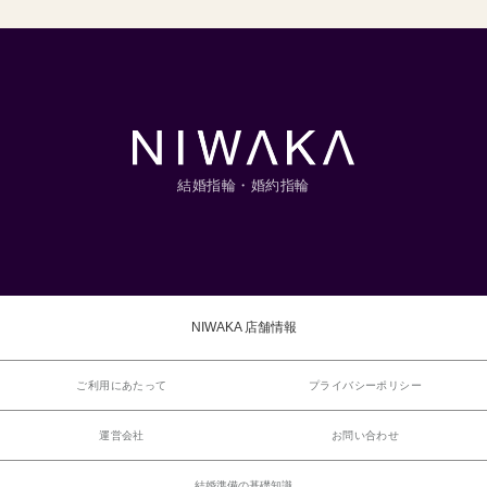
結婚指輪・婚約指輪
NIWAKA 店舗情報
ご利用にあたって
プライバシーポリシー
運営会社
お問い合わせ
結婚準備の基礎知識