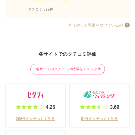
クチコミ 399件
どうやって評価をつけているの
各サイトでのクチコミ評価
各サイトのクチコミの特徴をチェック
4.25
3.60
268件のクチコミを見る
51件のクチコミを見る