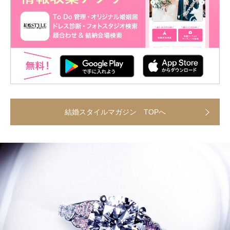
結婚スタイルマガジン TOPへ