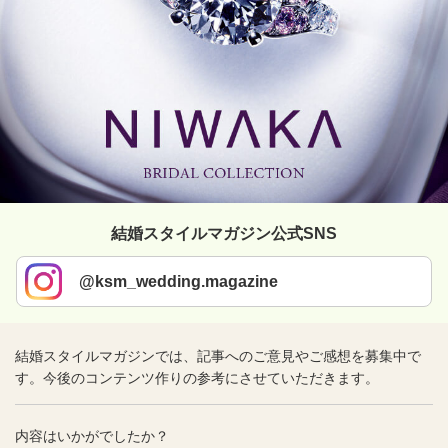
結婚スタイルマガジン公式SNS
@ksm_wedding.magazine
結婚スタイルマガジンでは、記事へのご意見やご感想を募集中で
す。今後のコンテンツ作りの参考にさせていただきます。
内容はいかがでしたか？