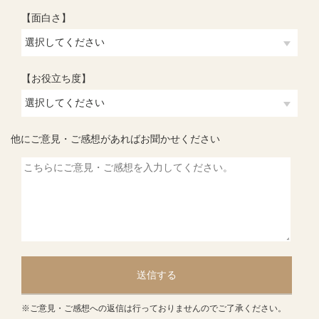
【面白さ】
【お役立ち度】
他にご意見・ご感想があればお聞かせください
送信する
※ご意見・ご感想への返信は行っておりませんのでご了承ください。