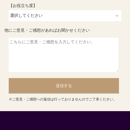
【お役立ち度】
他にご意見・ご感想があればお聞かせください
送信する
※ご意見・ご感想への返信は行っておりませんのでご了承ください。