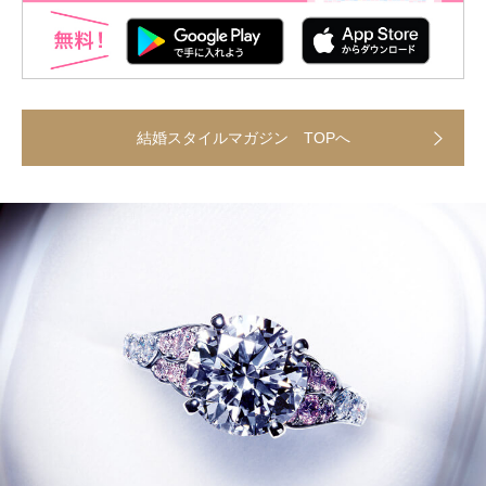
結婚スタイルマガジン TOPへ