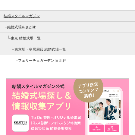
結婚スタイルマガジン
結婚式場をさがす
東京 結婚式場一覧
東京駅・皇居周辺 結婚式場一覧
フェリーチェガーデン 日比谷