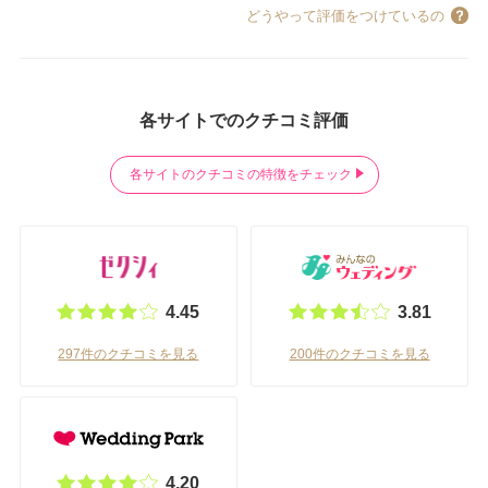
どうやって評価をつけているの
各サイトでのクチコミ評価
各サイトのクチコミの特徴をチェック
4.45
3.81
297件のクチコミを見る
200件のクチコミを見る
4.20