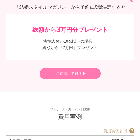
「結婚スタイルマガジン」から予約&式場決定すると
3
総額から
万円分プレゼント
実施人数が10名以下の場合、
総額から「2万円」プレゼント
ご祝儀って何？
フェリーチェガーデン 日比谷
費用実例
費用実例とは