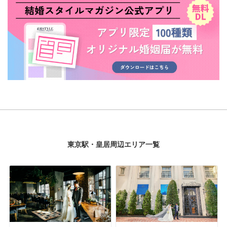
東京駅・皇居周辺エリア一覧