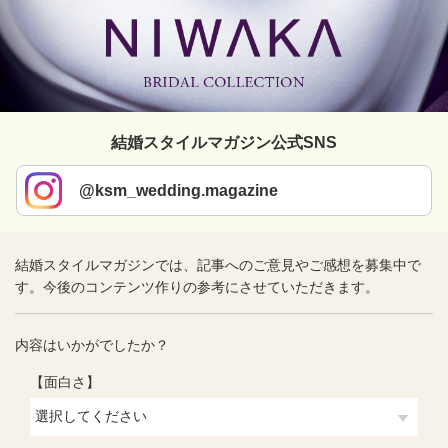
結婚スタイルマガジン公式SNS
@ksm_wedding.magazine
結婚スタイルマガジンでは、記事へのご意見やご感想を募集中で
す。今後のコンテンツ作りの参考にさせていただきます。
内容はいかがでしたか？
【面白さ】