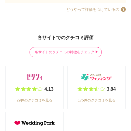
どうやって評価をつけているの
各サイトでのクチコミ評価
各サイトのクチコミの特徴をチェック
4.13
3.84
29件のクチコミを見る
175件のクチコミを見る