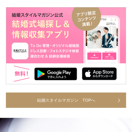
結婚スタイルマガジン TOPへ