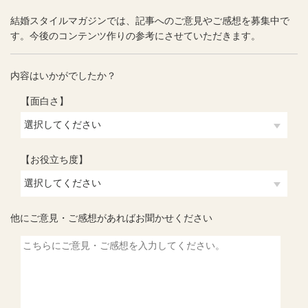
結婚スタイルマガジンでは、記事へのご意見やご感想を募集中で
す。今後のコンテンツ作りの参考にさせていただきます。
内容はいかがでしたか？
【面白さ】
【お役立ち度】
他にご意見・ご感想があればお聞かせください