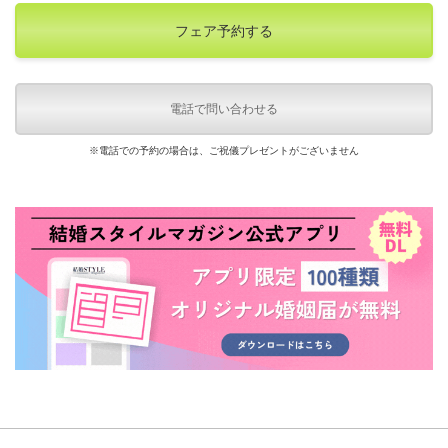
フェア予約する
電話で問い合わせる
※電話での予約の場合は、ご祝儀プレゼントがございません