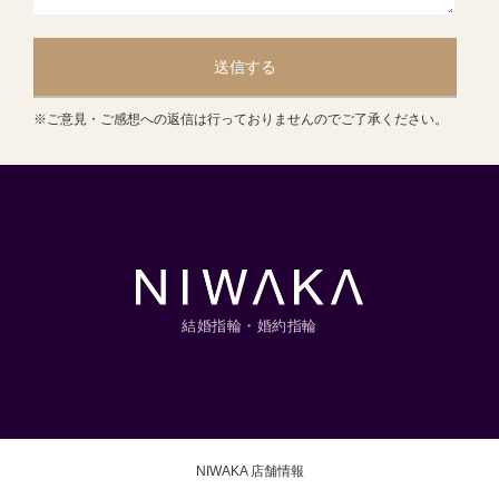
送信する
※ご意見・ご感想への返信は行っておりませんのでご了承ください。
結婚指輪・婚約指輪
NIWAKA 店舗情報