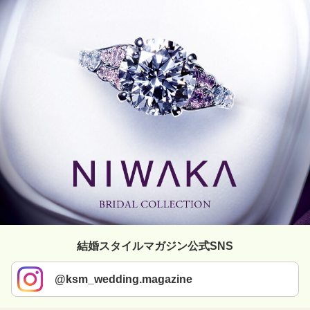
結婚スタイルマガジン公式SNS
@ksm_wedding.magazine